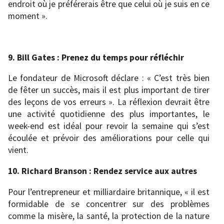
endroit où je préférerais être que celui où je suis en ce
moment ».
9. Bill Gates : Prenez du temps pour réfléchir
Le fondateur de Microsoft déclare : « C’est très bien
de fêter un succès, mais il est plus important de tirer
des leçons de vos erreurs ». La réflexion devrait être
une activité quotidienne des plus importantes, le
week-end est idéal pour revoir la semaine qui s’est
écoulée et prévoir des améliorations pour celle qui
vient.
10. Richard Branson : Rendez service aux autres
Pour l’entrepreneur et milliardaire britannique, « il est
formidable de se concentrer sur des problèmes
comme la misère, la santé, la protection de la nature