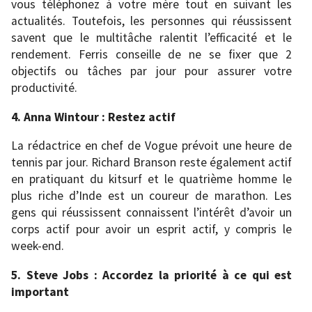
vous téléphonez à votre mère tout en suivant les
actualités. Toutefois, les personnes qui réussissent
savent que le multitâche ralentit l’efficacité et le
rendement. Ferris conseille de ne se fixer que 2
objectifs ou tâches par jour pour assurer votre
productivité.
4. Anna Wintour : Restez actif
La rédactrice en chef de Vogue prévoit une heure de
tennis par jour. Richard Branson reste également actif
en pratiquant du kitsurf et le quatrième homme le
plus riche d’Inde est un coureur de marathon. Les
gens qui réussissent connaissent l’intérêt d’avoir un
corps actif pour avoir un esprit actif, y compris le
week-end.
5. Steve Jobs : Accordez la priorité à ce qui est
important