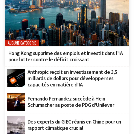
AUCUNE CATÉGORIE
Hong Kong supprime des emplois et investit dans l’IA
pour lutter contre le déficit croissant
Anthropic reçoit un investissement de 3,5
milliards de dollars pour développer ses
capacités en matière d’IA
Fernando Fernandez succède à Hein
Schumacher au poste de PDG d’Unilever
Des experts du GIEC réunis en Chine pour un
rapport climatique crucial