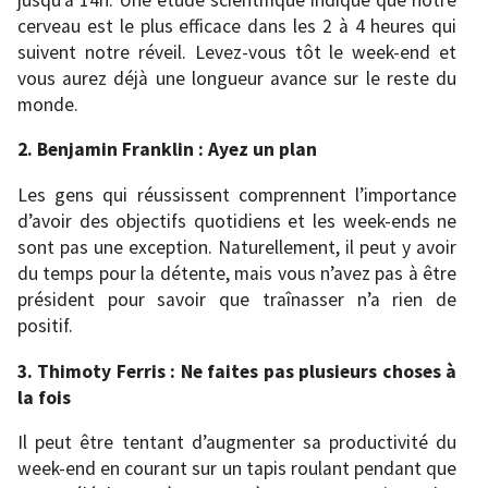
cerveau est le plus efficace dans les 2 à 4 heures qui
suivent notre réveil. Levez-vous tôt le week-end et
vous aurez déjà une longueur avance sur le reste du
monde.
2. Benjamin Franklin : Ayez un plan
Les gens qui réussissent comprennent l’importance
d’avoir des objectifs quotidiens et les week-ends ne
sont pas une exception. Naturellement, il peut y avoir
du temps pour la détente, mais vous n’avez pas à être
président pour savoir que traînasser n’a rien de
positif.
3. Thimoty Ferris : Ne faites pas plusieurs choses à
la fois
Il peut être tentant d’augmenter sa productivité du
week-end en courant sur un tapis roulant pendant que