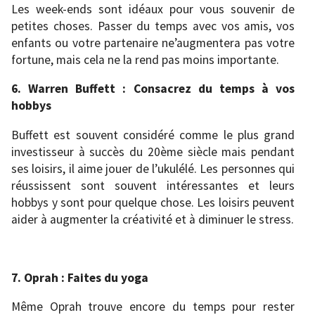
Les week-ends sont idéaux pour vous souvenir de
petites choses. Passer du temps avec vos amis, vos
enfants ou votre partenaire ne’augmentera pas votre
fortune, mais cela ne la rend pas moins importante.
6. Warren Buffett : Consacrez du temps à vos
hobbys
Buffett est souvent considéré comme le plus grand
investisseur à succès du 20ème siècle mais pendant
ses loisirs, il aime jouer de l’ukulélé. Les personnes qui
réussissent sont souvent intéressantes et leurs
hobbys y sont pour quelque chose. Les loisirs peuvent
aider à augmenter la créativité et à diminuer le stress.
7. Oprah : Faites du yoga
Même Oprah trouve encore du temps pour rester