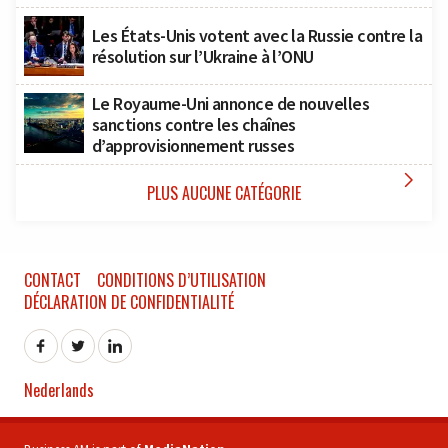
Les États-Unis votent avec la Russie contre la
résolution sur l’Ukraine à l’ONU
Le Royaume-Uni annonce de nouvelles
sanctions contre les chaînes
d’approvisionnement russes

PLUS AUCUNE CATÉGORIE
CONTACT
CONDITIONS D’UTILISATION
DÉCLARATION DE CONFIDENTIALITÉ
Nederlands