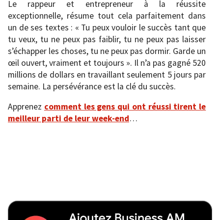
Le rappeur et entrepreneur à la réussite
exceptionnelle, résume tout cela parfaitement dans
un de ses textes : « Tu peux vouloir le succès tant que
tu veux, tu ne peux pas faiblir, tu ne peux pas laisser
s’échapper les choses, tu ne peux pas dormir. Garde un
œil ouvert, vraiment et toujours ». Il n’a pas gagné 520
millions de dollars en travaillant seulement 5 jours par
semaine. La persévérance est la clé du succès.
Apprenez
comment les gens qui ont réussi tirent le
meilleur parti de leur week-end
…