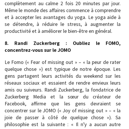
complètement au calme 2 fois 20 minutes par jour.
Même le monde des affaires commence à comprendre
et à accepter les avantages du yoga. Le yoga aide à
se détendre, à réduire le stress, à augmenter la
productivité et à améliorer le bien-être en général.
8. Randi Zuckerberg : Oubliez le FOMO,
concentrez-vous sur le JOMO
Le Fomo (« Fear of missing out » – « la peur de rater
quelque chose ») est typique de notre époque. Les
gens partagent leurs activités du weekend sur les
réseaux sociaux et essaient de rendre envieux leurs
amis ou suiveurs. Randi Zuckerberg, la fondatrice de
Zuckerberg Media et la sœur du créateur de
Facebook, affirme que les gens devraient se
concentrer sur le JOMO (« Joy of missing out » – « la
joie de passer à côté de quelque chose »). Sa
philosophie est la suivante : « Il n’y a aucun autre