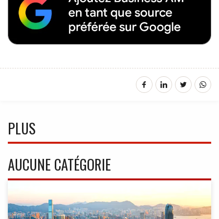
PLUS
AUCUNE CATÉGORIE