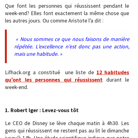
Que font les personnes qui réussissent pendant le
week-end? Elles font exactement la même chose que
les autres jours. Ou comme Aristote l’a dit :
« Nous sommes ce que nous faisons de manière
répétée. L’excellence n’est donc pas une action,
mais une habitude. »
Lifhack.org a constitué une liste de
12 habitudes
qu’ont les personnes qui réussissent
durant le
week-end.
1. Robert Iger : Levez-vous tôt
Le CEO de Disney se lève chaque matin à 4h30. Les
gens qui réussissent ne restent pas au lit le dimanche
jusqu’à 14h. Une étude scientifique indique que notre