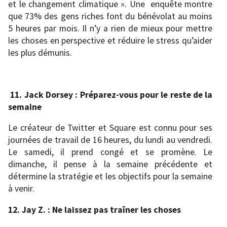
et le changement climatique ». Une enquête montre
que 73% des gens riches font du bénévolat au moins
5 heures par mois. Il n’y a rien de mieux pour mettre
les choses en perspective et réduire le stress qu’aider
les plus démunis.
11. Jack Dorsey : Préparez-vous pour le reste de la
semaine
Le créateur de Twitter et Square est connu pour ses
journées de travail de 16 heures, du lundi au vendredi.
Le samedi, il prend congé et se promène. Le
dimanche, il pense à la semaine précédente et
détermine la stratégie et les objectifs pour la semaine
à venir.
12. Jay Z. : Ne laissez pas traîner les choses