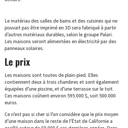
Le matériau des salles de bains et des cuisines qui ne
pouvait pas être imprimé en 3D sera fabriqué à partir
d’autres matériaux durables, selon le groupe Palari.
Les maisons seront alimentées en électricité par des
panneaux solaires.
Le prix
Les maisons sont toutes de plain-pied. Elles
contiennent deux à trois chambres et sont également
équipées d’une piscine, et d’une terrasse sur le toit.
Ces maisons coûtent environ 595.000 $, soit 500.000
euros.
Ce n’est pas si cher si l’on considère que le prix moyen
d’une maison dans le reste de l’État de Californie a