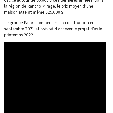
oscillé autour de 60.000 $ ces dernières années. Dans
la région de Rancho Mirage, le prix moyen d’une
maison atteint même 825.000 $.
Le groupe Palari commencera la construction en
septembre 2021 et prévoit d’achever le projet d’ici le
printemps 2022.