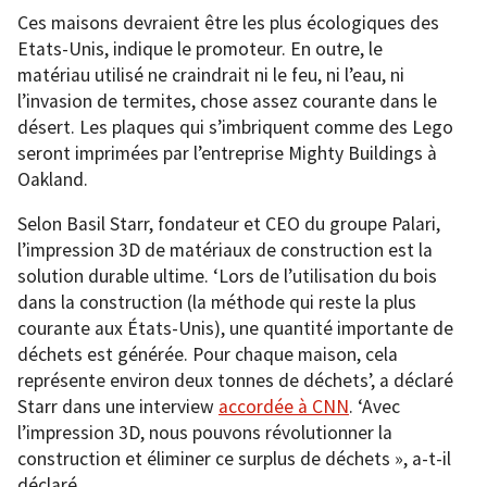
Ces maisons devraient être les plus écologiques des
Etats-Unis, indique le promoteur. En outre, le
matériau utilisé ne craindrait ni le feu, ni l’eau, ni
l’invasion de termites, chose assez courante dans le
désert. Les plaques qui s’imbriquent comme des Lego
seront imprimées par l’entreprise Mighty Buildings à
Oakland.
Selon Basil Starr, fondateur et CEO du groupe Palari,
l’impression 3D de matériaux de construction est la
solution durable ultime. ‘Lors de l’utilisation du bois
dans la construction (la méthode qui reste la plus
courante aux États-Unis), une quantité importante de
déchets est générée. Pour chaque maison, cela
représente environ deux tonnes de déchets’, a déclaré
Starr dans une interview
accordée à CNN
. ‘Avec
l’impression 3D, nous pouvons révolutionner la
construction et éliminer ce surplus de déchets », a-t-il
déclaré.