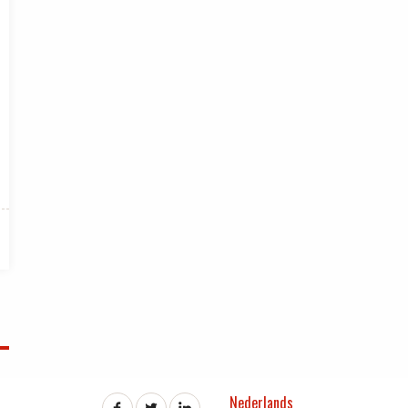
Nederlands