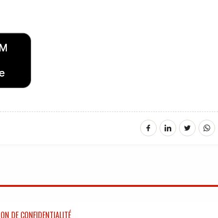
ON DE CONFIDENTIALITÉ