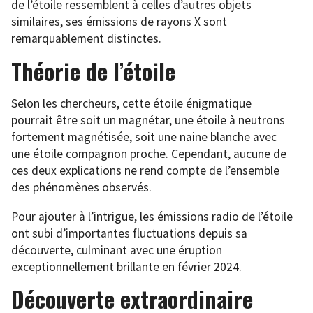
de l’étoile ressemblent à celles d’autres objets
similaires, ses émissions de rayons X sont
remarquablement distinctes.
Théorie de l’étoile
Selon les chercheurs, cette étoile énigmatique
pourrait être soit un magnétar, une étoile à neutrons
fortement magnétisée, soit une naine blanche avec
une étoile compagnon proche. Cependant, aucune de
ces deux explications ne rend compte de l’ensemble
des phénomènes observés.
Pour ajouter à l’intrigue, les émissions radio de l’étoile
ont subi d’importantes fluctuations depuis sa
découverte, culminant avec une éruption
exceptionnellement brillante en février 2024.
Découverte extraordinaire