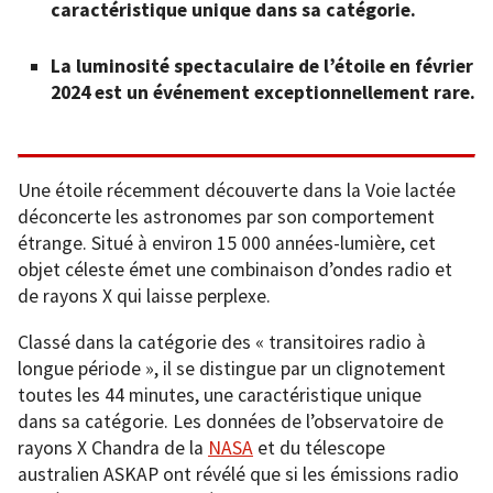
caractéristique unique dans sa catégorie.
La luminosité spectaculaire de l’étoile en février
2024 est un événement exceptionnellement rare.
Une étoile récemment découverte dans la Voie lactée
déconcerte les astronomes par son comportement
étrange. Situé à environ 15 000 années-lumière, cet
objet céleste émet une combinaison d’ondes radio et
de rayons X qui laisse perplexe.
Classé dans la catégorie des « transitoires radio à
longue période », il se distingue par un clignotement
toutes les 44 minutes, une caractéristique unique
dans sa catégorie. Les données de l’observatoire de
rayons X Chandra de la
NASA
et du télescope
australien ASKAP ont révélé que si les émissions radio