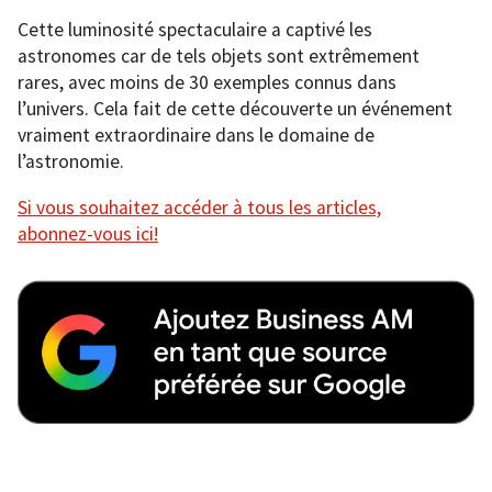
Cette luminosité spectaculaire a captivé les
astronomes car de tels objets sont extrêmement
rares, avec moins de 30 exemples connus dans
l’univers. Cela fait de cette découverte un événement
vraiment extraordinaire dans le domaine de
l’astronomie.
Si vous souhaitez accéder à tous les articles,
abonnez-vous ici!