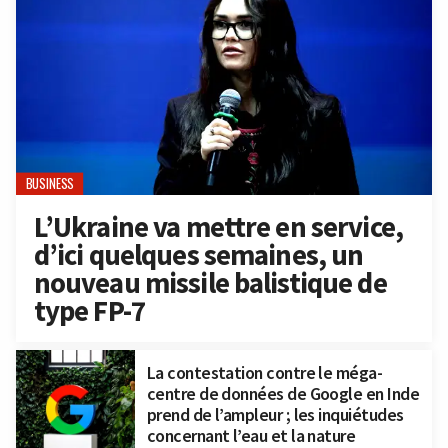
BUSINESS
L’Ukraine va mettre en service,
d’ici quelques semaines, un
nouveau missile balistique de
type FP-7
La contestation contre le méga-
centre de données de Google en Inde
prend de l’ampleur ; les inquiétudes
concernant l’eau et la nature