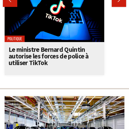


POLITIQUE
Le ministre Bernard Quintin
autorise les forces de police à
utiliser TikTok