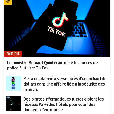
POLITIQUE
Le ministre Bernard Quintin autorise les forces de
police à utiliser TikTok
Meta condamné à verser près d’un milliard de
dollars dans une affaire liée à la sécurité des
mineurs
Des pirates informatiques russes ciblent les
réseaux Wi-Fi des hôtels pour voler des
données d’entreprise