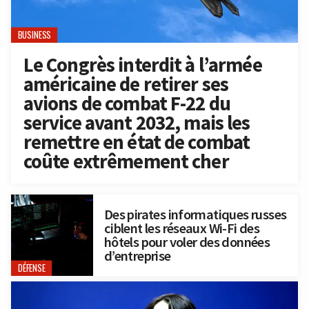
BUSINESS
Le Congrès interdit à l’armée
américaine de retirer ses
avions de combat F-22 du
service avant 2032, mais les
remettre en état de combat
coûte extrêmement cher
Des pirates informatiques russes
ciblent les réseaux Wi-Fi des
hôtels pour voler des données
d’entreprise
DÉFENSE