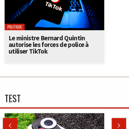
POLITIQUE
Le ministre Bernard Quintin
autorise les forces de police à
utiliser TikTok
TEST

