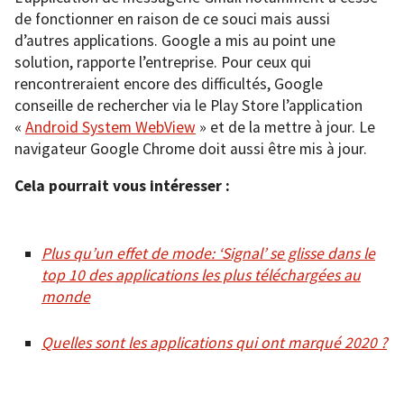
de fonctionner en raison de ce souci mais aussi
d’autres applications. Google a mis au point une
solution, rapporte l’entreprise. Pour ceux qui
rencontreraient encore des difficultés, Google
conseille de rechercher via le Play Store l’application
«
Android System WebView
» et de la mettre à jour. Le
navigateur Google Chrome doit aussi être mis à jour.
Cela pourrait vous intéresser :
Plus qu’un effet de mode: ‘Signal’ se glisse dans le
top 10 des applications les plus téléchargées au
monde
Quelles sont les applications qui ont marqué 2020 ?