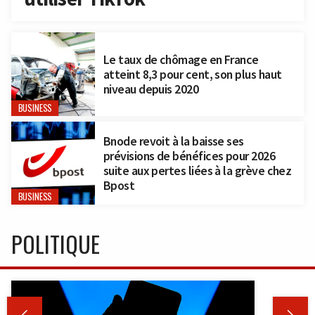
Le taux de chômage en France
atteint 8,3 pour cent, son plus haut
niveau depuis 2020
BUSINESS
Bnode revoit à la baisse ses
prévisions de bénéfices pour 2026
suite aux pertes liées à la grève chez
Bpost
BUSINESS
POLITIQUE