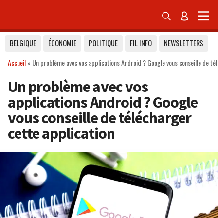


BELGIQUE
ÉCONOMIE
POLITIQUE
FIL INFO
NEWSLETTERS
Accueil
»
Un problème avec vos applications Android ? Google vous conseille de tél
Un problème avec vos
applications Android ? Google
vous conseille de télécharger
cette application