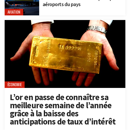
aéroports du pays
AVIATION
ÉCONOMIE
L’or en passe de connaître sa
meilleure semaine de l’année
grâce à la baisse des
anticipations de taux d’intérêt