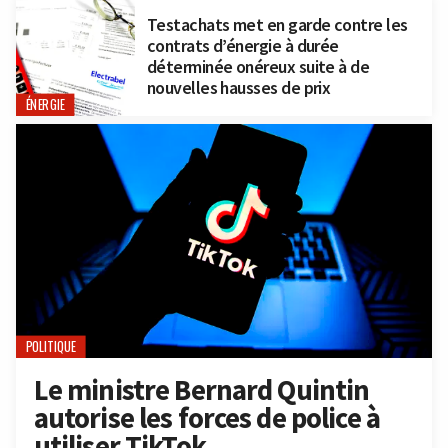
Testachats met en garde contre les
contrats d’énergie à durée
déterminée onéreux suite à de
nouvelles hausses de prix
ÉNERGIE
POLITIQUE
Le ministre Bernard Quintin
autorise les forces de police à
utiliser TikTok