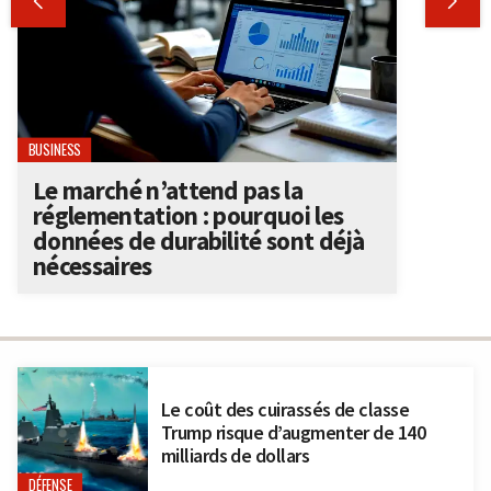


BUSINESS
Le marché n’attend pas la
réglementation : pourquoi les
données de durabilité sont déjà
nécessaires
Le coût des cuirassés de classe
Trump risque d’augmenter de 140
milliards de dollars
DÉFENSE