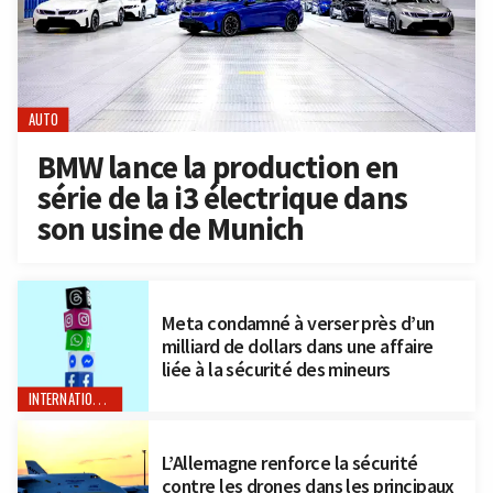
AUTO
BMW lance la production en
série de la i3 électrique dans
son usine de Munich
Meta condamné à verser près d’un
milliard de dollars dans une affaire
liée à la sécurité des mineurs
INTERNATIONAL
L’Allemagne renforce la sécurité
contre les drones dans les principaux