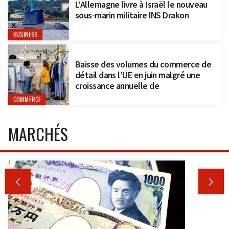
L’Allemagne livre à Israël le nouveau
sous-marin militaire INS Drakon
BUSINESS
Baisse des volumes du commerce de
détail dans l’UE en juin malgré une
croissance annuelle de
COMMERCE
MARCHÉS

