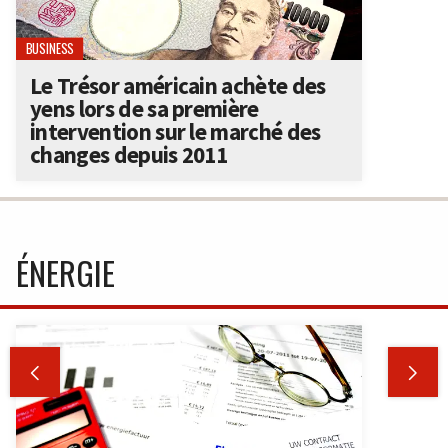
BUSINESS
Le Trésor américain achète des
yens lors de sa première
intervention sur le marché des
changes depuis 2011
ÉNERGIE

