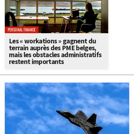
PERSONAL FINANCE
Les « workations » gagnent du
terrain auprès des PME belges,
mais les obstacles administratifs
restent importants