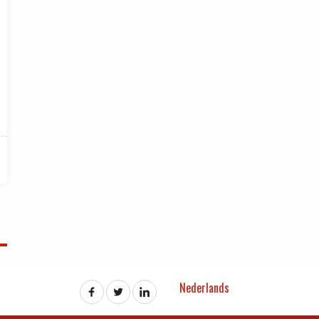
Nederlands