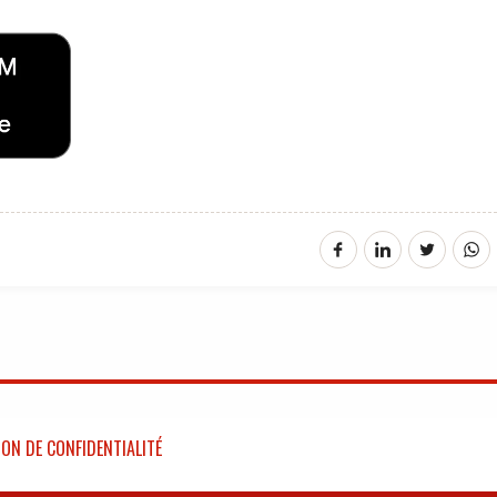
ON DE CONFIDENTIALITÉ