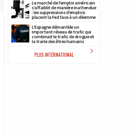
Le marché de l’emploi américain
s’affaiblit de manière inattendue
: les suppressions d’emplois
placent la Fed face à un dilemme
L’Espagne démantèle un
important réseau de trafic qui
combinait le trafic de drogue et
la traite des êtres humains

PLUS INTERNATIONAL