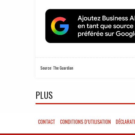
Source: The Guardian
PLUS
CONTACT
CONDITIONS D’UTILISATION
DÉCLARATI