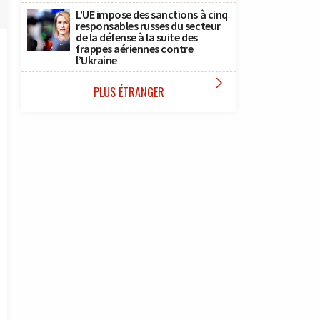
L’UE impose des sanctions à cinq
responsables russes du secteur
de la défense à la suite des
frappes aériennes contre
l’Ukraine

PLUS ÉTRANGER