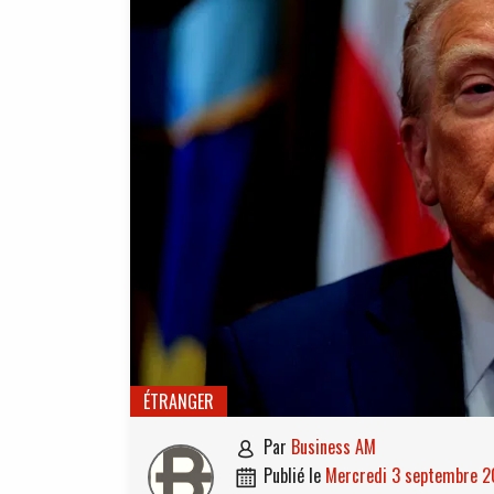
ÉTRANGER
par
Business AM

publié le
mercredi 3 septembre 
