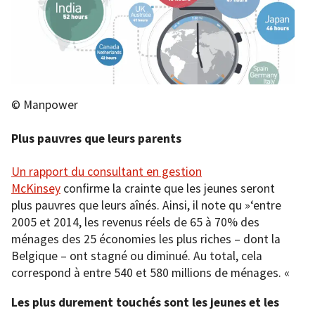
© Manpower
Plus pauvres que leurs parents
Un rapport du consultant en gestion
McKinsey
confirme la crainte que les jeunes seront
plus pauvres que leurs aînés. Ainsi, il note qu »‘entre
2005 et 2014, les revenus réels de 65 à 70% des
ménages des 25 économies les plus riches – dont la
Belgique – ont stagné ou diminué. Au total, cela
correspond à entre 540 et 580 millions de ménages. «
Les plus durement touchés sont les jeunes et les