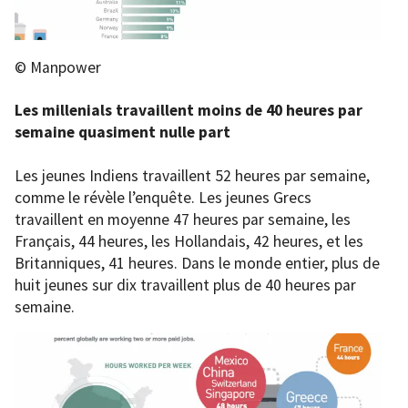
© Manpower
Les millenials travaillent moins de 40 heures par
semaine quasiment nulle part
Les jeunes Indiens travaillent 52 heures par semaine,
comme le révèle l’enquête. Les jeunes Grecs
travaillent en moyenne 47 heures par semaine, les
Français, 44 heures, les Hollandais, 42 heures, et les
Britanniques, 41 heures. Dans le monde entier, plus de
huit jeunes sur dix travaillent plus de 40 heures par
semaine.