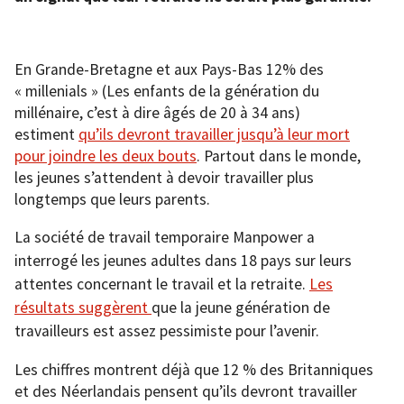
En Grande-Bretagne et aux Pays-Bas 12% des
« millenials » (Les enfants de la génération du
millénaire, c’est à dire âgés de 20 à 34 ans)
estiment
qu’ils devront travailler jusqu’à leur mort
pour joindre les deux bouts
. Partout dans le monde,
les jeunes s’attendent à devoir travailler plus
longtemps que leurs parents.
La société de travail temporaire Manpower a
interrogé les jeunes adultes dans 18 pays sur leurs
attentes concernant le travail et la retraite.
Les
résultats suggèrent
que la jeune génération de
travailleurs est assez pessimiste pour l’avenir.
Les chiffres montrent déjà que 12 % des Britanniques
et des Néerlandais pensent qu’ils devront travailler