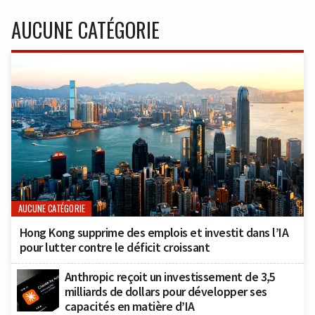
AUCUNE CATÉGORIE
AUCUNE CATÉGORIE
Hong Kong supprime des emplois et investit dans l’IA
pour lutter contre le déficit croissant
Anthropic reçoit un investissement de 3,5
milliards de dollars pour développer ses
capacités en matière d’IA