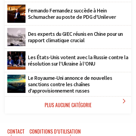
Fernando Fernandez succède à Hein
Schumacher au poste de PDG d’Unilever
Des experts du GIEC réunis en Chine pour un
rapport climatique crucial
Les États-Unis votent avec la Russie contre la
résolution sur l’Ukraine à l’ONU
Le Royaume-Uni annonce de nouvelles
sanctions contre les chaînes
d’approvisionnement russes

PLUS AUCUNE CATÉGORIE
CONTACT
CONDITIONS D’UTILISATION