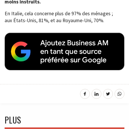
moins instruits.
En Italie, cela concerne plus de 97% des ménages ;
aux États-Unis, 81%, et au Royaume-Uni, 70%.
PLUS