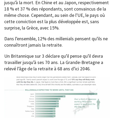
jusqu’à la mort. En Chine et au Japon, respectivement
18 % et 37 % des répondants, sont convaincus de la
même chose. Cependant, au sein de l’UE, le pays où
cette conviction est la plus développée est, sans
surprise, la Grèce, avec 15%.
Dans l’ensemble, 12% des millenials pensent qu’ils ne
connaîtront jamais la retraite.
Un Britannique sur 3 déclare qu’il pense qu’il devra
travailler jusqu’à ses 70 ans. La Grande-Bretagne a
relevé l’âge de la retraite à 68 ans d’ici 2046.