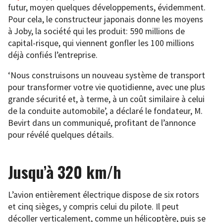
futur, moyen quelques développements, évidemment.
Pour cela, le constructeur japonais donne les moyens
à Joby, la société qui les produit: 590 millions de
capital-risque, qui viennent gonfler les 100 millions
déjà confiés l’entreprise.
‘Nous construisons un nouveau système de transport
pour transformer votre vie quotidienne, avec une plus
grande sécurité et, à terme, à un coût similaire à celui
de la conduite automobile’, a déclaré le fondateur, M.
Bevirt dans un communiqué, profitant de l’annonce
pour révélé quelques détails.
Jusqu’à 320 km/h
L’avion entièrement électrique dispose de six rotors
et cinq sièges, y compris celui du pilote. Il peut
décoller verticalement, comme un hélicoptère, puis se