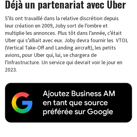
Déjà un partenariat avec Uber
S’ils ont travaillé dans la relative discrétion depuis
leur création en 2009, Joby sort de l’ombre et
multiplie les annonces. Plus tôt dans l’année, c’était
Uber qui s’alliait avec eux. Joby devra fournir les VTOL
(Vertical Take-Off and Landing aircraft), les petits
avions, pour Uber qui, lui, se chargera de
l’infrastructure. Un service qui devrait voir le jour en
2023.