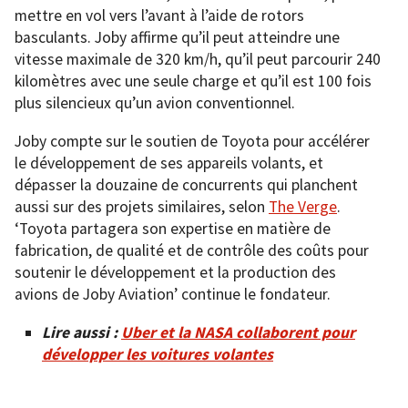
mettre en vol vers l’avant à l’aide de rotors
basculants. Joby affirme qu’il peut atteindre une
vitesse maximale de 320 km/h, qu’il peut parcourir 240
kilomètres avec une seule charge et qu’il est 100 fois
plus silencieux qu’un avion conventionnel.
Joby compte sur le soutien de Toyota pour accélérer
le développement de ses appareils volants, et
dépasser la douzaine de concurrents qui planchent
aussi sur des projets similaires, selon
The Verge
.
‘Toyota partagera son expertise en matière de
fabrication, de qualité et de contrôle des coûts pour
soutenir le développement et la production des
avions de Joby Aviation’ continue le fondateur.
Lire aussi :
Uber et la NASA collaborent pour
développer les voitures volantes