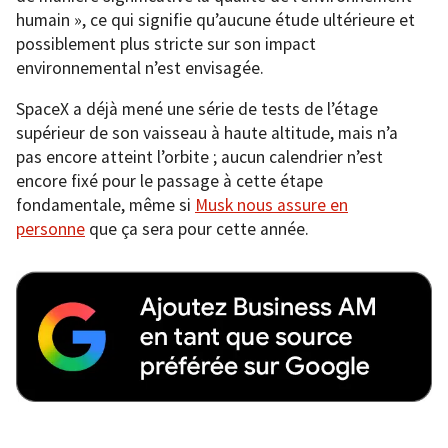
humain », ce qui signifie qu’aucune étude ultérieure et
possiblement plus stricte sur son impact
environnemental n’est envisagée.
SpaceX a déjà mené une série de tests de l’étage
supérieur de son vaisseau à haute altitude, mais n’a
pas encore atteint l’orbite ; aucun calendrier n’est
encore fixé pour le passage à cette étape
fondamentale, même si
Musk nous assure en
personne
que ça sera pour cette année.