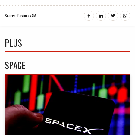
Source: BusinessAM
PLUS
SPACE