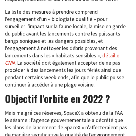
La liste des mesures à prendre comprend
l’engagement d’un « biologiste qualifié » pour
surveiller l’impact sur la faune locale, la mise en garde
du public avant les lancements contre les puissants
bangs soniques et les dangers possibles, et
l’engagement à nettoyer les débris provenant des
lancements dans les « habitats sensibles »,
détaille
CNN
. La société doit également accepter de ne pas
procéder à des lancements les jours fériés ainsi que
pendant certains week-ends, afin que le public puisse
continuer à accéder à une plage voisine.
Objectif l’orbite en 2022 ?
Mais malgré ces réserves, SpaceX a obtenu de la FAA
le sésame : l’agence gouvernementale a décrété que
les plans de lancement de SpaceX « n’affecteraient pas
de manière significative la qualité de l’environnement