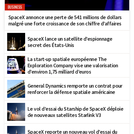
BUSINESS
SpaceX annonce une perte de 541 millions de dollars
malgré une forte croissance de son chiffre d’affaires
SpaceX lance un satellite d’espionnage
secret des États-Unis
La start-up spatiale européenne The
Exploration Company vise une valorisation
d’environ 1,75 milliard d’euros
General Dynamics remporte un contrat pour
renforcer la défense spatiale américaine
Le vol d’essai du Starship de SpaceX déploie
de nouveaux satellites Starlink V3
SpaceX reporte un nouveau vol d’essai du