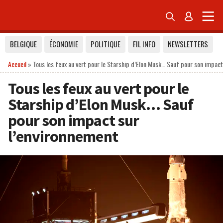


BELGIQUE
ÉCONOMIE
POLITIQUE
FIL INFO
NEWSLETTERS
Accueil
»
Tous les feux au vert pour le Starship d’Elon Musk… Sauf pour son impact
Tous les feux au vert pour le
Starship d’Elon Musk… Sauf
pour son impact sur
l’environnement