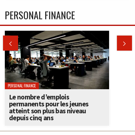
PERSONAL FINANCE


PERSONAL FINANCE
Le nombre d’emplois
permanents pour les jeunes
atteint son plus bas niveau
depuis cinq ans