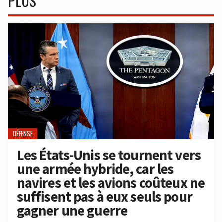
PLUS
DÉFENSE
Les États-Unis se tournent vers
une armée hybride, car les
navires et les avions coûteux ne
suffisent pas à eux seuls pour
gagner une guerre