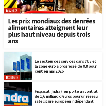
BUSINESS
Les prix mondiaux des denrées
alimentaires atteignent leur
plus haut niveau depuis trois
ans
Le secteur des services dans l’UE et
la zone euro a progressé de 0,8 pour
cent en mai 2026
ÉCONOMIE
Hispasat (Indra) remporte un contrat
de 1,6 milliard d’euros pour un réseau
satellitaire européen indépendant