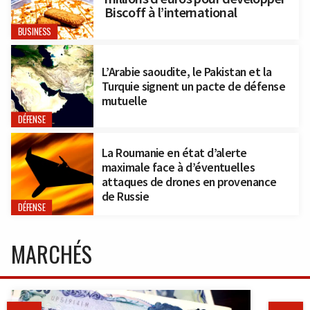
Biscoff à l’international
BUSINESS
L’Arabie saoudite, le Pakistan et la
Turquie signent un pacte de défense
mutuelle
DÉFENSE
La Roumanie en état d’alerte
maximale face à d’éventuelles
attaques de drones en provenance
de Russie
DÉFENSE
MARCHÉS