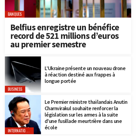
BANQUES
Belfius enregistre un bénéfice
record de 521 millions d’euros
au premier semestre
L’Ukraine présente un nouveau drone
à réaction destiné aux frappes à
longue portée
BUSINESS
Le Premier ministre thaïlandais Anutin
Charnvirakul souhaite renforcer la
législation sur les armes à la suite
d’une fusillade meurtrière dans une
école
INTERNATIONAL