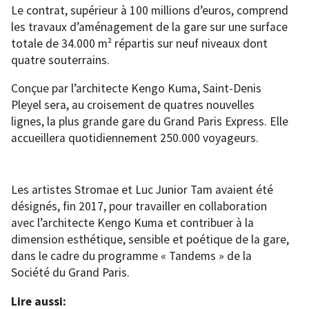
Le contrat, supérieur à 100 millions d’euros, comprend
les travaux d’aménagement de la gare sur une surface
totale de 34.000 m² répartis sur neuf niveaux dont
quatre souterrains.
Conçue par l’architecte Kengo Kuma, Saint-Denis
Pleyel sera, au croisement de quatres nouvelles
lignes, la plus grande gare du Grand Paris Express. Elle
accueillera quotidiennement 250.000 voyageurs.
Les artistes Stromae et Luc Junior Tam avaient été
désignés, fin 2017, pour travailler en collaboration
avec l’architecte Kengo Kuma et contribuer à la
dimension esthétique, sensible et poétique de la gare,
dans le cadre du programme « Tandems » de la
Société du Grand Paris.
Lire aussi: