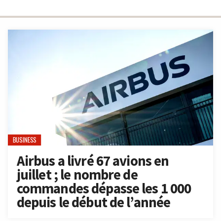
BUSINESS
Airbus a livré 67 avions en
juillet ; le nombre de
commandes dépasse les 1 000
depuis le début de l’année