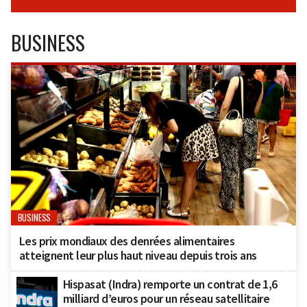
BUSINESS
BUSINESS
Les prix mondiaux des denrées alimentaires
atteignent leur plus haut niveau depuis trois ans
Hispasat (Indra) remporte un contrat de 1,6
milliard d’euros pour un réseau satellitaire