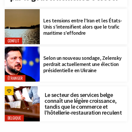
Les tensions entre l’Iran et les États-
Unis s’intensifient alors que le trafic
maritime s’effondre
CONFLIT
Selon un nouveau sondage, Zelensky
perdrait actuellement une élection
présidentielle en Ukraine
ÉTRANGER
Le secteur des services belge
connaît une légère croissance,
tandis que le commerce et
l’hôtellerie-restauration reculent
BELGIQUE