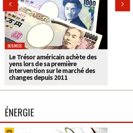


BUSINESS
Le Trésor américain achète des
yens lors de sa première
intervention sur le marché des
changes depuis 2011
ÉNERGIE