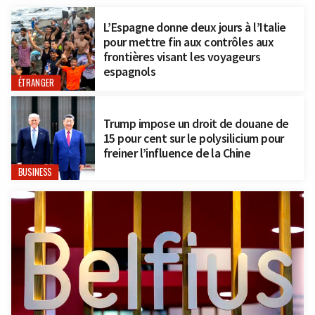
L’Espagne donne deux jours à l’Italie
pour mettre fin aux contrôles aux
frontières visant les voyageurs
espagnols
ÉTRANGER
Trump impose un droit de douane de
15 pour cent sur le polysilicium pour
freiner l’influence de la Chine
BUSINESS