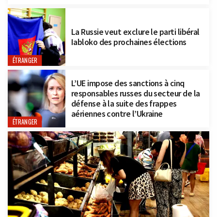
La Russie veut exclure le parti libéral
Iabloko des prochaines élections
ÉTRANGER
L’UE impose des sanctions à cinq
responsables russes du secteur de la
défense à la suite des frappes
aériennes contre l’Ukraine
ÉTRANGER