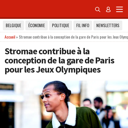


BELGIQUE
ÉCONOMIE
POLITIQUE
FIL INFO
NEWSLETTERS
Accueil
»
Stromae contribue à la conception de la gare de Paris pour les Jeux Olym
Stromae contribue à la
conception de la gare de Paris
pour les Jeux Olympiques