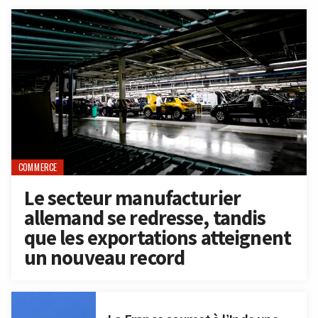
COMMERCE
Le secteur manufacturier
allemand se redresse, tandis
que les exportations atteignent
un nouveau record