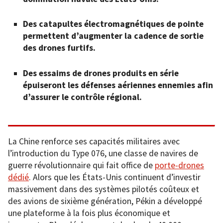
Des catapultes électromagnétiques de pointe
permettent d’augmenter la cadence de sortie
des drones furtifs.
Des essaims de drones produits en série
épuiseront les défenses aériennes ennemies afin
d’assurer le contrôle régional.
La Chine renforce ses capacités militaires avec
l’introduction du Type 076, une classe de navires de
guerre révolutionnaire qui fait office de
porte-drones
dédié
. Alors que les États-Unis continuent d’investir
massivement dans des systèmes pilotés coûteux et
des avions de sixième génération, Pékin a développé
une plateforme à la fois plus économique et