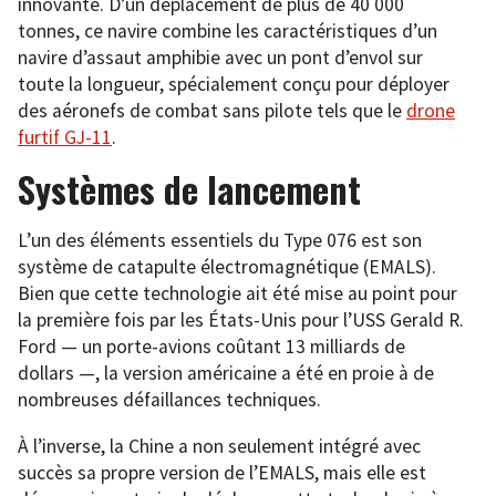
innovante. D’un déplacement de plus de 40 000
tonnes, ce navire combine les caractéristiques d’un
navire d’assaut amphibie avec un pont d’envol sur
toute la longueur, spécialement conçu pour déployer
des aéronefs de combat sans pilote tels que le
drone
furtif GJ-11
.
Systèmes de lancement
L’un des éléments essentiels du Type 076 est son
système de catapulte électromagnétique (EMALS).
Bien que cette technologie ait été mise au point pour
la première fois par les États-Unis pour l’USS Gerald R.
Ford — un porte-avions coûtant 13 milliards de
dollars —, la version américaine a été en proie à de
nombreuses défaillances techniques.
À l’inverse, la Chine a non seulement intégré avec
succès sa propre version de l’EMALS, mais elle est