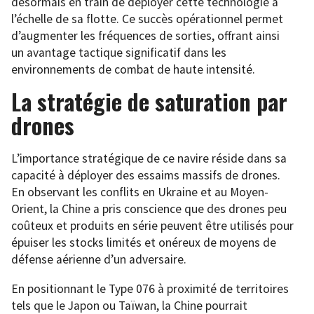
désormais en train de déployer cette technologie à
l’échelle de sa flotte. Ce succès opérationnel permet
d’augmenter les fréquences de sorties, offrant ainsi
un avantage tactique significatif dans les
environnements de combat de haute intensité.
La stratégie de saturation par
drones
L’importance stratégique de ce navire réside dans sa
capacité à déployer des essaims massifs de drones.
En observant les conflits en Ukraine et au Moyen-
Orient, la Chine a pris conscience que des drones peu
coûteux et produits en série peuvent être utilisés pour
épuiser les stocks limités et onéreux de moyens de
défense aérienne d’un adversaire.
En positionnant le Type 076 à proximité de territoires
tels que le Japon ou Taïwan, la Chine pourrait