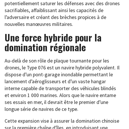
potentiellement saturer les défenses avec des drones
sacrifiables, affaiblissant ainsi les capacités de
l’adversaire et créant des brèches propices à de
nouvelles manœuvres militaires.
Une force hybride pour la
domination régionale
Au-delà de son rôle de plaque tournante pour les
drones, le Type 076 est un navire hybride polyvalent. Il
dispose d’un pont-garage inondable permettant le
lancement d’aéroglisseurs et d’un vaste hangar
interne capable de transporter des véhicules blindés
et environ 1 000 marines. Alors que le navire entame
ses essais en mer, il devrait être le premier d’une
longue série de navires de ce type.
Cette expansion vise à assurer la domination chinoise
sur la première chaîne d’îles, en introduisant une