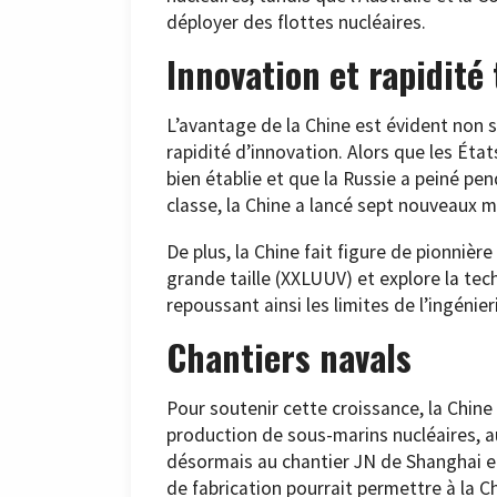
déployer des flottes nucléaires.
Innovation et rapidité
L’avantage de la Chine est évident non
rapidité d’innovation. Alors que les Éta
bien établie et que la Russie a peiné pe
classe, la Chine a lancé sept nouveaux 
De plus, la Chine fait figure de pionni
grande taille (XXLUUV) et explore la tech
repoussant ainsi les limites de l’ingénie
Chantiers navals
Pour soutenir cette croissance, la Chine 
production de sous-marins nucléaires, a
désormais au chantier JN de Shanghai e
de fabrication pourrait permettre à la Ch