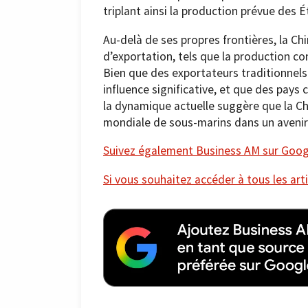
triplant ainsi la production prévue des É
Au-delà de ses propres frontières, la Ch
d’exportation, tels que la production c
Bien que des exportateurs traditionnel
influence significative, et que des pay
la dynamique actuelle suggère que la Chi
mondiale de sous-marins dans un avenir p
Suivez également Business AM sur Googl
Si vous souhaitez accéder à tous les arti