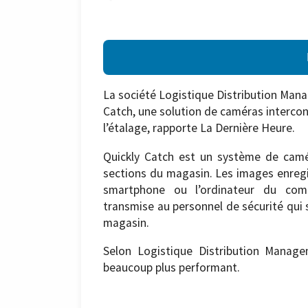
La société Logistique Distribution Mana
Catch, une solution de caméras intercon
l’étalage, rapporte La Dernière Heure.
Quickly Catch est un système de camér
sections du magasin. Les images enregis
smartphone ou l’ordinateur du comm
transmise au personnel de sécurité qui s
magasin.
Selon Logistique Distribution Managem
beaucoup plus performant.