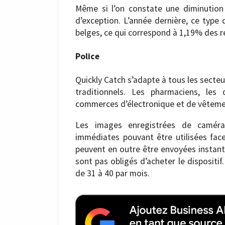
Même si l’on constate une diminution 
d’exception. L’année dernière, ce type 
belges, ce qui correspond à 1,19% des r
Police
Quickly Catch s’adapte à tous les secte
traditionnels. Les pharmaciens, les 
commerces d’électronique et de vêtemen
Les images enregistrées de camér
immédiates pouvant être utilisées face
peuvent en outre être envoyées instant
sont pas obligés d’acheter le dispositif.
de 31 à 40 par mois.