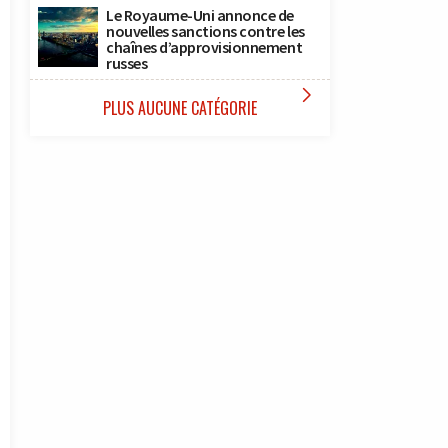
Le Royaume-Uni annonce de
nouvelles sanctions contre les
chaînes d’approvisionnement
russes

PLUS AUCUNE CATÉGORIE