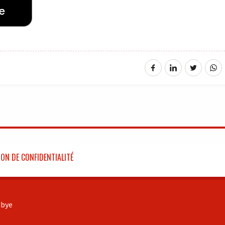
ON DE CONFIDENTIALITÉ
bye