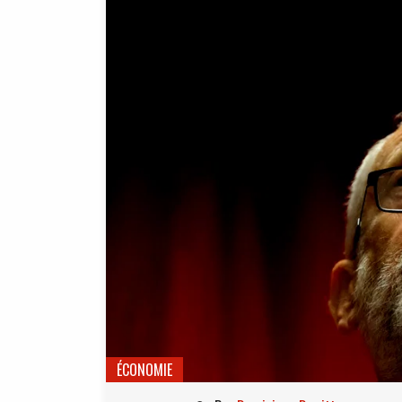
ÉCONOMIE