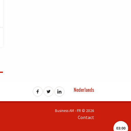
Nederlands
Business AM - FR © 2026
Contact
03:00