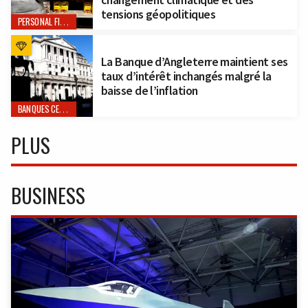
tensions géopolitiques
PERSONAL FINANCE
La Banque d’Angleterre maintient ses
taux d’intérêt inchangés malgré la
baisse de l’inflation
BANQUES CENTRALES
PLUS
BUSINESS