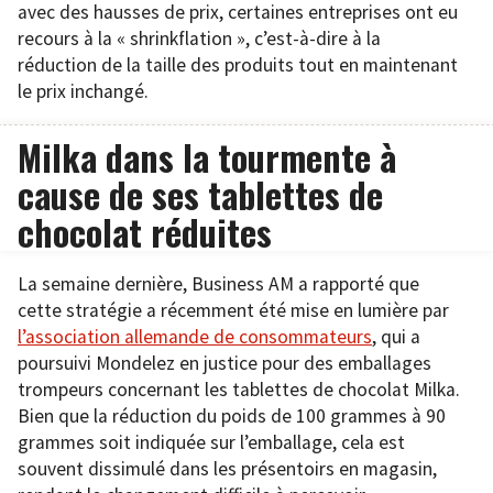
avec des hausses de prix, certaines entreprises ont eu
recours à la « shrinkflation », c’est-à-dire à la
réduction de la taille des produits tout en maintenant
le prix inchangé.
Milka dans la tourmente à
cause de ses tablettes de
chocolat réduites
La semaine dernière, Business AM a rapporté que
cette stratégie a récemment été mise en lumière par
l’association allemande de consommateurs
, qui a
poursuivi Mondelez en justice pour des emballages
trompeurs concernant les tablettes de chocolat Milka.
Bien que la réduction du poids de 100 grammes à 90
grammes soit indiquée sur l’emballage, cela est
souvent dissimulé dans les présentoirs en magasin,