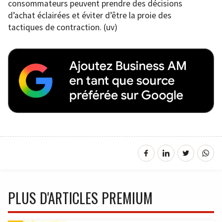
consommateurs peuvent prendre des décisions
d’achat éclairées et éviter d’être la proie des
tactiques de contraction. (uv)
PLUS D'ARTICLES PREMIUM