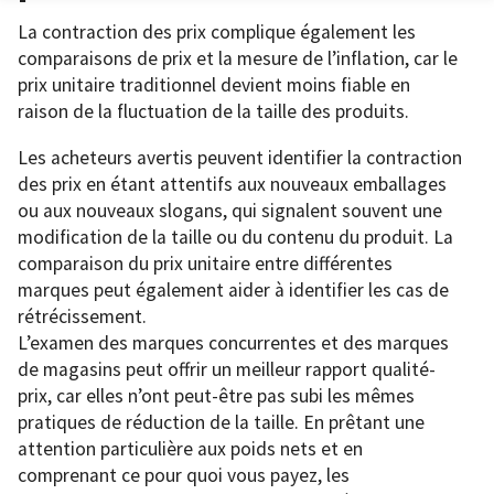
La contraction des prix complique également les
comparaisons de prix et la mesure de l’inflation, car le
prix unitaire traditionnel devient moins fiable en
raison de la fluctuation de la taille des produits.
Les acheteurs avertis peuvent identifier la contraction
des prix en étant attentifs aux nouveaux emballages
ou aux nouveaux slogans, qui signalent souvent une
modification de la taille ou du contenu du produit. La
comparaison du prix unitaire entre différentes
marques peut également aider à identifier les cas de
rétrécissement.
L’examen des marques concurrentes et des marques
de magasins peut offrir un meilleur rapport qualité-
prix, car elles n’ont peut-être pas subi les mêmes
pratiques de réduction de la taille. En prêtant une
attention particulière aux poids nets et en
comprenant ce pour quoi vous payez, les