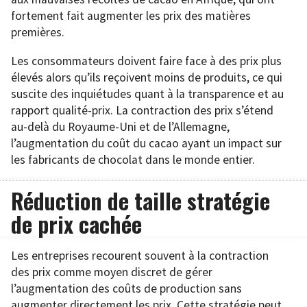
fortement fait augmenter les prix des matières
premières.
Les consommateurs doivent faire face à des prix plus
élevés alors qu’ils reçoivent moins de produits, ce qui
suscite des inquiétudes quant à la transparence et au
rapport qualité-prix. La contraction des prix s’étend
au-delà du Royaume-Uni et de l’Allemagne,
l’augmentation du coût du cacao ayant un impact sur
les fabricants de chocolat dans le monde entier.
Réduction de taille stratégie
de prix cachée
Les entreprises recourent souvent à la contraction
des prix comme moyen discret de gérer
l’augmentation des coûts de production sans
augmenter directement les prix. Cette stratégie peut