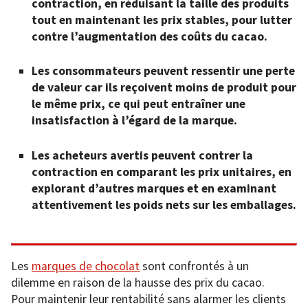
contraction, en réduisant la taille des produits
tout en maintenant les prix stables, pour lutter
contre l’augmentation des coûts du cacao.
Les consommateurs peuvent ressentir une perte
de valeur car ils reçoivent moins de produit pour
le même prix, ce qui peut entraîner une
insatisfaction à l’égard de la marque.
Les acheteurs avertis peuvent contrer la
contraction en comparant les prix unitaires, en
explorant d’autres marques et en examinant
attentivement les poids nets sur les emballages.
Les
marques de chocolat
sont confrontés à un
dilemme en raison de la hausse des prix du cacao.
Pour maintenir leur rentabilité sans alarmer les clients