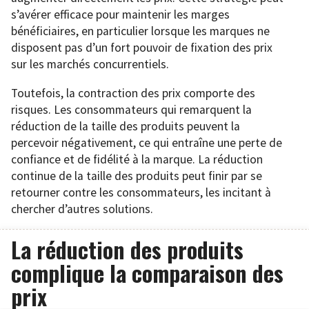
s’avérer efficace pour maintenir les marges
bénéficiaires, en particulier lorsque les marques ne
disposent pas d’un fort pouvoir de fixation des prix
sur les marchés concurrentiels.
Toutefois, la contraction des prix comporte des
risques. Les consommateurs qui remarquent la
réduction de la taille des produits peuvent la
percevoir négativement, ce qui entraîne une perte de
confiance et de fidélité à la marque. La réduction
continue de la taille des produits peut finir par se
retourner contre les consommateurs, les incitant à
chercher d’autres solutions.
La réduction des produits
complique la comparaison des
prix