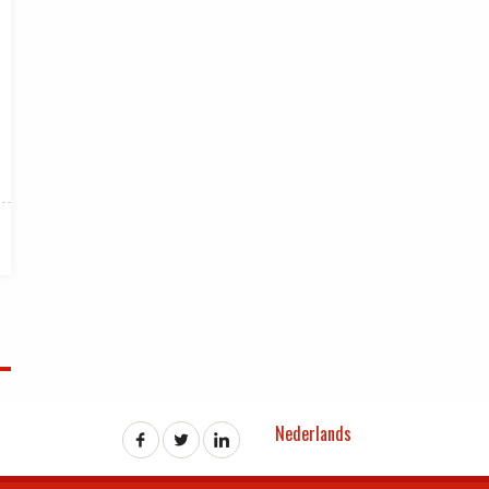
Nederlands