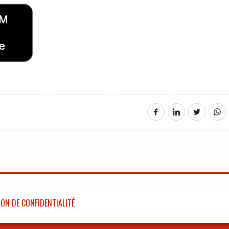
ON DE CONFIDENTIALITÉ