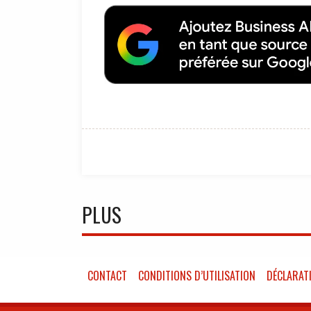
PLUS
CONTACT
CONDITIONS D’UTILISATION
DÉCLARATI