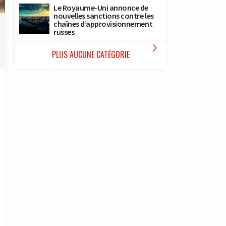
Le Royaume-Uni annonce de
nouvelles sanctions contre les
chaînes d’approvisionnement
russes

PLUS AUCUNE CATÉGORIE