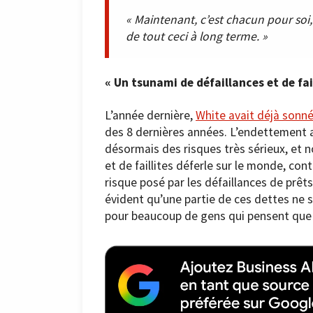
« Maintenant, c’est chacun pour soi
de tout ceci à long terme. »
« Un tsunami de défaillances et de fail
L’année dernière,
White avait déjà sonné
des 8 dernières années. L’endettement a
désormais des risques très sérieux, et 
et de faillites déferle sur le monde, cont
risque posé par les défaillances de prêts 
évident qu’une partie de ces dettes ne 
pour beaucoup de gens qui pensent que l