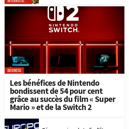
INTERNATIONAL
BUSINESS
Les bénéfices de Nintendo
bondissent de 54 pour cent
grâce au succès du film « Super
Mario » et de la Switch 2