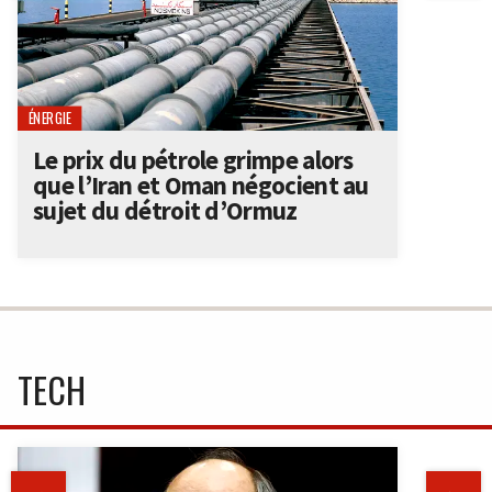
ÉNERGIE
Le prix du pétrole grimpe alors
que l’Iran et Oman négocient au
sujet du détroit d’Ormuz
TECH