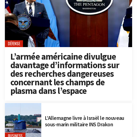
DÉFENSE
L’armée américaine divulgue
davantage d’informations sur
des recherches dangereuses
concernant les champs de
plasma dans l’espace
L’Allemagne livre à Israël le nouveau
sous-marin militaire INS Drakon
BUSINESS