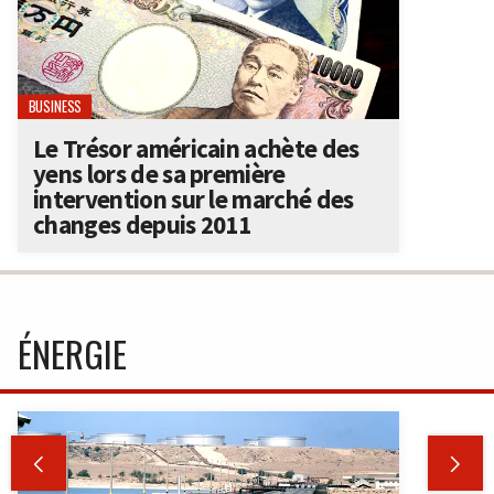
BUSINESS
Le Trésor américain achète des
yens lors de sa première
intervention sur le marché des
changes depuis 2011
ÉNERGIE

