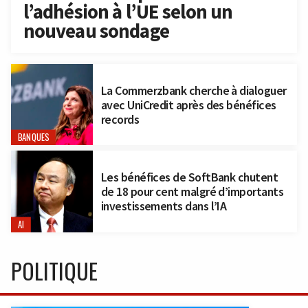
l’adhésion à l’UE selon un
nouveau sondage
La Commerzbank cherche à dialoguer
avec UniCredit après des bénéfices
records
BANQUES
Les bénéfices de SoftBank chutent
de 18 pour cent malgré d’importants
investissements dans l’IA
AI
POLITIQUE