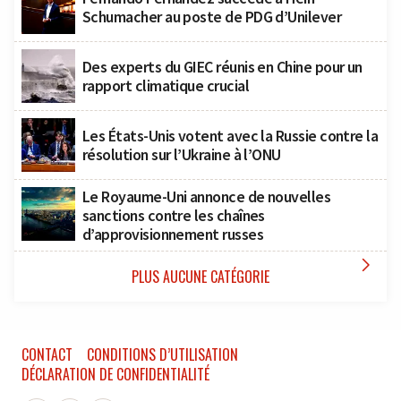
Schumacher au poste de PDG d’Unilever
Des experts du GIEC réunis en Chine pour un
rapport climatique crucial
Les États-Unis votent avec la Russie contre la
résolution sur l’Ukraine à l’ONU
Le Royaume-Uni annonce de nouvelles
sanctions contre les chaînes
d’approvisionnement russes

PLUS AUCUNE CATÉGORIE
CONTACT
CONDITIONS D’UTILISATION
DÉCLARATION DE CONFIDENTIALITÉ