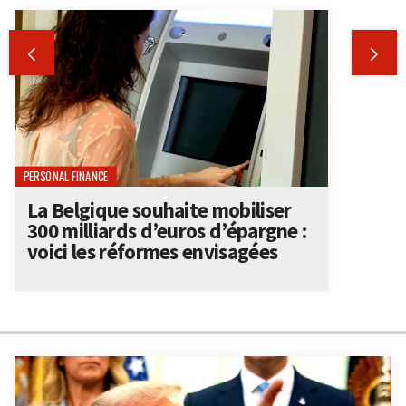


PERSONAL FINANCE
La Belgique souhaite mobiliser
300 milliards d’euros d’épargne :
voici les réformes envisagées