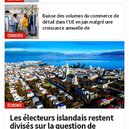
Baisse des volumes du commerce de
détail dans l’UE en juin malgré une
croissance annuelle de
COMMERCE
ÉCONOMIE
Les électeurs islandais restent
divisés sur la question de