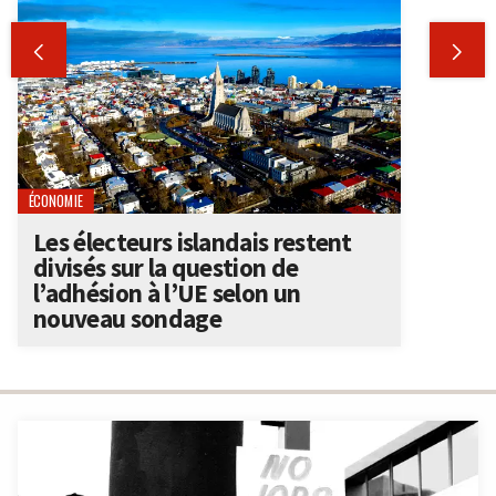


ÉCONOMIE
Les électeurs islandais restent
divisés sur la question de
l’adhésion à l’UE selon un
nouveau sondage