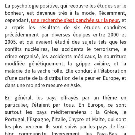
La psychologie positive, qui recouvre les études sur le
bonheur, est devenue très à la mode. Récemment,
cependant,
une recherche s’est penchée sur la peur
, et
a repris les résultats de six études conduites
précédemment par diverses équipes entre 2000 et
2005, et qui avaient étudié des sujets tels que les
conflits nucléaires, les accidents le terrorisme, le
crime organisé, les accidents médicaux, la nourriture
modifiée génétiquement, la grippe aviaire, et la
maladie de la vache folle. Elle conduit à l’élaboration
d’une carte de la distribution de la peur en Europe, et
dans une moindre mesure en Asie.
En général, les pays effrayés par un thème en
particulier, l’étaient par tous. En Europe, ce sont
surtout les pays méditerranéens : la Grèce, le
Portugal, l’Espagne, l’Italie, Chypre et Malte, qui sont
les plus peureux. Ils sont suivis par les pays de l’ex-
bloc communiste. Inversement, les Pays-Bas, la