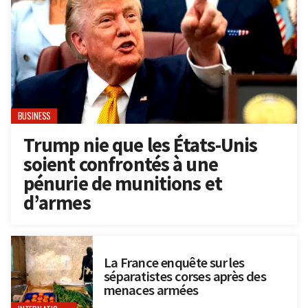
BUSINESS
Trump nie que les États-Unis
soient confrontés à une
pénurie de munitions et
d’armes
La France enquête sur les
séparatistes corses après des
menaces armées