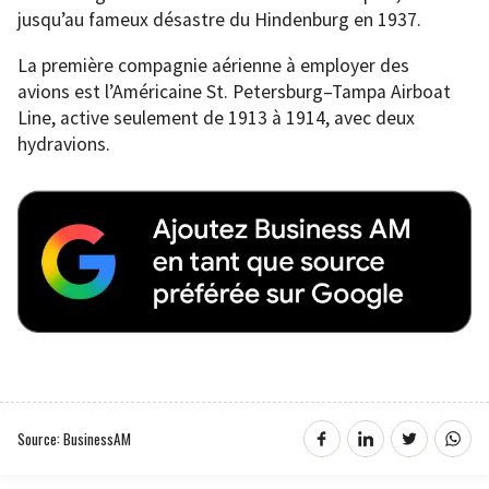
jusqu’au fameux désastre du Hindenburg en 1937.
La première compagnie aérienne à employer des
avions est l’Américaine St. Petersburg–Tampa Airboat
Line, active seulement de 1913 à 1914, avec deux
hydravions.
Source: BusinessAM