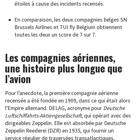
étoiles à cause des incidents recensés.
En comparaison, les deux compagnies belges SN
Brussels Airlines et TUI fly Belgium obtiennent
toutes les deux un score de 7 sur 7.
Les compagnies aériennes,
une histoire plus longue que
l’avion
Pour l’anecdote, la première compagnie aérienne
recensée a été fondée en 1909, dans ce qui était alors
l’Empire allemand. DELAG, acronyme pour
Deutsche
Luftschiffahrts-Aktiengesellschaft
, qui opérait avec des
dirigeables Zeppelin. Elle est absorbée par Deutsche
Zeppelin Reederei (DZR) en 1935, qui fournir un
service régulier de traversées transatlantiques,