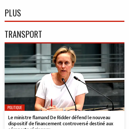
PLUS
TRANSPORT
POLITIQUE
Le ministre flamand De Ridder défend le nouveau
dispositif de financement controversé destiné aux