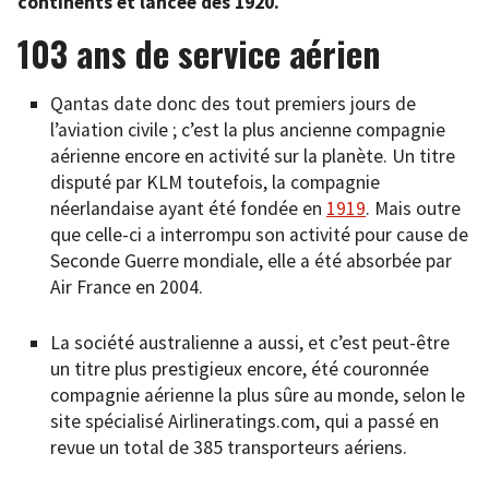
continents et lancée dès 1920.
103 ans de service aérien
Qantas date donc des tout premiers jours de
l’aviation civile ; c’est la plus ancienne compagnie
aérienne encore en activité sur la planète. Un titre
disputé par KLM toutefois, la compagnie
néerlandaise ayant été fondée en
1919
. Mais outre
que celle-ci a interrompu son activité pour cause de
Seconde Guerre mondiale, elle a été absorbée par
Air France en 2004.
La société australienne a aussi, et c’est peut-être
un titre plus prestigieux encore, été couronnée
compagnie aérienne la plus sûre au monde, selon le
site spécialisé Airlineratings.com, qui a passé en
revue un total de 385 transporteurs aériens.