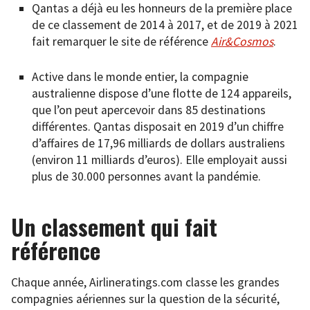
Qantas a déjà eu les honneurs de la première place
de ce classement de 2014 à 2017, et de 2019 à 2021
fait remarquer le site de référence
Air&Cosmos
.
Active dans le monde entier, la compagnie
australienne dispose d’une flotte de 124 appareils,
que l’on peut apercevoir dans 85 destinations
différentes. Qantas disposait en 2019 d’un chiffre
d’affaires de 17,96 milliards de dollars australiens
(environ 11 milliards d’euros). Elle employait aussi
plus de 30.000 personnes avant la pandémie.
Un classement qui fait
référence
Chaque année, Airlineratings.com classe les grandes
compagnies aériennes sur la question de la sécurité,