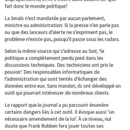
fait donc le monde politique?
La Smals n’est mandatée par aucun parlement,
ministre ou administration. Si la presse n’en parle pas
ou que des lanceurs d’alerte ne s’expriment pas, le
problème n’existe pas, puisqu’il passe sous les radars.
Selon la même source qui s’adresse au Soir, ‘le
politique a complètement perdu pied dans les
discussions techniques. Des techniciens ont pris le
pouvoir.’ Des responsables informatiques de
l’administration qui sont tentés d’échanger des
données entre eux. Sans mandat, ils ont développé un
outil qui pourrait intéresser de nombreux clients.
Le rapport que le journal a pu parcourir énumère
certains dangers liés à cet outil. Il évoque aussi ‘un
nécessaire amendement de la loi’. À ce niveau, nul
doute que Frank Robben fera jouer toutes ses