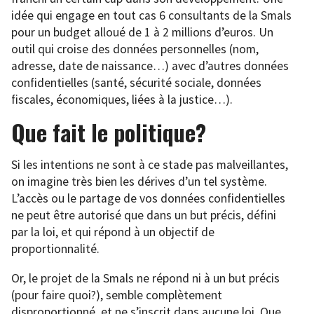
idée qui engage en tout cas 6 consultants de la Smals
pour un budget alloué de 1 à 2 millions d’euros. Un
outil qui croise des données personnelles (nom,
adresse, date de naissance…) avec d’autres données
confidentielles (santé, sécurité sociale, données
fiscales, économiques, liées à la justice…).
Que fait le politique?
Si les intentions ne sont à ce stade pas malveillantes,
on imagine très bien les dérives d’un tel système.
L’accès ou le partage de vos données confidentielles
ne peut être autorisé que dans un but précis, défini
par la loi, et qui répond à un objectif de
proportionnalité.
Or, le projet de la Smals ne répond ni à un but précis
(pour faire quoi?), semble complètement
disproportionné, et ne s’inscrit dans aucune loi. Que