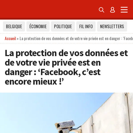


BELGIQUE
ÉCONOMIE
POLITIQUE
FIL INFO
NEWSLETTERS
Accueil
»
La protection de vos données et de votre vie privée est en danger : ‘Faceb
La protection de vos données et
de votre vie privée est en
danger : ‘Facebook, c’est
encore mieux !’