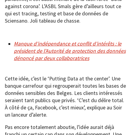
against corona’. L’ASBL Smals gère d’ailleurs tout ce
qui est tracing, testing et base de données de
Sciensano. Joli tableau de chasse.
Manque d’indépendance et conflit d’intérêts : le
président de l’Autorité de protection des données
dénoncé par deux collaboratrices
Cette idée, c’est le ‘Putting Data at the center’. Une
banque carrefour qui regrouperait toutes les bases de
données sensibles des Belges. Les clients intéressés
seraient tant publics que privés. ‘C’est du délire total.
À côté de ça, Facebook, c’est mieux’, explique au Soir
un lanceur d’alerte.
Pas encore totalement aboutie, l’idée aurait déjà
franchi un certain cap dans son développement. Une