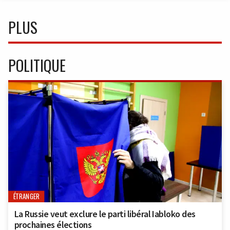
PLUS
POLITIQUE
ÉTRANGER
La Russie veut exclure le parti libéral Iabloko des
prochaines élections