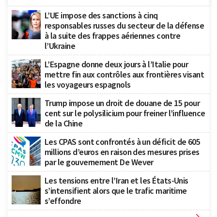
L’UE impose des sanctions à cinq
responsables russes du secteur de la défense
à la suite des frappes aériennes contre
l’Ukraine
L’Espagne donne deux jours à l’Italie pour
mettre fin aux contrôles aux frontières visant
les voyageurs espagnols
Trump impose un droit de douane de 15 pour
cent sur le polysilicium pour freiner l’influence
de la Chine
Les CPAS sont confrontés à un déficit de 605
millions d’euros en raison des mesures prises
par le gouvernement De Wever
Les tensions entre l’Iran et les États-Unis
s’intensifient alors que le trafic maritime
s’effondre