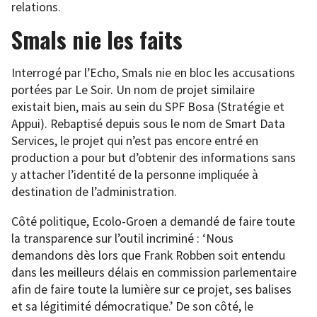
relations.
Smals nie les faits
Interrogé par l’Echo, Smals nie en bloc les accusations
portées par Le Soir. Un nom de projet similaire
existait bien, mais au sein du SPF Bosa (Stratégie et
Appui). Rebaptisé depuis sous le nom de Smart Data
Services, le projet qui n’est pas encore entré en
production a pour but d’obtenir des informations sans
y attacher l’identité de la personne impliquée à
destination de l’administration.
Côté politique, Ecolo-Groen a demandé de faire toute
la transparence sur l’outil incriminé : ‘Nous
demandons dès lors que Frank Robben soit entendu
dans les meilleurs délais en commission parlementaire
afin de faire toute la lumière sur ce projet, ses balises
et sa légitimité démocratique.’ De son côté, le