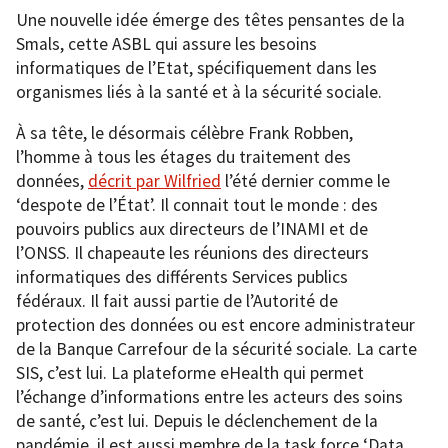
Une nouvelle idée émerge des têtes pensantes de la
Smals, cette ASBL qui assure les besoins
informatiques de l’Etat, spécifiquement dans les
organismes liés à la santé et à la sécurité sociale.
À sa tête, le désormais célèbre Frank Robben,
l’homme à tous les étages du traitement des
données,
décrit par Wilfried
l’été dernier comme le
‘despote de l’État’. Il connait tout le monde : des
pouvoirs publics aux directeurs de l’INAMI et de
l’ONSS. Il chapeaute les réunions des directeurs
informatiques des différents Services publics
fédéraux. Il fait aussi partie de l’Autorité de
protection des données ou est encore administrateur
de la Banque Carrefour de la sécurité sociale. La carte
SIS, c’est lui. La plateforme eHealth qui permet
l’échange d’informations entre les acteurs des soins
de santé, c’est lui. Depuis le déclenchement de la
pandémie, il est aussi membre de la task force ‘Data