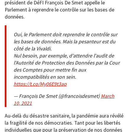
président de DéFI François De Smet appelle le
Parlement à reprendre le contrôle sur les bases de
données.
Oui, le Parlement doit reprendre le contrôle sur
les bases de données. Mais la pesanteur est du
côté de la Vivaldi.
Nul besoin, par exemple, d'attendre l'audit de
l'Autorité de Protection des Données par la Cour
des Comptes pour mettre fin aux
incompatibilités en son sein.
https://t.co/My06E9t3ap
— François De Smet (@francoisdesmet)
March
10, 2021
Au-delà du désastre sanitaire, la pandémie aura révélé
la fragilité de nos démocraties. Tant pour les libertés
individuelles que pour la préservation de nos données