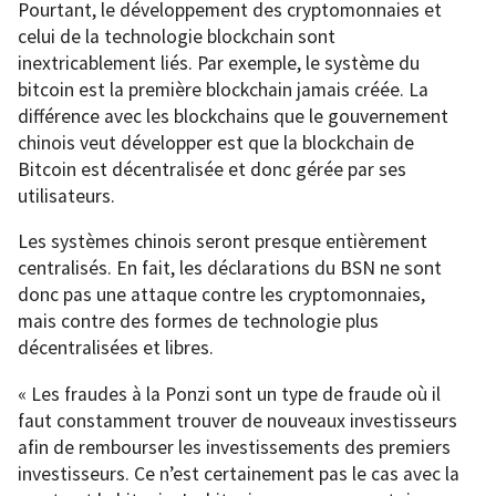
Pourtant, le développement des cryptomonnaies et
celui de la technologie blockchain sont
inextricablement liés. Par exemple, le système du
bitcoin est la première blockchain jamais créée. La
différence avec les blockchains que le gouvernement
chinois veut développer est que la blockchain de
Bitcoin est décentralisée et donc gérée par ses
utilisateurs.
Les systèmes chinois seront presque entièrement
centralisés. En fait, les déclarations du BSN ne sont
donc pas une attaque contre les cryptomonnaies,
mais contre des formes de technologie plus
décentralisées et libres.
« Les fraudes à la Ponzi sont un type de fraude où il
faut constamment trouver de nouveaux investisseurs
afin de rembourser les investissements des premiers
investisseurs. Ce n’est certainement pas le cas avec la