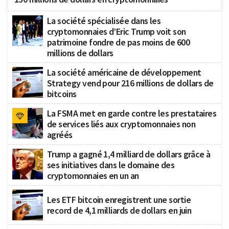
La société spécialisée dans les
cryptomonnaies d’Eric Trump voit son
patrimoine fondre de pas moins de 600
millions de dollars
La société américaine de développement
Strategy vend pour 216 millions de dollars de
bitcoins
La FSMA met en garde contre les prestataires
de services liés aux cryptomonnaies non
agréés
Trump a gagné 1,4 milliard de dollars grâce à
ses initiatives dans le domaine des
cryptomonnaies en un an
Les ETF bitcoin enregistrent une sortie
record de 4,1 milliards de dollars en juin