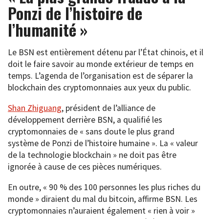
Ponzi de l’histoire de
l’humanité »
Le BSN est entièrement détenu par l’État chinois, et il
doit le faire savoir au monde extérieur de temps en
temps. L’agenda de l’organisation est de séparer la
blockchain des cryptomonnaies aux yeux du public.
Shan Zhiguang
, président de l’alliance de
développement derrière BSN, a qualifié les
cryptomonnaies de « sans doute le plus grand
système de Ponzi de l’histoire humaine ». La « valeur
de la technologie blockchain » ne doit pas être
ignorée à cause de ces pièces numériques.
En outre, « 90 % des 100 personnes les plus riches du
monde » diraient du mal du bitcoin, affirme BSN. Les
cryptomonnaies n’auraient également « rien à voir »