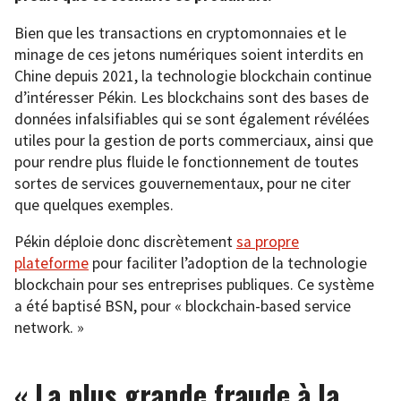
Bien que les transactions en cryptomonnaies et le
minage de ces jetons numériques soient interdits en
Chine depuis 2021, la technologie blockchain continue
d’intéresser Pékin. Les blockchains sont des bases de
données infalsifiables qui se sont également révélées
utiles pour la gestion de ports commerciaux, ainsi que
pour rendre plus fluide le fonctionnement de toutes
sortes de services gouvernementaux, pour ne citer
que quelques exemples.
Pékin déploie donc discrètement
sa propre
plateforme
pour faciliter l’adoption de la technologie
blockchain pour ses entreprises publiques. Ce système
a été baptisé BSN, pour « blockchain-based service
network. »
« La plus grande fraude à la