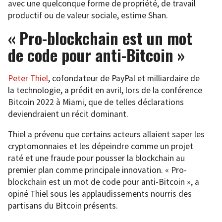
avec une quelconque forme de propriété, de travail
productif ou de valeur sociale, estime Shan.
« Pro-blockchain est un mot
de code pour anti-Bitcoin »
Peter Thiel
, cofondateur de PayPal et milliardaire de
la technologie, a prédit en avril, lors de la conférence
Bitcoin 2022 à Miami, que de telles déclarations
deviendraient un récit dominant.
Thiel a prévenu que certains acteurs allaient saper les
cryptomonnaies et les dépeindre comme un projet
raté et une fraude pour pousser la blockchain au
premier plan comme principale innovation. « Pro-
blockchain est un mot de code pour anti-Bitcoin », a
opiné Thiel sous les applaudissements nourris des
partisans du Bitcoin présents.