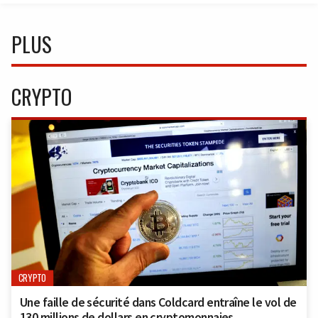
PLUS
CRYPTO
CRYPTO
Une faille de sécurité dans Coldcard entraîne le vol de
130 millions de dollars en cryptomonnaies