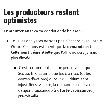
Les producteurs restent
optimistes
Et maintenant
: ça va continuer de baisser ?
Tous les analystes ne sont pas d’accord avec Cathie
Wood. Certains estiment que la
demande est
tellement démentielle
que l’offre ne sera jamais
plus élevée.
C’est notamment ce que pense la banque
Scotia. Elle estime que les craintes (et les
ventes d’actions) autour du lithium sont
injustifiées. Au pire, la demande passera de
« super croissance » à «
forte croissance
« ,
prévoit-elle.