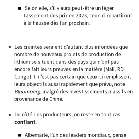
Selon elle, s’il y aura peut-être un léger
tassement des prix en 2023, ceux-ci repartiront
à la hausse dès l’an prochain.
Les craintes seraient d’autant plus infondées que
nombre de nouveaux projets de production de
lithium se situent dans des pays qui n’ont pas
encore fait leurs preuves en la matière (Mali, RD
Congo). Il n’est pas certain que ceux-ci remplissent
leurs objectifs aussi rapidement que prévu, note
Bloomberg
, malgré des investissements massifs en
provenance de Chine.
Du côté des producteurs, on reste en tout cas
confiant
.
Albemarle, l’un des leaders mondiaux, pense