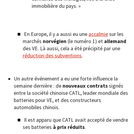
immobilière du pays. »
En Europe, il y a aussi eu une
accalmie
sur les
marchés
norvégien
(le numéro 1) et
allemand
des VE. Là aussi, cela a été précipité par une
réduction des subventions
.
Un autre événement a eu une forte influence la
semaine dernière : de
nouveaux contrats
signés
entre la société chinoise CATL, leader mondiale des
batteries pour VE, et des constructeurs
automobiles chinois.
Il est apparu que CATL avait accepté de vendre
ses batteries
à prix réduits
.