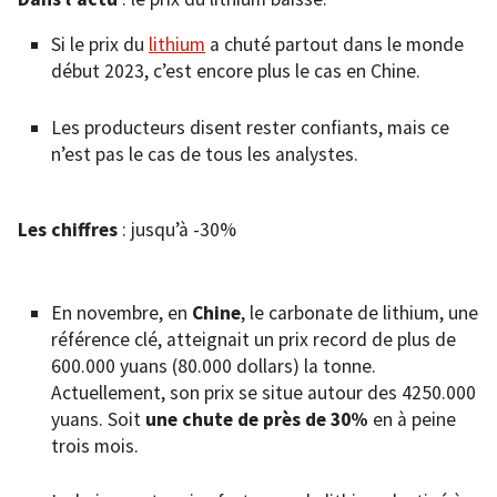
Si le prix du
lithium
a chuté partout dans le monde
début 2023, c’est encore plus le cas en Chine.
Les producteurs disent rester confiants, mais ce
n’est pas le cas de tous les analystes.
Les chiffres
: jusqu’à -30%
En novembre, en
Chine
, le carbonate de lithium, une
référence clé, atteignait un prix record de plus de
600.000 yuans (80.000 dollars) la tonne.
Actuellement, son prix se situe autour des 4250.000
yuans. Soit
une
chute de près de 30%
en à peine
trois mois.