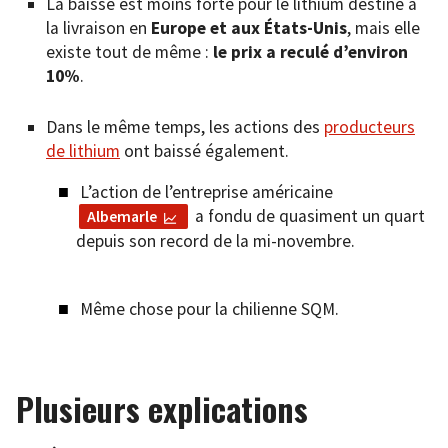
La baisse est moins forte pour le lithium destiné à
la livraison en
Europe et aux États-Unis
, mais elle
existe tout de même :
le prix a reculé d’environ
10%
.
Dans le même temps, les actions des
producteurs
de lithium
ont baissé également.
L’action de l’entreprise américaine
a fondu de quasiment un quart
Albemarle
depuis son record de la mi-novembre.
Même chose pour la chilienne SQM.
Plusieurs explications