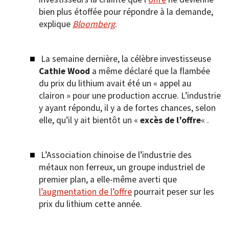
bien plus étoffée pour répondre à la demande,
explique
Bloomberg
.
La semaine dernière, la célèbre investisseuse
Cathie Wood
a même déclaré que la flambée
du prix du lithium avait été un « appel au
clairon » pour une production accrue. L’industrie
y ayant répondu, il y a de fortes chances, selon
elle, qu’il y ait bientôt un «
excès de l’offre
« .
L’Association chinoise de l’industrie des
métaux non ferreux, un groupe industriel de
premier plan, a elle-même averti que
l’augmentation de l’offre
pourrait peser sur les
prix du lithium cette année.