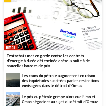
ÉNERGIE
Testachats met en garde contre les contrats
d’énergie à durée déterminée onéreux suite à de
nouvelles hausses de prix
Les cours du pétrole augmentent en raison
des inquiétudes suscitées par les restrictions
envisagées dans le détroit d’Ormuz
Le prix du pétrole grimpe alors que l’Iran et
Oman négocient au sujet du détroit d’Ormuz