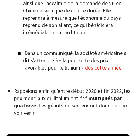
ainsi que l’accalmie de la demande de VE en
Chine ne sera que de courte durée. Elle
reprendra à mesure que l’économie du pays
reprend de son allant, ce qui bénéficiera
irrémédiablement au lithium.
Dans un communiqué, la société américaine a
dit s’attendre à « la poursuite des prix
favorables pour le lithium »
dès cette année
.
Rappelons enfin qu’entre début 2020 et fin 2022, les
prix mondiaux du lithium ont été
multipliés par
quatorze
. Les géants du secteur ont donc de quoi
voir venir.