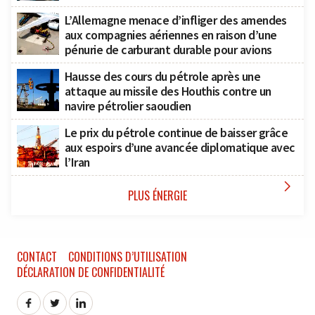
L’Allemagne menace d’infliger des amendes
aux compagnies aériennes en raison d’une
pénurie de carburant durable pour avions
Hausse des cours du pétrole après une
attaque au missile des Houthis contre un
navire pétrolier saoudien
Le prix du pétrole continue de baisser grâce
aux espoirs d’une avancée diplomatique avec
l’Iran

PLUS ÉNERGIE
CONTACT
CONDITIONS D’UTILISATION
DÉCLARATION DE CONFIDENTIALITÉ