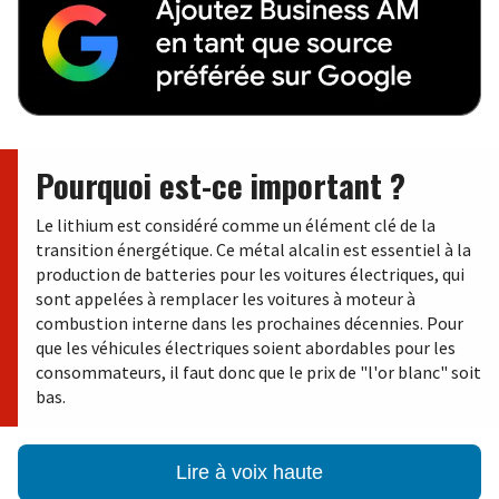
Pourquoi est-ce important ?
Le lithium est considéré comme un élément clé de la
transition énergétique. Ce métal alcalin est essentiel à la
production de batteries pour les voitures électriques, qui
sont appelées à remplacer les voitures à moteur à
combustion interne dans les prochaines décennies. Pour
que les véhicules électriques soient abordables pour les
consommateurs, il faut donc que le prix de "l'or blanc" soit
bas.
Lire à voix haute