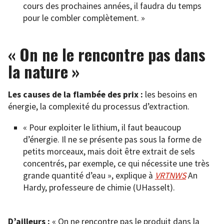
cours des prochaines années, il faudra du temps
pour le combler complètement. »
« On ne le rencontre pas dans
la nature »
Les causes de la flambée des prix :
les besoins en
énergie, la complexité du processus d’extraction.
« Pour exploiter le lithium, il faut beaucoup
d’énergie. Il ne se présente pas sous la forme de
petits morceaux, mais doit être extrait de sels
concentrés, par exemple, ce qui nécessite une très
grande quantité d’eau », explique à
VRTNWS
An
Hardy, professeure de chimie (UHasselt).
D’ailleurs :
« On ne rencontre pas le produit dans la