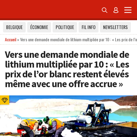


BELGIQUE
ÉCONOMIE
POLITIQUE
FIL INFO
NEWSLETTERS
Accueil
»
Vers une demande mondiale de lithium multipliée par 10 : « Les prix de l’
Vers une demande mondiale de
lithium multipliée par 10 : « Les
prix de l’or blanc restent élevés
même avec une offre accrue »