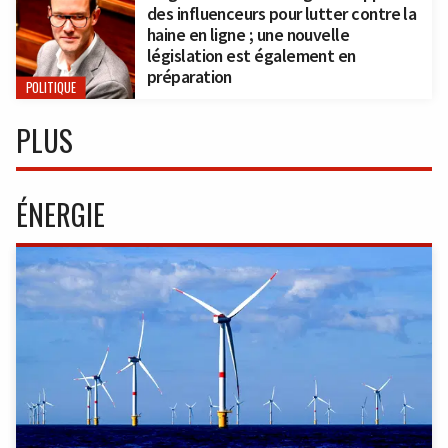
des influenceurs pour lutter contre la
haine en ligne ; une nouvelle
législation est également en
préparation
POLITIQUE
PLUS
ÉNERGIE