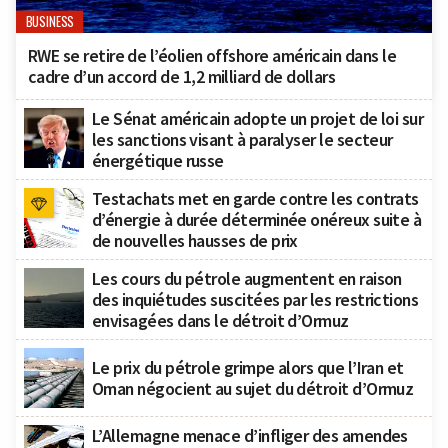
BUSINESS
RWE se retire de l’éolien offshore américain dans le
cadre d’un accord de 1,2 milliard de dollars
Le Sénat américain adopte un projet de loi sur
les sanctions visant à paralyser le secteur
énergétique russe
Testachats met en garde contre les contrats
d’énergie à durée déterminée onéreux suite à
de nouvelles hausses de prix
Les cours du pétrole augmentent en raison
des inquiétudes suscitées par les restrictions
envisagées dans le détroit d’Ormuz
Le prix du pétrole grimpe alors que l’Iran et
Oman négocient au sujet du détroit d’Ormuz
L’Allemagne menace d’infliger des amendes