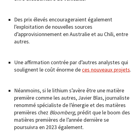
Des prix élevés encourageraient également
l’exploitation de nouvelles sources
d’approvisionnement en Australie et au Chili, entre
autres.
Une affirmation contrée par d’autres analystes qui
soulignent le coût énorme de
ces nouveaux projets
.
Néanmoins, si le lithium s’avère être une matière
première comme les autres, Javier Blas, journaliste
renommé spécialiste de l’énergie et des matières
premières chez
Bloomberg
, prédit que le boom des
matières premières de l’année dernière se
poursuivra en 2023 également.