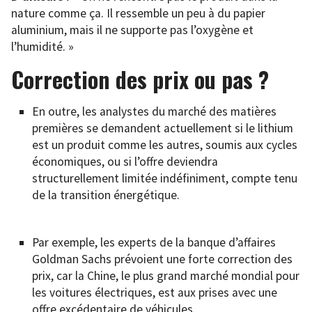
nature comme ça. Il ressemble un peu à du papier
aluminium, mais il ne supporte pas l’oxygène et
l’humidité. »
Correction des prix ou pas ?
En outre, les analystes du marché des matières
premières se demandent actuellement si le lithium
est un produit comme les autres, soumis aux cycles
économiques, ou si l’offre deviendra
structurellement limitée indéfiniment, compte tenu
de la transition énergétique.
Par exemple, les experts de la banque d’affaires
Goldman Sachs prévoient une forte correction des
prix, car la Chine, le plus grand marché mondial pour
les voitures électriques, est aux prises avec une
offre excédentaire de véhicules.