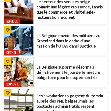
Le secteur des services belge
connaît une légère croissance, tandis
que le commerce et l’hôtellerie-
restauration reculent
BELGIQUE
La Belgique envoie des militaires au
Groenland dans le cadre d’une
mission de l’OTAN dans l’Arctique
DÉFENSE
La Belgique supprime désormais
définitivement le jour de fermeture
obligatoire pour les supermarchés
ÉCONOMIE
Les « workations » gagnent du terrain
auprès des PME belges, mais les
obstacles administratifs restent