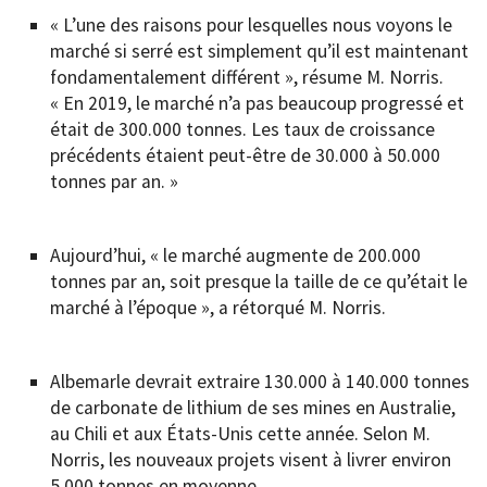
« L’une des raisons pour lesquelles nous voyons le
marché si serré est simplement qu’il est maintenant
fondamentalement différent », résume M. Norris.
« En 2019, le marché n’a pas beaucoup progressé et
était de 300.000 tonnes. Les taux de croissance
précédents étaient peut-être de 30.000 à 50.000
tonnes par an. »
Aujourd’hui, « le marché augmente de 200.000
tonnes par an, soit presque la taille de ce qu’était le
marché à l’époque », a rétorqué M. Norris.
Albemarle devrait extraire 130.000 à 140.000 tonnes
de carbonate de lithium de ses mines en Australie,
au Chili et aux États-Unis cette année. Selon M.
Norris, les nouveaux projets visent à livrer environ
5.000 tonnes en moyenne.