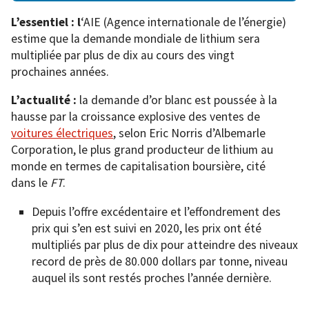
L’essentiel : l
‘AIE (Agence internationale de l’énergie)
estime que la demande mondiale de lithium sera
multipliée par plus de dix au cours des vingt
prochaines années.
L’actualité :
la demande d’or blanc est poussée à la
hausse par la croissance explosive des ventes de
voitures électriques
, selon Eric Norris d’Albemarle
Corporation, le plus grand producteur de lithium au
monde en termes de capitalisation boursière, cité
dans le
FT
.
Depuis l’offre excédentaire et l’effondrement des
prix qui s’en est suivi en 2020, les prix ont été
multipliés par plus de dix pour atteindre des niveaux
record de près de 80.000 dollars par tonne, niveau
auquel ils sont restés proches l’année dernière.