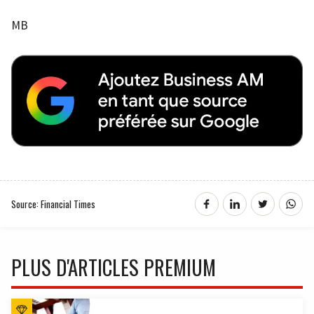
MB
Source: Financial Times
PLUS D'ARTICLES PREMIUM