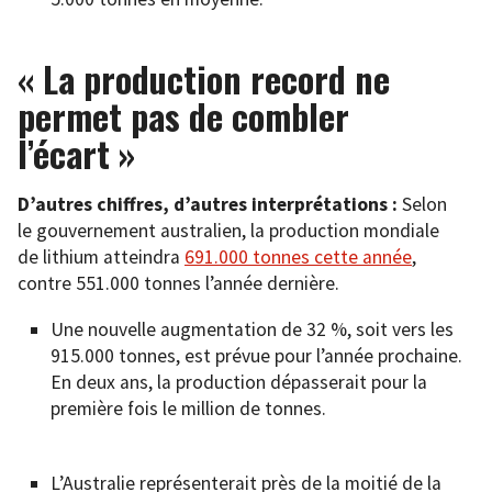
« La production record ne
permet pas de combler
l’écart »
D’autres chiffres, d’autres interprétations :
Selon
le gouvernement australien, la production mondiale
de lithium atteindra
691.000 tonnes cette année
,
contre 551.000 tonnes l’année dernière.
Une nouvelle augmentation de 32 %, soit vers les
915.000 tonnes, est prévue pour l’année prochaine.
En deux ans, la production dépasserait pour la
première fois le million de tonnes.
L’Australie représenterait près de la moitié de la