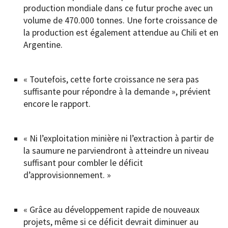
production mondiale dans ce futur proche avec un
volume de 470.000 tonnes. Une forte croissance de
la production est également attendue au Chili et en
Argentine.
« Toutefois, cette forte croissance ne sera pas
suffisante pour répondre à la demande », prévient
encore le rapport.
« Ni l’exploitation minière ni l’extraction à partir de
la saumure ne parviendront à atteindre un niveau
suffisant pour combler le déficit
d’approvisionnement. »
« Grâce au développement rapide de nouveaux
projets, même si ce déficit devrait diminuer au