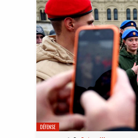
DÉFENSE