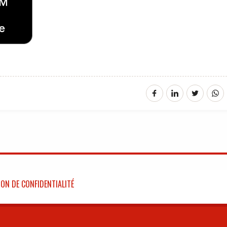
ON DE CONFIDENTIALITÉ