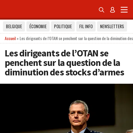


BELGIQUE
ÉCONOMIE
POLITIQUE
FIL INFO
NEWSLETTERS
Accueil
»
Les dirigeants de l’OTAN se penchent sur la question de la diminution de
Les dirigeants de l’OTAN se
penchent sur la question de la
diminution des stocks d’armes