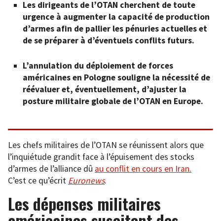
Les dirigeants de l’OTAN cherchent de toute
urgence à augmenter la capacité de production
d’armes afin de pallier les pénuries actuelles et
de se préparer à d’éventuels conflits futurs.
L’annulation du déploiement de forces
américaines en Pologne souligne la nécessité de
réévaluer et, éventuellement, d’ajuster la
posture militaire globale de l’OTAN en Europe.
Les chefs militaires de l’OTAN se réunissent alors que
l’inquiétude grandit face à l’épuisement des stocks
d’armes de l’alliance dû
au conflit en cours en Iran.
C’est ce qu’écrit
Euronews
.
Les dépenses militaires
américaines suscitent des