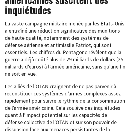
inquiétudes
La vaste campagne militaire menée par les États-Unis
a entraîné une réduction significative des munitions
de haute qualité, notamment des systèmes de
défense aérienne et antimissile Patriot, qui sont
essentiels. Les chiffres du Pentagone révèlent que la
guerre a déjà coûté plus de 29 milliards de dollars (25
milliards d’euros) à l’armée américaine, sans qu’une fin
ne soit en vue.
Les alliés de l’OTAN craignent de ne pas parvenir à
reconstituer ces systèmes d’armes complexes assez
rapidement pour suivre le rythme de la consommation
de l’armée américaine. Cela soulève des inquiétudes
quant à l’impact potentiel sur les capacités de
défense collective de l’OTAN et sur son pouvoir de
dissuasion face aux menaces persistantes de la