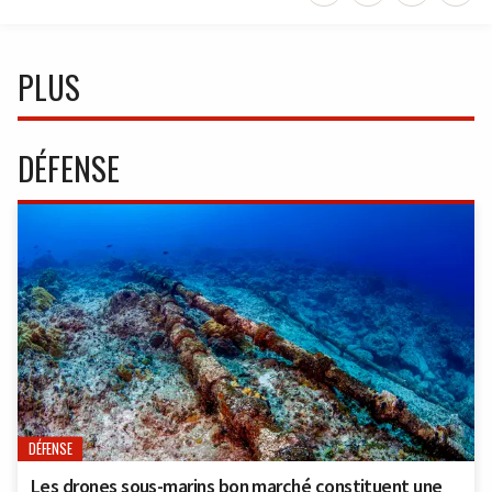
PLUS
DÉFENSE
DÉFENSE
Les drones sous-marins bon marché constituent une