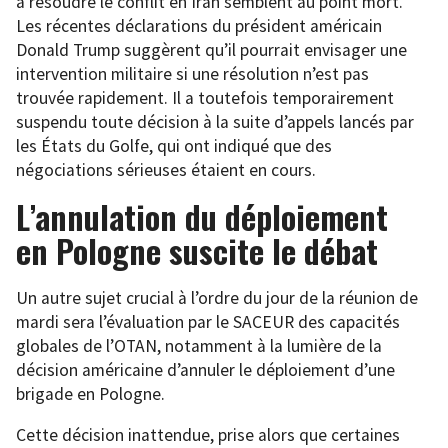
à résoudre le conflit en Iran semblent au point mort.
Les récentes déclarations du président américain
Donald Trump suggèrent qu’il pourrait envisager une
intervention militaire si une résolution n’est pas
trouvée rapidement. Il a toutefois temporairement
suspendu toute décision à la suite d’appels lancés par
les États du Golfe, qui ont indiqué que des
négociations sérieuses étaient en cours.
L’annulation du déploiement
en Pologne suscite le débat
Un autre sujet crucial à l’ordre du jour de la réunion de
mardi sera l’évaluation par le SACEUR des capacités
globales de l’OTAN, notamment à la lumière de la
décision américaine d’annuler le déploiement d’une
brigade en Pologne.
Cette décision inattendue, prise alors que certaines