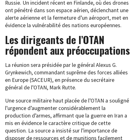
Russie. Un incident récent en Finlande, où des drones
ont pénétré dans son espace aérien, déclenchant une
alerte aérienne et la fermeture d’un aéroport, met en
évidence la vulnérabilité des nations européennes.
Les dirigeants de l’OTAN
répondent aux préoccupations
La réunion sera présidée par le général Alexus G.
Grynkewich, commandant suprême des forces alliées
en Europe (SACEUR), en présence du secrétaire
général de l’OTAN, Mark Rutte.
Une source militaire haut placée de l’OTAN a souligné
l’urgence d’augmenter considérablement la
production d’armes, affirmant que la guerre en Iran a
mis en évidence le caractère critique de cette
question. La source a insisté sur l’importance de
disposer de ressources et de munitions facilement