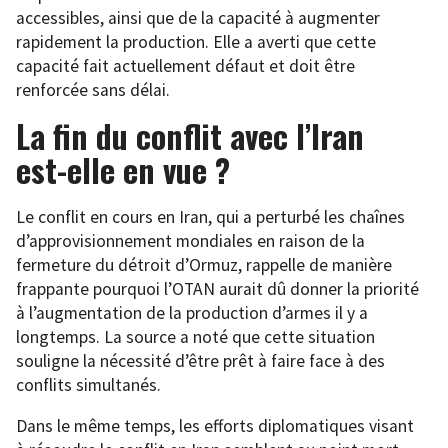
accessibles, ainsi que de la capacité à augmenter
rapidement la production. Elle a averti que cette
capacité fait actuellement défaut et doit être
renforcée sans délai.
La fin du conflit avec l’Iran
est-elle en vue ?
Le conflit en cours en Iran, qui a perturbé les chaînes
d’approvisionnement mondiales en raison de la
fermeture du détroit d’Ormuz, rappelle de manière
frappante pourquoi l’OTAN aurait dû donner la priorité
à l’augmentation de la production d’armes il y a
longtemps. La source a noté que cette situation
souligne la nécessité d’être prêt à faire face à des
conflits simultanés.
Dans le même temps, les efforts diplomatiques visant