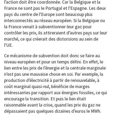
l’action doit être coordonnée. Car la Belgique et la
France ne sont pas le Portugal et l’Espagne. Les deux
pays du centre de l’Europe sont beaucoup plus
interconnectés au réseau européen. Si la Belgique ou
la France venait à subventionner leur gaz pour
contrôler les prix, ils attireraient d’autres pays sur leur
marché, ce qui créerait des distorsions au sein de
l’UE.
Ce mécanisme de subvention doit donc se faire au
niveau européen et pour un temps défini. En effet, le
lien entre les prix de l’énergie et la centrale marginale
n’est pas une mauvaise chose en soi. Par exemple, la
production d’électricité à partir de renouvelable, à
coût marginal quasi-nul, bénéficie de marges
intéressantes par rapport aux énergies fossiles, ce qui
encourage la transition. Et puis le lien était
raisonnable avant la crise, quand les prix du gaz ne
dépassaient pas quelques dizaines d’euros le MWh.