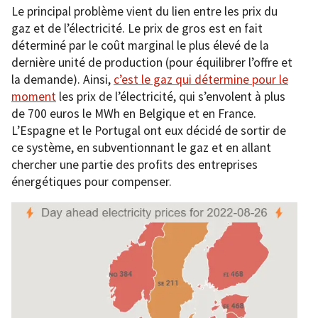
Le principal problème vient du lien entre les prix du
gaz et de l’électricité. Le prix de gros est en fait
déterminé par le coût marginal le plus élevé de la
dernière unité de production (pour équilibrer l’offre et
la demande). Ainsi,
c’est le gaz qui détermine pour le
moment
les prix de l’électricité, qui s’envolent à plus
de 700 euros le MWh en Belgique et en France.
L’Espagne et le Portugal ont eux décidé de sortir de
ce système, en subventionnant le gaz et en allant
chercher une partie des profits des entreprises
énergétiques pour compenser.