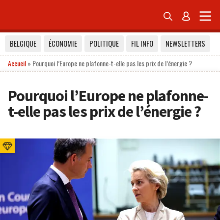


BELGIQUE
ÉCONOMIE
POLITIQUE
FIL INFO
NEWSLETTERS
Accueil
»
Pourquoi l’Europe ne plafonne-t-elle pas les prix de l’énergie ?
Pourquoi l’Europe ne plafonne-
t-elle pas les prix de l’énergie ?