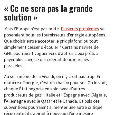
« Ce ne sera pas la grande
solution »
Mais l’Europe n’est pas prête.
Plusieurs problèmes
se
poseraient pour les fournisseurs d’énergie européens.
Que choisir entre accepter le prix plafond ou tout
simplement cesser d’écouler ? Certains navires de
GNL pourraient voguer vers d’autres cieux prêts à
payer plus cher, ce qui créerait deux marchés
parallèles.
Au sein même de la Vivaldi, on n’y croit pas trop. En
matière d’énergie, c’est du chacun pour soi. On le voit,
chaque État négocie en solo avec d’autres
producteurs de gaz: l’Italie et l’Espagne avec l’Algérie,
l’Allemagne avec le Qatar et le Canada. Et puis ces
subventions pourraient alimenter une autre critique
récurrente : il s’agirait à nouveau d’une mesure