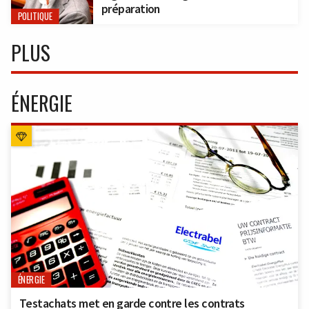
préparation
POLITIQUE
PLUS
ÉNERGIE
ÉNERGIE
Testachats met en garde contre les contrats