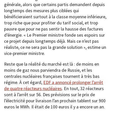
générale, alors que certains partis demandent depuis
longtemps des mesures plus ciblées qui
bénéficieraient surtout à la classe moyenne inférieure,
trop riche que pour profiter du tarif social, et trop
pauvre que pour ne pas sentir la hausse des factures
d’énergie. « Le Premier ministre fonde ses espoirs sur
ce projet depuis longtemps déjà. Mais ce n’est pas
réaliste, ce ne sera pas la grande solution », estime un
vice-premier ministre.
Reste que la réalité du marché est là : de moins en
moins de gaz nous parviendra de Russie, et les
centrales nucléaires françaises tournent à très bas
régime. À cet égard,
EDF a annoncé prolonger l’arrêt
de quatre réacteurs nucléaires
. En tout, 32 réacteurs
sont à l’arrêt sur 56. Des prévisions sur le prix de
l’électricité pour livraison l’an prochain tablent sur 900
euros le MWh. Il était de 100 euros il y a encore un an.