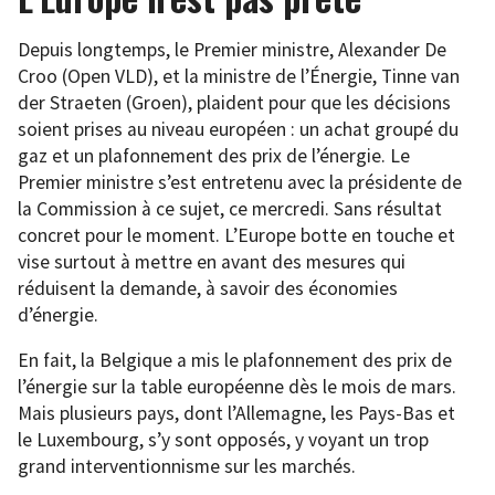
Depuis longtemps, le Premier ministre, Alexander De
Croo (Open VLD), et la ministre de l’Énergie, Tinne van
der Straeten (Groen), plaident pour que les décisions
soient prises au niveau européen : un achat groupé du
gaz et un plafonnement des prix de l’énergie. Le
Premier ministre s’est entretenu avec la présidente de
la Commission à ce sujet, ce mercredi. Sans résultat
concret pour le moment. L’Europe botte en touche et
vise surtout à mettre en avant des mesures qui
réduisent la demande, à savoir des économies
d’énergie.
En fait, la Belgique a mis le plafonnement des prix de
l’énergie sur la table européenne dès le mois de mars.
Mais plusieurs pays, dont l’Allemagne, les Pays-Bas et
le Luxembourg, s’y sont opposés, y voyant un trop
grand interventionnisme sur les marchés.