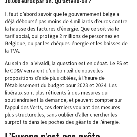
10.000 euros par an. Qu’attend-on ?
Il faut d’abord savoir que le gouvernement belge a
déjà déboursé pas moins de 4 milliards d’euros contre
la hausse des factures d’énergie. Que ce soit via le
tarif social, qui protège 2 millions de personnes en
Belgique, ou par les chèques-énergie et les baisses de
la TVA.
Au sein de la Vivaldi, la question est en débat. Le PS et
le CD&V verraient d’un bon œil de nouvelles
propositions d’aide plus ciblées, à l’heure de
l’établissement du budget pour 2023 et 2024. Les
libéraux sont plus réticents à des mesures qui
soutiendraient la demande, et peuvent compter sur
l’appui des Verts, ces derniers voulant des mesures
plus structurelles, sans oublier d’aller chercher les
surprofits dans les poches des géants de l’énergie.
L’Europe n’est pas prête