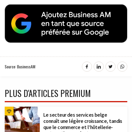
Source: BusinessAM
PLUS D'ARTICLES PREMIUM
Le secteur des services belge
connaît une légère croissance, tandis
que le commerce et l’hôtellerie-