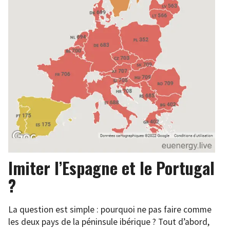
Imiter l’Espagne et le Portugal
?
La question est simple : pourquoi ne pas faire comme
les deux pays de la péninsule ibérique ? Tout d’abord,