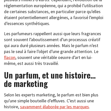
réglementation européenne, qui a prohibé l’utilisation
de certaines substances, en particulier parce qu’elles
étaient potentiellement allergènes, a favorisé l’emploi
d’essences synthétiques.
Les parfumeurs rappellent aussi que leurs fragrances
sont souvent l’aboutissement d’un processus créatif
qui aura duré plusieurs années. Mais le parfum n’est
pas le seul à faire l’objet d’une grande attention. Le
flacon
, souvent une véritable oeuvre d’art en lui-
même, est aussi très travaillé.
Un parfum, et une histoire…
de marketing
Selon les experts marketing, le parfum est bien plus
qu’une simple bouteille d’effluves. C’est aussi une
histoire,
savamment élaborée par les marques
.