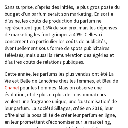
Sans surprise, d’après des initiés, le plus gros poste du
budget d’un parfum serait son marketing. En sortie
d’usine, les coûts de production du parfum ne
représentent que 15% de son prix, mais les dépenses
de marketing les font grimper à 40%. Celles-ci
concernent en particulier les coûts de publicités,
éventuellement sous forme de spots publicitaires
télévisés, mais aussi la rémunération des égéries et
d’autres coûts de relations publiques.
Cette année, les parfums les plus vendus ont été La
Vie est Belle de Lancôme chez les femmes, et Bleu de
Chanel
pour les hommes. Mais on observe une
évolution, et de plus en plus de consommateurs
veulent une fragrance unique, une ‘customisation’ de
leur parfum. La société Sillages, créée en 2016, leur
offre ainsi la possibilité de créer leur parfum en ligne,
en leur promettant d’économiser sur le marketing,