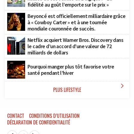
fidélité au goût l’emporte sur le prix »
Beyoncé est officiellement milliardaire grâce
à « Cowboy Carter » et à une tournée
mondiale couronnée de succès.
Netflix acquiert Warner Bros. Discovery dans
le cadre d’un accord d’une valeur de 72
milliards de dollars
Pourquoi manger plus tôt favorise votre
santé pendant l’hiver

PLUS LIFESTYLE
CONTACT
CONDITIONS D’UTILISATION
DÉCLARATION DE CONFIDENTIALITÉ