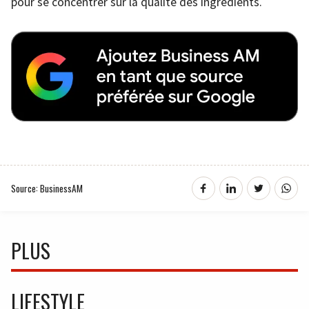
pour se concentrer sur la qualité des ingrédients.
Source: BusinessAM
PLUS
LIFESTYLE