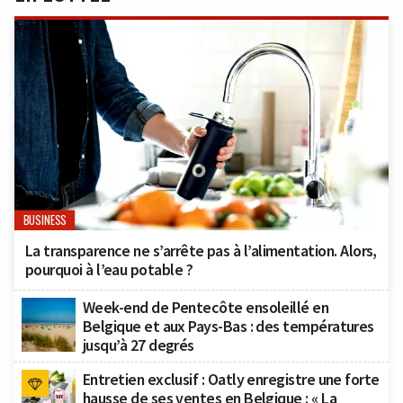
BUSINESS
La transparence ne s’arrête pas à l’alimentation. Alors,
pourquoi à l’eau potable ?
Week-end de Pentecôte ensoleillé en
Belgique et aux Pays-Bas : des températures
jusqu’à 27 degrés
Entretien exclusif : Oatly enregistre une forte
hausse de ses ventes en Belgique : « La