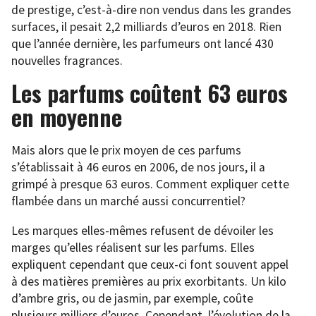
de prestige, c’est-à-dire non vendus dans les grandes
surfaces, il pesait 2,2 milliards d’euros en 2018. Rien
que l’année dernière, les parfumeurs ont lancé 430
nouvelles fragrances.
Les parfums coûtent 63 euros
en moyenne
Mais alors que le prix moyen de ces parfums
s’établissait à 46 euros en 2006, de nos jours, il a
grimpé à presque 63 euros. Comment expliquer cette
flambée dans un marché aussi concurrentiel?
Les marques elles-mêmes refusent de dévoiler les
marges qu’elles réalisent sur les parfums. Elles
expliquent cependant que ceux-ci font souvent appel
à des matières premières au prix exorbitants. Un kilo
d’ambre gris, ou de jasmin, par exemple, coûte
plusieurs milliers d’euros. Cependant, l’évolution de la