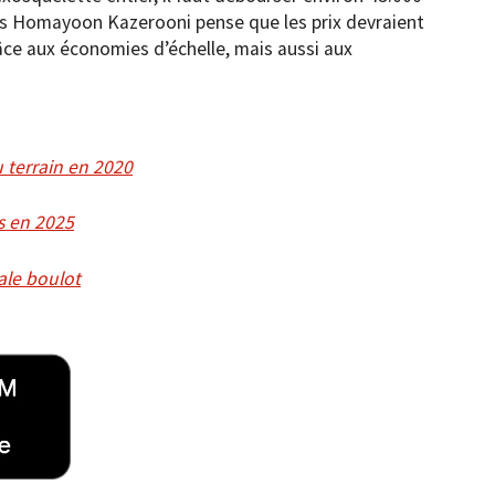
ais Homayoon Kazerooni pense que les prix devraient
ce aux économies d’échelle, mais aussi aux
 terrain en 2020
es en 2025
sale boulot