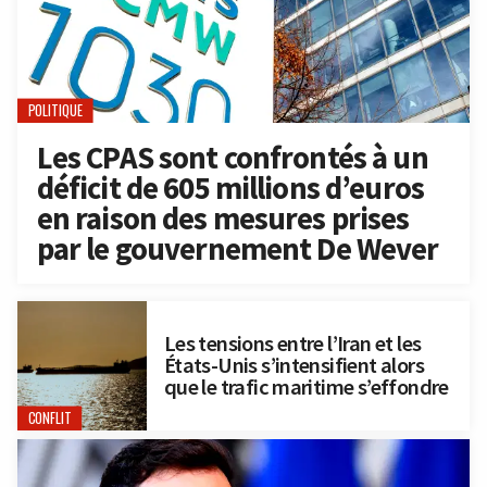
POLITIQUE
Les CPAS sont confrontés à un
déficit de 605 millions d’euros
en raison des mesures prises
par le gouvernement De Wever
Les tensions entre l’Iran et les
États-Unis s’intensifient alors
que le trafic maritime s’effondre
CONFLIT