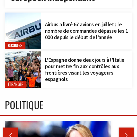
Airbus a livré 67 avions en juillet ; le
nombre de commandes dépasse les 1
000 depuis le début de l’année
BUSINESS
L’Espagne donne deux jours à l’Italie
pour mettre fin aux contrôles aux
frontières visant les voyageurs
espagnols
ÉTRANGER
POLITIQUE

