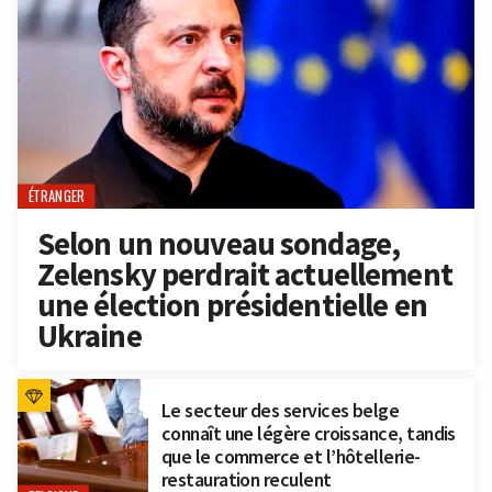
ÉTRANGER
Selon un nouveau sondage,
Zelensky perdrait actuellement
une élection présidentielle en
Ukraine
Le secteur des services belge
connaît une légère croissance, tandis
que le commerce et l’hôtellerie-
restauration reculent