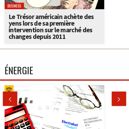
BUSINESS
Le Trésor américain achète des
yens lors de sa première
intervention sur le marché des
changes depuis 2011
ÉNERGIE

