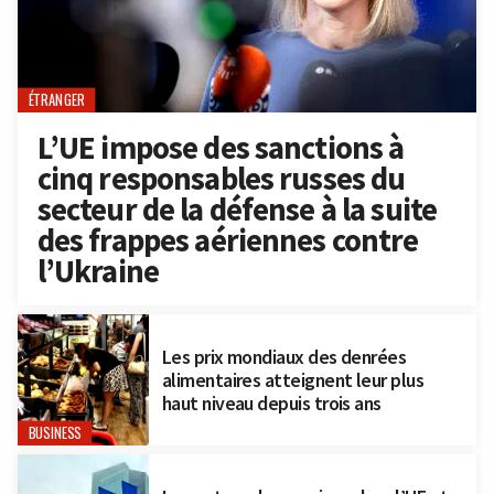
ÉTRANGER
L’UE impose des sanctions à
cinq responsables russes du
secteur de la défense à la suite
des frappes aériennes contre
l’Ukraine
Les prix mondiaux des denrées
alimentaires atteignent leur plus
haut niveau depuis trois ans
BUSINESS