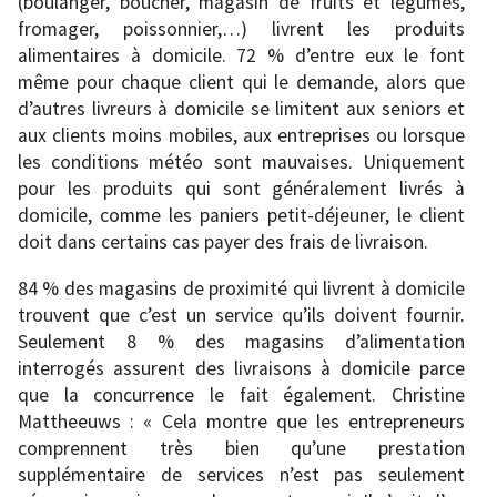
(boulanger, boucher, magasin de fruits et légumes,
fromager, poissonnier,…) livrent les produits
alimentaires à domicile. 72 % d’entre eux le font
même pour chaque client qui le demande, alors que
d’autres livreurs à domicile se limitent aux seniors et
aux clients moins mobiles, aux entreprises ou lorsque
les conditions météo sont mauvaises. Uniquement
pour les produits qui sont généralement livrés à
domicile, comme les paniers petit-déjeuner, le client
doit dans certains cas payer des frais de livraison.
84 % des magasins de proximité qui livrent à domicile
trouvent que c’est un service qu’ils doivent fournir.
Seulement 8 % des magasins d’alimentation
interrogés assurent des livraisons à domicile parce
que la concurrence le fait également. Christine
Mattheeuws : « Cela montre que les entrepreneurs
comprennent très bien qu’une prestation
supplémentaire de services n’est pas seulement