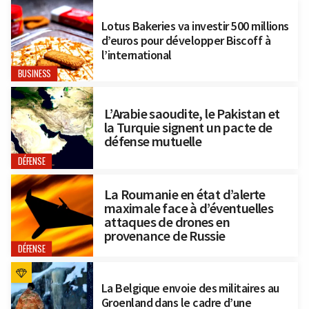
Lotus Bakeries va investir 500 millions
d’euros pour développer Biscoff à
l’international
BUSINESS
L’Arabie saoudite, le Pakistan et
la Turquie signent un pacte de
défense mutuelle
DÉFENSE
La Roumanie en état d’alerte
maximale face à d’éventuelles
attaques de drones en
provenance de Russie
DÉFENSE
La Belgique envoie des militaires au
Groenland dans le cadre d’une