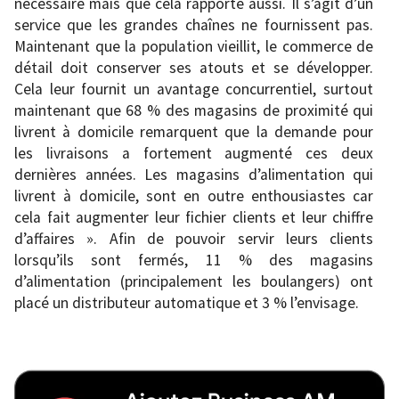
nécessaire mais que cela rapporte aussi. Il s’agit d’un
service que les grandes chaînes ne fournissent pas.
Maintenant que la population vieillit, le commerce de
détail doit conserver ses atouts et se développer.
Cela leur fournit un avantage concurrentiel, surtout
maintenant que 68 % des magasins de proximité qui
livrent à domicile remarquent que la demande pour
les livraisons a fortement augmenté ces deux
dernières années. Les magasins d’alimentation qui
livrent à domicile, sont en outre enthousiastes car
cela fait augmenter leur fichier clients et leur chiffre
d’affaires ». Afin de pouvoir servir leurs clients
lorsqu’ils sont fermés, 11 % des magasins
d’alimentation (principalement les boulangers) ont
placé un distributeur automatique et 3 % l’envisage.