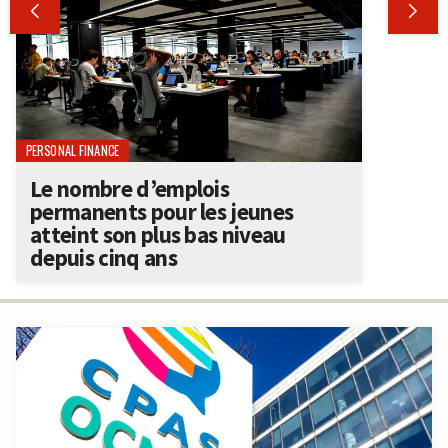


PERSONAL FINANCE
Le nombre d’emplois
permanents pour les jeunes
atteint son plus bas niveau
depuis cinq ans