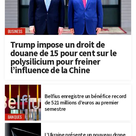
BUSINESS
Trump impose un droit de
douane de 15 pour cent sur le
polysilicium pour freiner
l’influence de la Chine
Belfius enregistre un bénéfice record
de 521 millions d’euros au premier
semestre
BANQUES
L’Ukraine présente un nouveau drone