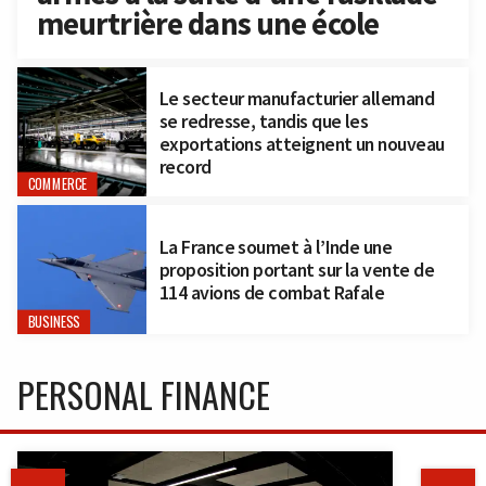
meurtrière dans une école
Le secteur manufacturier allemand
se redresse, tandis que les
exportations atteignent un nouveau
record
COMMERCE
La France soumet à l’Inde une
proposition portant sur la vente de
114 avions de combat Rafale
BUSINESS
PERSONAL FINANCE