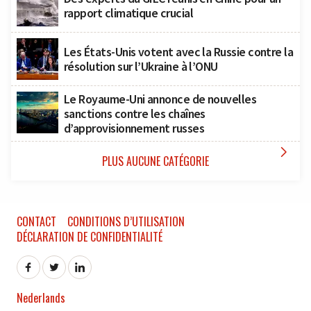
rapport climatique crucial
Les États-Unis votent avec la Russie contre la
résolution sur l’Ukraine à l’ONU
Le Royaume-Uni annonce de nouvelles
sanctions contre les chaînes
d’approvisionnement russes

PLUS AUCUNE CATÉGORIE
CONTACT
CONDITIONS D’UTILISATION
DÉCLARATION DE CONFIDENTIALITÉ
Nederlands