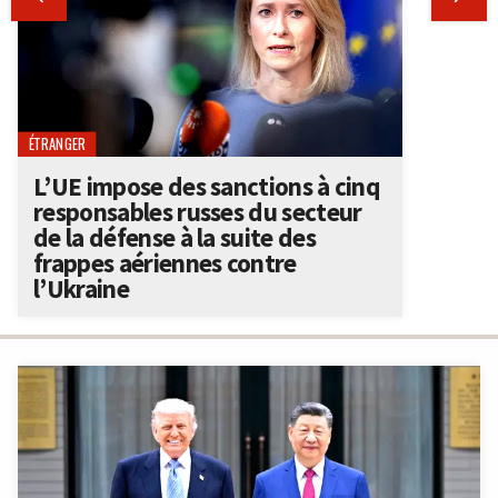
ÉTRANGER
L’UE impose des sanctions à cinq
responsables russes du secteur
de la défense à la suite des
frappes aériennes contre
l’Ukraine