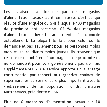
Les livraisons à domicile par des magasins
d’alimentation locaux sont en hausse, c’est ce qui
résulte d’une enquête du SNI à laquelle 433 magasins
de proximité ont participé. 62 % des magasins
d’alimentation livrent au client à domicile
actuellement. La plupart le fait pour celui qui le
demande et pas seulement pour les personnes moins
mobiles et les clients moins jeunes. Ils trouvent que
ce service est inhérent à un magasin de proximité et
ne demandent pour cela généralement pas de frais
supplémentaires. « Ce service apporte un avantage
concurrentiel par rapport aux grandes chaînes de
supermarchés et sera encore plus important avec le
vieillissement de la population », dit Christine
Mattheeuws, présidente du SNI.
Plus de 6 magasins d’alimentation locaux sur 10