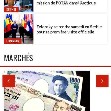
mission de l’OTAN dans l’Arctique
DÉFENSE
Zelensky se rendra samedi en Serbie
pour sa première visite officielle
ÉTRANGER
MARCHÉS

