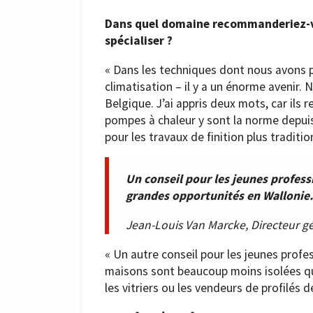
Dans quel domaine recommanderiez-vo
spécialiser ?
« Dans les techniques dont nous avons 
climatisation – il y a un énorme avenir. 
Belgique. J’ai appris deux mots, car ils 
pompes à chaleur y sont la norme depui
pour les travaux de finition plus traditio
Un conseil pour les jeunes professi
grandes opportunités en Wallonie.
Jean-Louis Van Marcke, Directeur g
« Un autre conseil pour les jeunes profes
maisons sont beaucoup moins isolées qu
les vitriers ou les vendeurs de profilés d