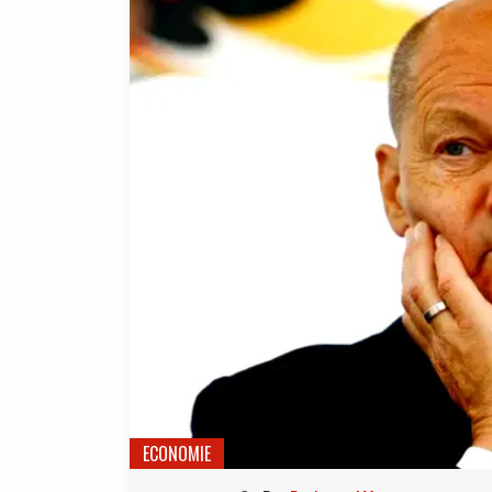
ECONOMIE