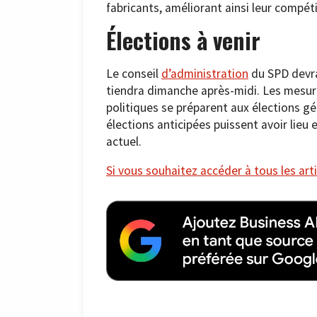
fabricants, améliorant ainsi leur compéti
Élections à venir
Le conseil
d’administration
du SPD devrai
tiendra dimanche après-midi. Les mesure
politiques se préparent aux élections g
élections anticipées puissent avoir lieu
actuel.
Si vous souhaitez accéder à tous les arti