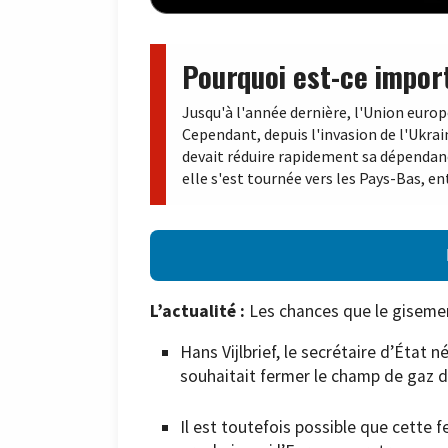
Pourquoi est-ce impor
Jusqu'à l'année dernière, l'Union euro
Cependant, depuis l'invasion de l'Ukrai
devait réduire rapidement sa dépendance
elle s'est tournée vers les Pays-Bas, e
L’actualité :
Les chances que le gisemen
Hans Vijlbrief, le secrétaire d’État 
souhaitait fermer le champ de gaz d’
Il est toutefois possible que cette 