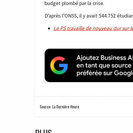
budget plombé par la crise.
D’après l’ONSS, il y avait 544.752 étudia
Le PS travaille de nouveau dur sur 
Source: La Dernière Heure