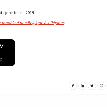
nts jobistes en 2019.
le modèle d’une Belgique à 4 Régions