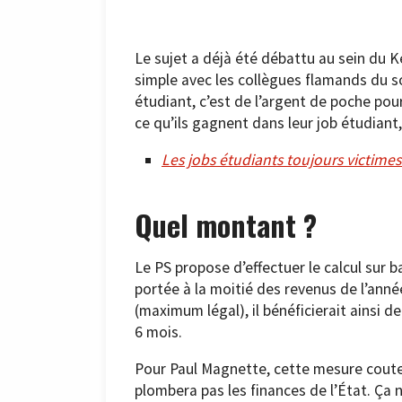
Le sujet a déjà été débattu au sein du 
simple avec les collègues flamands du soc
étudiant, c’est de l’argent de poche pou
ce qu’ils gagnent dans leur job étudiant,
Les jobs étudiants toujours victimes
Quel montant ?
Le PS propose d’effectuer le calcul sur 
portée à la moitié des revenus de l’année
(maximum légal), il bénéficierait ainsi d
6 mois.
Pour Paul Magnette, cette mesure couter
plombera pas les finances de l’État. Ça 