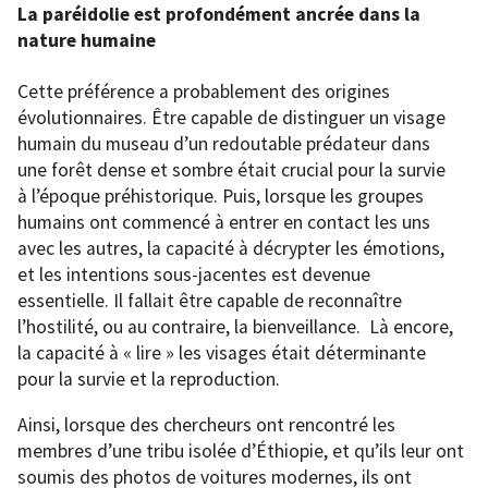
La paréidolie est profondément ancrée dans la
nature humaine
Cette préférence a probablement des origines
évolutionnaires. Être capable de distinguer un visage
humain du museau d’un redoutable prédateur dans
une forêt dense et sombre était crucial pour la survie
à l’époque préhistorique. Puis, lorsque les groupes
humains ont commencé à entrer en contact les uns
avec les autres, la capacité à décrypter les émotions,
et les intentions sous-jacentes est devenue
essentielle. Il fallait être capable de reconnaître
l’hostilité, ou au contraire, la bienveillance. Là encore,
la capacité à « lire » les visages était déterminante
pour la survie et la reproduction.
Ainsi, lorsque des chercheurs ont rencontré les
membres d’une tribu isolée d’Éthiopie, et qu’ils leur ont
soumis des photos de voitures modernes, ils ont