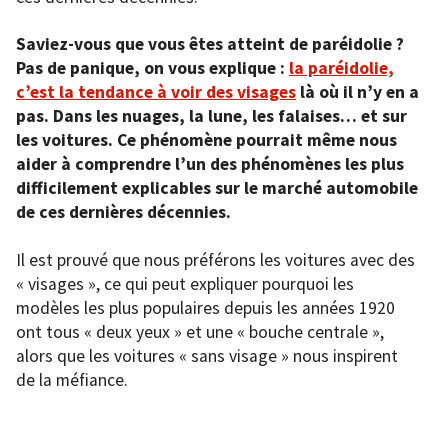
Saviez-vous que vous êtes atteint de paréidolie ?
Pas de panique, on vous explique :
la paréidolie,
c’est la tendance à voir des visages
là où il n’y en a
pas. Dans les nuages, la lune, les falaises… et sur
les voitures. Ce phénomène pourrait même nous
aider à comprendre l’un des phénomènes les plus
difficilement explicables sur le marché automobile
de ces dernières décennies.
Il est prouvé que nous préférons les voitures avec des
« visages », ce qui peut expliquer pourquoi les
modèles les plus populaires depuis les années 1920
ont tous « deux yeux » et une « bouche centrale »,
alors que les voitures « sans visage » nous inspirent
de la méfiance.