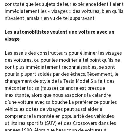
constaté que les sujets de leur expérience identifiaient
immédiatement les « visages » des voitures, bien qu’ils
n’avaient jamais rien vu de tel auparavant.
Les automobilistes veulent une voiture avec un
visage
Les essais des constructeurs pour éliminer les visages
des voitures, ou pour les modifier à tel point qu’ils ne
sont plus immédiatement reconnaissables, se sont
pour la plupart soldés par des échecs.Récemment, le
changement de style de la Tesla Model S a fait des
mécontents : sa (fausse) calandre est presque
inexistante, alors que nous associons la calandre
d’une voiture avec sa bouche.La préférence pour les
véhicules dotés de visages peut aussi aider à
comprendre la montée en popularité des véhicules
utilitaires sportifs (SUV) et des Crossovers dans les
années 1990. Alors que beaucoup de voitures à