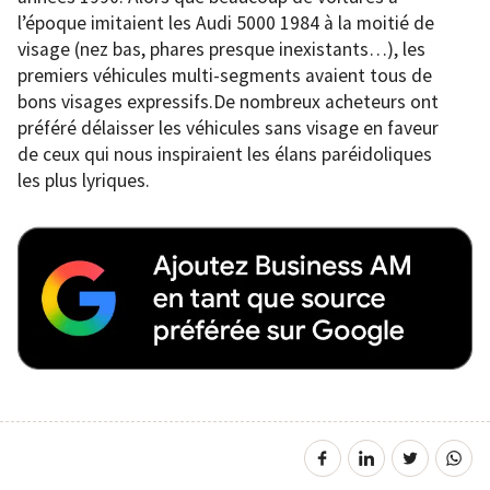
l’époque imitaient les Audi 5000 1984 à la moitié de
visage (nez bas, phares presque inexistants…), les
premiers véhicules multi-segments avaient tous de
bons visages expressifs.De nombreux acheteurs ont
préféré délaisser les véhicules sans visage en faveur
de ceux qui nous inspiraient les élans paréidoliques
les plus lyriques.