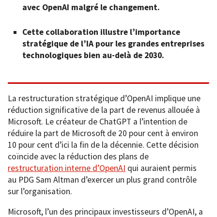
avec OpenAI malgré le changement.
Cette collaboration illustre l’importance
stratégique de l’IA pour les grandes entreprises
technologiques bien au-delà de 2030.
La restructuration stratégique d’OpenAI implique une
réduction significative de la part de revenus allouée à
Microsoft. Le créateur de ChatGPT a l’intention de
réduire la part de Microsoft de 20 pour cent à environ
10 pour cent d’ici la fin de la décennie. Cette décision
coïncide avec la réduction des plans de
restructuration interne d’OpenAI
qui auraient permis
au PDG Sam Altman d’exercer un plus grand contrôle
sur l’organisation.
Microsoft, l’un des principaux investisseurs d’OpenAI, a