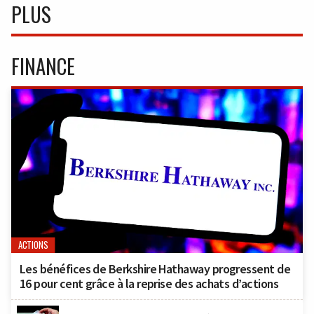
PLUS
FINANCE
ACTIONS
Les bénéfices de Berkshire Hathaway progressent de
16 pour cent grâce à la reprise des achats d’actions