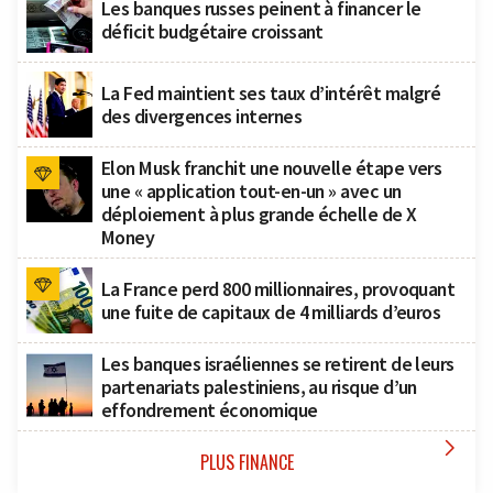
Les banques russes peinent à financer le
déficit budgétaire croissant
La Fed maintient ses taux d’intérêt malgré
des divergences internes
Elon Musk franchit une nouvelle étape vers
une « application tout-en-un » avec un
déploiement à plus grande échelle de X
Money
La France perd 800 millionnaires, provoquant
une fuite de capitaux de 4 milliards d’euros
Les banques israéliennes se retirent de leurs
partenariats palestiniens, au risque d’un
effondrement économique

PLUS FINANCE