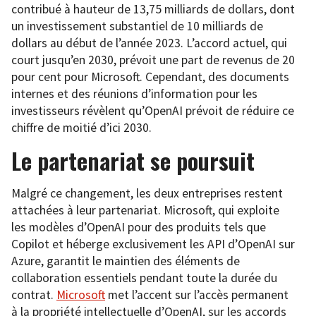
contribué à hauteur de 13,75 milliards de dollars, dont
un investissement substantiel de 10 milliards de
dollars au début de l’année 2023. L’accord actuel, qui
court jusqu’en 2030, prévoit une part de revenus de 20
pour cent pour Microsoft. Cependant, des documents
internes et des réunions d’information pour les
investisseurs révèlent qu’OpenAI prévoit de réduire ce
chiffre de moitié d’ici 2030.
Le partenariat se poursuit
Malgré ce changement, les deux entreprises restent
attachées à leur partenariat. Microsoft, qui exploite
les modèles d’OpenAI pour des produits tels que
Copilot et héberge exclusivement les API d’OpenAI sur
Azure, garantit le maintien des éléments de
collaboration essentiels pendant toute la durée du
contrat.
Microsoft
met l’accent sur l’accès permanent
à la propriété intellectuelle d’OpenAI, sur les accords