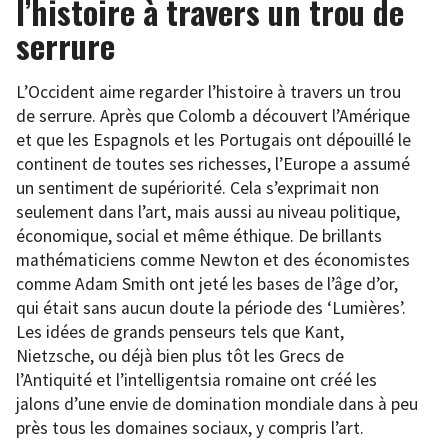
l’histoire à travers un trou de
serrure
L’Occident aime regarder l’histoire à travers un trou
de serrure. Après que Colomb a découvert l’Amérique
et que les Espagnols et les Portugais ont dépouillé le
continent de toutes ses richesses, l’Europe a assumé
un sentiment de supériorité. Cela s’exprimait non
seulement dans l’art, mais aussi au niveau politique,
économique, social et même éthique. De brillants
mathématiciens comme Newton et des économistes
comme Adam Smith ont jeté les bases de l’âge d’or,
qui était sans aucun doute la période des ‘Lumières’.
Les idées de grands penseurs tels que Kant,
Nietzsche, ou déjà bien plus tôt les Grecs de
l’Antiquité et l’intelligentsia romaine ont créé les
jalons d’une envie de domination mondiale dans à peu
près tous les domaines sociaux, y compris l’art.