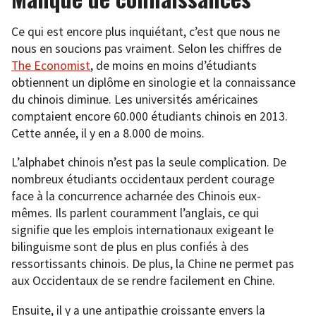
Ce qui est encore plus inquiétant, c’est que nous ne
nous en soucions pas vraiment. Selon les chiffres de
The Economist
, de moins en moins d’étudiants
obtiennent un diplôme en sinologie et la connaissance
du chinois diminue. Les universités américaines
comptaient encore 60.000 étudiants chinois en 2013.
Cette année, il y en a 8.000 de moins.
L’alphabet chinois n’est pas la seule complication. De
nombreux étudiants occidentaux perdent courage
face à la concurrence acharnée des Chinois eux-
mêmes. Ils parlent couramment l’anglais, ce qui
signifie que les emplois internationaux exigeant le
bilinguisme sont de plus en plus confiés à des
ressortissants chinois. De plus, la Chine ne permet pas
aux Occidentaux de se rendre facilement en Chine.
Ensuite, il y a une antipathie croissante envers la