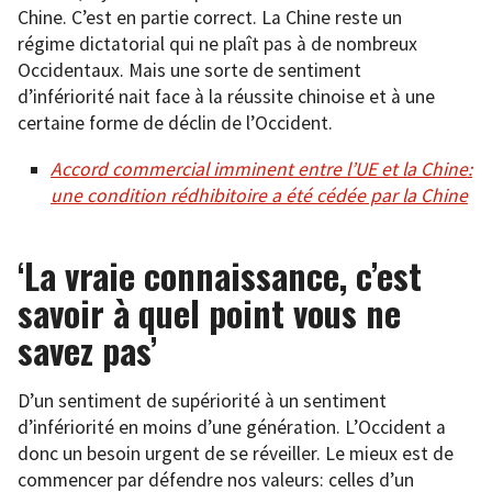
Chine. C’est en partie correct. La Chine reste un
régime dictatorial qui ne plaît pas à de nombreux
Occidentaux. Mais une sorte de sentiment
d’infériorité nait face à la réussite chinoise et à une
certaine forme de déclin de l’Occident.
Accord commercial imminent entre l’UE et la Chine:
une condition rédhibitoire a été cédée par la Chine
‘La vraie connaissance, c’est
savoir à quel point vous ne
savez pas’
D’un sentiment de supériorité à un sentiment
d’infériorité en moins d’une génération. L’Occident a
donc un besoin urgent de se réveiller. Le mieux est de
commencer par défendre nos valeurs: celles d’un