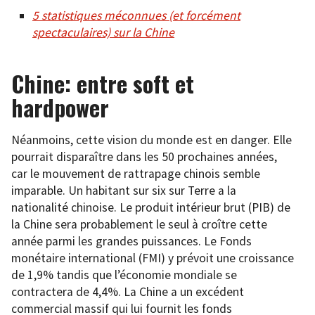
5 statistiques méconnues (et forcément
spectaculaires) sur la Chine
Chine: entre soft et
hardpower
Néanmoins, cette vision du monde est en danger. Elle
pourrait disparaître dans les 50 prochaines années,
car le mouvement de rattrapage chinois semble
imparable. Un habitant sur six sur Terre a la
nationalité chinoise. Le produit intérieur brut (PIB) de
la Chine sera probablement le seul à croître cette
année parmi les grandes puissances. Le Fonds
monétaire international (FMI) y prévoit une croissance
de 1,9% tandis que l’économie mondiale se
contractera de 4,4%. La Chine a un excédent
commercial massif qui lui fournit les fonds