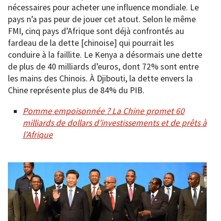
nécessaires pour acheter une influence mondiale. Le
pays n’a pas peur de jouer cet atout. Selon le même
FMI, cinq pays d’Afrique sont déjà confrontés au
fardeau de la dette [chinoise] qui pourrait les
conduire à la faillite. Le Kenya a désormais une dette
de plus de 40 milliards d’euros, dont 72% sont entre
les mains des Chinois. À Djibouti, la dette envers la
Chine représente plus de 84% du PIB.
Pomme empoisonnée ? La Chine promet 60
milliards de dollars d’investissements et de prêts à
l’Afrique