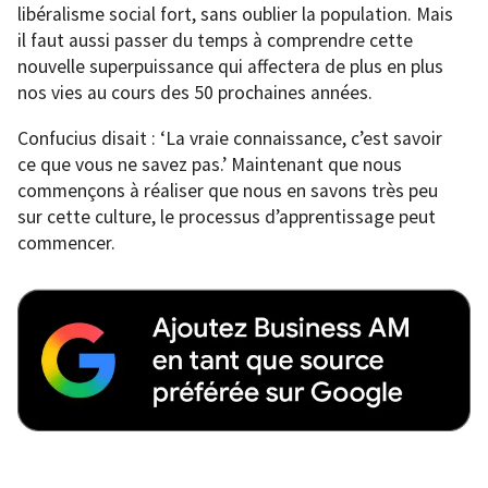
libéralisme social fort, sans oublier la population. Mais
il faut aussi passer du temps à comprendre cette
nouvelle superpuissance qui affectera de plus en plus
nos vies au cours des 50 prochaines années.
Confucius disait : ‘La vraie connaissance, c’est savoir
ce que vous ne savez pas.’ Maintenant que nous
commençons à réaliser que nous en savons très peu
sur cette culture, le processus d’apprentissage peut
commencer.