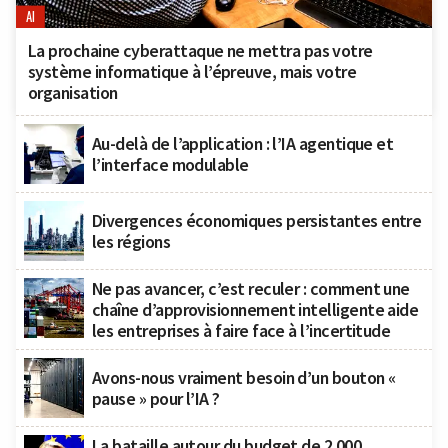
AI
La prochaine cyberattaque ne mettra pas votre
système informatique à l’épreuve, mais votre
organisation
Au-delà de l’application : l’IA agentique et
l’interface modulable
Divergences économiques persistantes entre
les régions
Ne pas avancer, c’est reculer : comment une
chaîne d’approvisionnement intelligente aide
les entreprises à faire face à l’incertitude
Avons-nous vraiment besoin d’un bouton «
pause » pour l’IA ?
La bataille autour du budget de 2 000