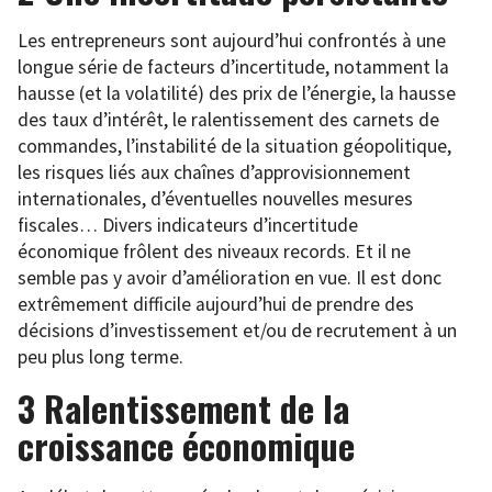
Les entrepreneurs sont aujourd’hui confrontés à une
longue série de facteurs d’incertitude, notamment la
hausse (et la volatilité) des prix de l’énergie, la hausse
des taux d’intérêt, le ralentissement des carnets de
commandes, l’instabilité de la situation géopolitique,
les risques liés aux chaînes d’approvisionnement
internationales, d’éventuelles nouvelles mesures
fiscales… Divers indicateurs d’incertitude
économique frôlent des niveaux records. Et il ne
semble pas y avoir d’amélioration en vue. Il est donc
extrêmement difficile aujourd’hui de prendre des
décisions d’investissement et/ou de recrutement à un
peu plus long terme.
3 Ralentissement de la
croissance économique