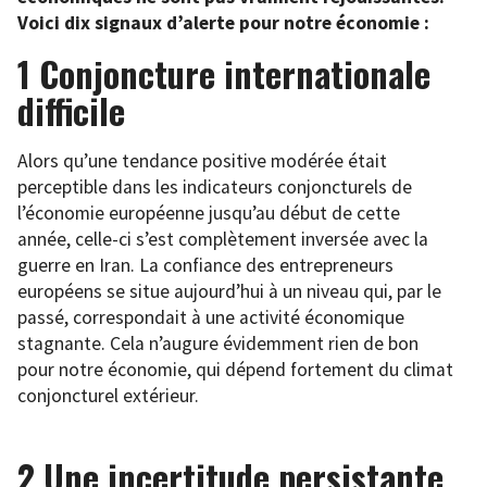
Voici dix signaux d’alerte pour notre économie :
1 Conjoncture internationale
difficile
Alors qu’une tendance positive modérée était
perceptible dans les indicateurs conjoncturels de
l’économie européenne jusqu’au début de cette
année, celle-ci s’est complètement inversée avec la
guerre en Iran. La confiance des entrepreneurs
européens se situe aujourd’hui à un niveau qui, par le
passé, correspondait à une activité économique
stagnante. Cela n’augure évidemment rien de bon
pour notre économie, qui dépend fortement du climat
conjoncturel extérieur.
2 Une incertitude persistante