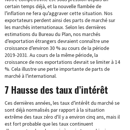
certain temps déjà, et la nouvelle flambée de
l’inflation ne fera qu’aggraver cette situation. Nos
exportateurs perdent ainsi des parts de marché sur
les marchés internationaux. Selon les dernières
estimations du Bureau du Plan, nos marchés
d’exportation étrangers devraient connaître une
croissance d’environ 30 % au cours de la période
2019-2031. Au cours de la même période, la
croissance de nos exportations devrait se limiter à 14
%. Cela illustre une perte importante de parts de
marché à l’international.
7 Hausse des taux d’intérêt
Ces dernières années, les taux d’intérêt du marché se
sont déjà normalisés par rapport à la situation
extrême des taux zéro d’il y a environ cinq ans, mais il
est fort probable que les taux continuent