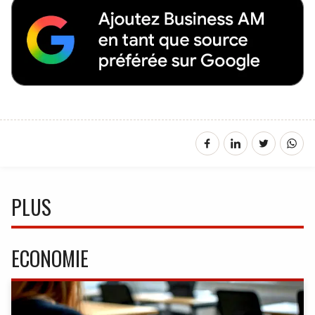
PLUS
ECONOMIE