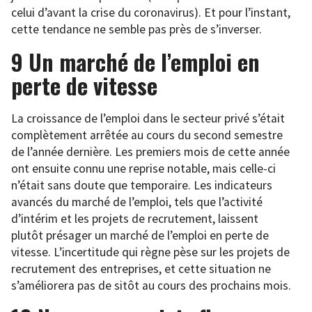
celui d’avant la crise du coronavirus). Et pour l’instant,
cette tendance ne semble pas près de s’inverser.
9 Un marché de l’emploi en
perte de vitesse
La croissance de l’emploi dans le secteur privé s’était
complètement arrêtée au cours du second semestre
de l’année dernière. Les premiers mois de cette année
ont ensuite connu une reprise notable, mais celle-ci
n’était sans doute que temporaire. Les indicateurs
avancés du marché de l’emploi, tels que l’activité
d’intérim et les projets de recrutement, laissent
plutôt présager un marché de l’emploi en perte de
vitesse. L’incertitude qui règne pèse sur les projets de
recrutement des entreprises, et cette situation ne
s’améliorera pas de sitôt au cours des prochains mois.