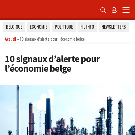


BELGIQUE
ÉCONOMIE
POLITIQUE
FIL INFO
NEWSLETTERS
Accueil
»
10 signaux d’alerte pour l’économie belge
10 signaux d’alerte pour
l’économie belge