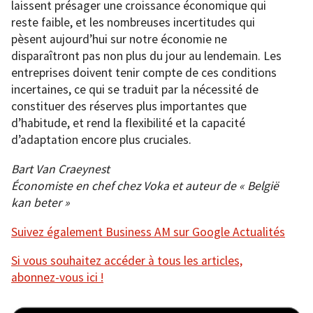
laissent présager une croissance économique qui
reste faible, et les nombreuses incertitudes qui
pèsent aujourd’hui sur notre économie ne
disparaîtront pas non plus du jour au lendemain. Les
entreprises doivent tenir compte de ces conditions
incertaines, ce qui se traduit par la nécessité de
constituer des réserves plus importantes que
d’habitude, et rend la flexibilité et la capacité
d’adaptation encore plus cruciales.
Bart Van Craeynest
Économiste en chef chez Voka et auteur de « België
kan beter »
Suivez également Business AM sur Google Actualités
Si vous souhaitez accéder à tous les articles,
abonnez-vous ici !