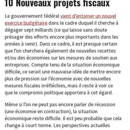
10 Nouveaux projets fiscaux
Le gouvernement fédéral
vient d’entamer un nouvel
exercice budgétaire
dans le cadre duquel il cherche à
dégager sept milliards (ce qui laisse sans doute
présager des efforts encore plus importants dans les
années à venir). Dans ce cadre, il est presque certain
que l’on cherchera également de nouvelles recettes
et/ou des économies sur les mesures de soutien aux
entreprises. Compte tenu de la situation économique
difficile, ce serait une mauvaise idée de mettre encore
plus de pression sur l’économie avec de nouvelles
mesures fiscales irréfléchies, mais il reste à voir ce
que le compromis politique apportera à cet égard.
Même si l’on ne peut pas encore parler de récession
(une économie en contraction), la situation
économique reste difficile. Il est peu probable que cela
change à court terme. Les perspectives actuelles