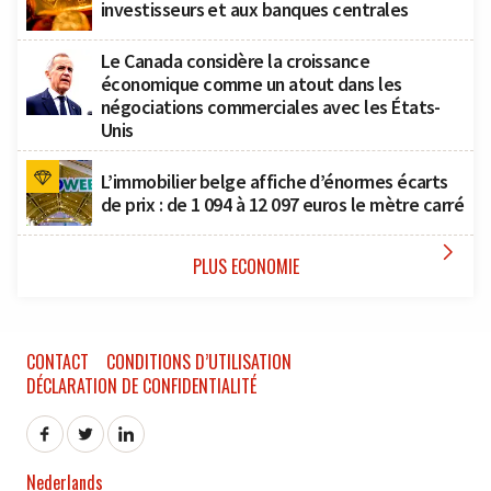
investisseurs et aux banques centrales
Le Canada considère la croissance
économique comme un atout dans les
négociations commerciales avec les États-
Unis
L’immobilier belge affiche d’énormes écarts
de prix : de 1 094 à 12 097 euros le mètre carré

PLUS ECONOMIE
CONTACT
CONDITIONS D’UTILISATION
DÉCLARATION DE CONFIDENTIALITÉ
Nederlands