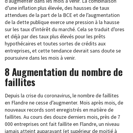
d’augmenter dans les mois à venir. La combinaison
d’une inflation plus élevée, des hausses de taux
attendues de la part de la BCE et de l’augmentation
de la dette publique exerce une pression à la hausse
sur les taux d’intérêt du marché. Cela se traduit d’ores
et déjà par des taux plus élevés pour les prêts
hypothécaires et toutes sortes de crédits aux
entreprises, et cette tendance devrait sans doute se
poursuivre dans les mois à venir.
8 Augmentation du nombre de
faillites
Depuis la crise du coronavirus, le nombre de faillites
en Flandre ne cesse d’augmenter. Mois après mois, de
nouveaux records sont enregistrés en matière de
faillites. Au cours des douze derniers mois, près de 7
000 entreprises ont fait faillite en Flandre, un niveau
jamais atteint auparavant (et supérieur de moitié à