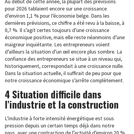
Au début de cette année, la plupart des prévisions
pour 2026 tablaient encore sur une croissance
d’environ 1,1 % pour l’économie belge. Dans les
dernières prévisions, ce chiffre a été revu à la baisse, à
0,7 %. Il s’agit certes toujours d’une croissance
économique positive, mais elle reste néanmoins d’une
maigreur inquiétante. Les entrepreneurs voient
d’ailleurs la situation d’un œil encore plus sombre. La
confiance des entrepreneurs se situe à un niveau qui,
historiquement, correspondait à une croissance nulle.
Dans la situation actuelle, il suffirait de peu pour que
notre croissance économique s’arrête complètement.
4 Situation difficile dans
l’industrie et la construction
L’industrie à forte intensité énergétique est sous
pression depuis un certain temps déjà dans notre
pays, avec une contraction de l’activité d’environ 20 %