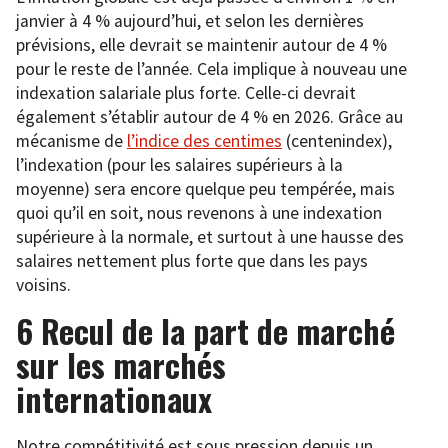
janvier à 4 % aujourd’hui, et selon les dernières
prévisions, elle devrait se maintenir autour de 4 %
pour le reste de l’année. Cela implique à nouveau une
indexation salariale plus forte. Celle-ci devrait
également s’établir autour de 4 % en 2026. Grâce au
mécanisme de
l’indice des centimes
(centenindex),
l’indexation (pour les salaires supérieurs à la
moyenne) sera encore quelque peu tempérée, mais
quoi qu’il en soit, nous revenons à une indexation
supérieure à la normale, et surtout à une hausse des
salaires nettement plus forte que dans les pays
voisins.
6 Recul de la part de marché
sur les marchés
internationaux
Notre compétitivité est sous pression depuis un