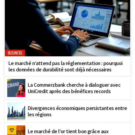
BUSINESS
Le marché n’attend pas la réglementation : pourquoi
les données de durabilité sont déjà nécessaires
La Commerzbank cherche à dialoguer avec
UniCredit après des bénéfices records
Divergences économiques persistantes entre
les régions
Le marché de l’or tient bon grâce aux