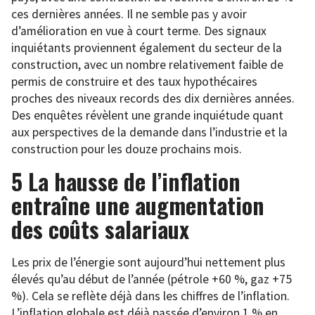
ces dernières années. Il ne semble pas y avoir
d’amélioration en vue à court terme. Des signaux
inquiétants proviennent également du secteur de la
construction, avec un nombre relativement faible de
permis de construire et des taux hypothécaires
proches des niveaux records des dix dernières années.
Des enquêtes révèlent une grande inquiétude quant
aux perspectives de la demande dans l’industrie et la
construction pour les douze prochains mois.
5 La hausse de l’inflation
entraîne une augmentation
des coûts salariaux
Les prix de l’énergie sont aujourd’hui nettement plus
élevés qu’au début de l’année (pétrole +60 %, gaz +75
%). Cela se reflète déjà dans les chiffres de l’inflation.
L’inflation globale est déjà passée d’environ 1 % en