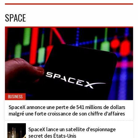
SPACE
BUSINESS
SpaceX annonce une perte de 541 millions de dollars
malgré une forte croissance de son chiffre d’affaires
SpaceX lance un satellite d’espionnage
secret des États-Unis