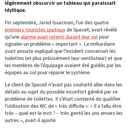
légèrement obscurcir un tableau qui paraissait
idyllique.
Fin septembre, Jared Isaacman, l’un des quatre
premiers touristes spatiaux
de SpaceX, avait révélé
qu’une
alarme avait retenti durant leur vol
pour
signaler un problème « important ». Le milliardaire
avait ensuite expliqué que l’incident concernait les
toilettes (et plus précisément leur ventilateur) et que
les membres de l’équipage avaient été guidés par les
équipes au sol pour réparer le système.
Le client de SpaceX n’avait pas souhaité aller dans les
détails au sujet du possible inconfort généré par ce
problème de toilettes. Il s’était contenté de qualifier
l’utilisation des WC de « très difficile ». « Il a fallu être
très – quel est le mot ? – très gentil les uns envers les
autres », avait-il ajouté.