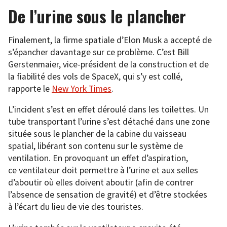
De l’urine sous le plancher
Finalement, la firme spatiale d’Elon Musk a accepté de
s’épancher davantage sur ce problème. C’est Bill
Gerstenmaier, vice-président de la construction et de
la fiabilité des vols de SpaceX, qui s’y est collé,
rapporte le
New York Times
.
L’incident s’est en effet déroulé dans les toilettes. Un
tube transportant l’urine s’est détaché dans une zone
située sous le plancher de la cabine du vaisseau
spatial, libérant son contenu sur le système de
ventilation. En provoquant un effet d’aspiration,
ce ventilateur doit permettre à l’urine et aux selles
d’aboutir où elles doivent aboutir (afin de contrer
l’absence de sensation de gravité) et d’être stockées
à l’écart du lieu de vie des touristes.