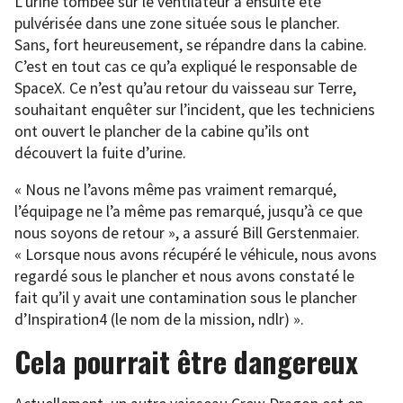
L’urine tombée sur le ventilateur a ensuite été
pulvérisée dans une zone située sous le plancher.
Sans, fort heureusement, se répandre dans la cabine.
C’est en tout cas ce qu’a expliqué le responsable de
SpaceX. Ce n’est qu’au retour du vaisseau sur Terre,
souhaitant enquêter sur l’incident, que les techniciens
ont ouvert le plancher de la cabine qu’ils ont
découvert la fuite d’urine.
« Nous ne l’avons même pas vraiment remarqué,
l’équipage ne l’a même pas remarqué, jusqu’à ce que
nous soyons de retour », a assuré Bill Gerstenmaier.
« Lorsque nous avons récupéré le véhicule, nous avons
regardé sous le plancher et nous avons constaté le
fait qu’il y avait une contamination sous le plancher
d’Inspiration4 (le nom de la mission, ndlr) ».
Cela pourrait être dangereux