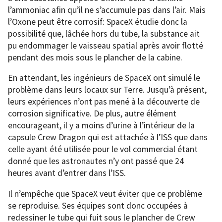
l’ammoniac afin qu’il ne s’accumule pas dans l’air. Mais
l’Oxone peut être corrosif: SpaceX étudie donc la
possibilité que, lâchée hors du tube, la substance ait
pu endommager le vaisseau spatial après avoir flotté
pendant des mois sous le plancher de la cabine.
En attendant, les ingénieurs de SpaceX ont simulé le
problème dans leurs locaux sur Terre. Jusqu’à présent,
leurs expériences n’ont pas mené à la découverte de
corrosion significative. De plus, autre élément
encourageant, il y a moins d’urine à l’intérieur de la
capsule Crew Dragon qui est attachée à l’ISS que dans
celle ayant été utilisée pour le vol commercial étant
donné que les astronautes n’y ont passé que 24
heures avant d’entrer dans l’ISS.
Il n’empêche que SpaceX veut éviter que ce problème
se reproduise. Ses équipes sont donc occupées à
redessiner le tube qui fuit sous le plancher de Crew