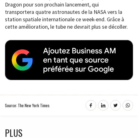
Dragon pour son prochain lancement, qui
transportera quatre astronautes de la NASA vers la
station spatiale internationale ce week-end. Grâce à
cette amélioration, le tube ne devrait plus se décoller.
Source: The New York Times
PLUS