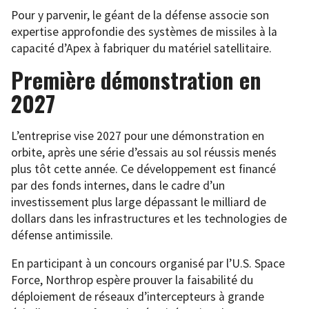
Pour y parvenir, le géant de la défense associe son
expertise approfondie des systèmes de missiles à la
capacité d’Apex à fabriquer du matériel satellitaire.
Première démonstration en
2027
L’entreprise vise 2027 pour une démonstration en
orbite, après une série d’essais au sol réussis menés
plus tôt cette année. Ce développement est financé
par des fonds internes, dans le cadre d’un
investissement plus large dépassant le milliard de
dollars dans les infrastructures et les technologies de
défense antimissile.
En participant à un concours organisé par l’U.S. Space
Force, Northrop espère prouver la faisabilité du
déploiement de réseaux d’intercepteurs à grande