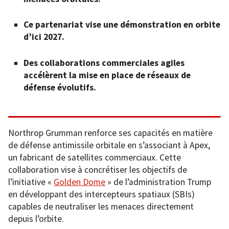
Ce partenariat vise une démonstration en orbite
d’ici 2027.
Des collaborations commerciales agiles
accélèrent la mise en place de réseaux de
défense évolutifs.
Northrop Grumman renforce ses capacités en matière
de défense antimissile orbitale en s’associant à Apex,
un fabricant de satellites commerciaux. Cette
collaboration vise à concrétiser les objectifs de
l’initiative «
Golden Dome
» de l’administration Trump
en développant des intercepteurs spatiaux (SBIs)
capables de neutraliser les menaces directement
depuis l’orbite.