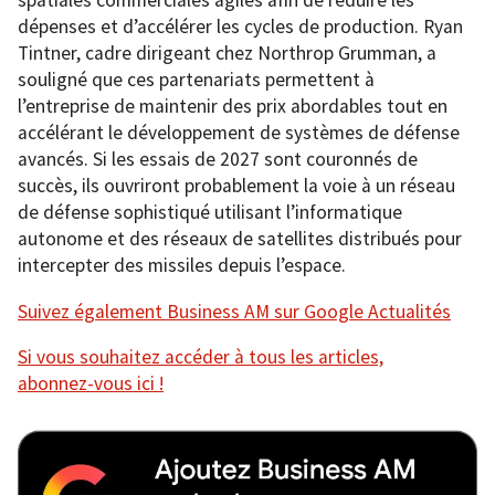
spatiales commerciales agiles afin de réduire les
dépenses et d’accélérer les cycles de production. Ryan
Tintner, cadre dirigeant chez Northrop Grumman, a
souligné que ces partenariats permettent à
l’entreprise de maintenir des prix abordables tout en
accélérant le développement de systèmes de défense
avancés. Si les essais de 2027 sont couronnés de
succès, ils ouvriront probablement la voie à un réseau
de défense sophistiqué utilisant l’informatique
autonome et des réseaux de satellites distribués pour
intercepter des missiles depuis l’espace.
Suivez également Business AM sur Google Actualités
Si vous souhaitez accéder à tous les articles,
abonnez-vous ici !