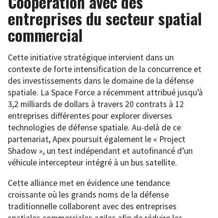
Coopération avec des
entreprises du secteur spatial
commercial
Cette initiative stratégique intervient dans un
contexte de forte intensification de la concurrence et
des investissements dans le domaine de la défense
spatiale. La Space Force a récemment attribué jusqu’à
3,2 milliards de dollars à travers 20 contrats à 12
entreprises différentes pour explorer diverses
technologies de défense spatiale. Au-delà de ce
partenariat, Apex poursuit également le « Project
Shadow », un test indépendant et autofinancé d’un
véhicule intercepteur intégré à un bus satellite.
Cette alliance met en évidence une tendance
croissante où les grands noms de la défense
traditionnelle collaborent avec des entreprises