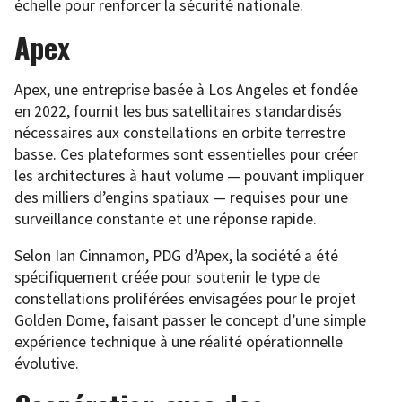
échelle pour renforcer la sécurité nationale.
Apex
Apex, une entreprise basée à Los Angeles et fondée
en 2022, fournit les bus satellitaires standardisés
nécessaires aux constellations en orbite terrestre
basse. Ces plateformes sont essentielles pour créer
les architectures à haut volume — pouvant impliquer
des milliers d’engins spatiaux — requises pour une
surveillance constante et une réponse rapide.
Selon Ian Cinnamon, PDG d’Apex, la société a été
spécifiquement créée pour soutenir le type de
constellations proliférées envisagées pour le projet
Golden Dome, faisant passer le concept d’une simple
expérience technique à une réalité opérationnelle
évolutive.