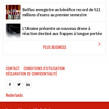
Belfius enregistre un bénéfice record de 521
millions d’euros au premier semestre
L’Ukraine présente un nouveau drone à
réaction destiné aux frappes à longue portée

PLUS BUSINESS
CONTACT
CONDITIONS D’UTILISATION
DÉCLARATION DE CONFIDENTIALITÉ
Nederlands