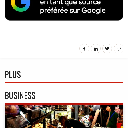
PLUS
BUSINESS