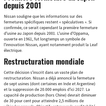
depuis 2001
Nissan souligne que les informations sur des
fermetures spécifiques restent « spéculatives ». Si
confirmée, ce serait cependant la première fermeture
d’usine au Japon depuis 2001. L’usine d’Oppama,
ouverte en 1961, fut longtemps un symbole de
l’innovation Nissan, ayant notamment produit la Leaf
électrique.
Restructuration mondiale
Cette décision s’inscrit dans un vaste plan de
restructuration. Nissan a déjà annoncé la fermeture
de sept usines (dont certaines en Inde et Argentine)
et la suppression de 20.000 emplois d’ici 2027. La
capacité de production (hors Chine) devrait diminuer
de 30 pour cent pour atteindre 2,5 millions de