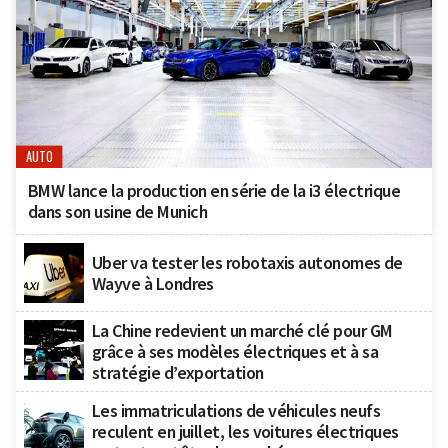
AUTO
BMW lance la production en série de la i3 électrique
dans son usine de Munich
Uber va tester les robotaxis autonomes de
Wayve à Londres
La Chine redevient un marché clé pour GM
grâce à ses modèles électriques et à sa
stratégie d’exportation
Les immatriculations de véhicules neufs
reculent en juillet, les voitures électriques