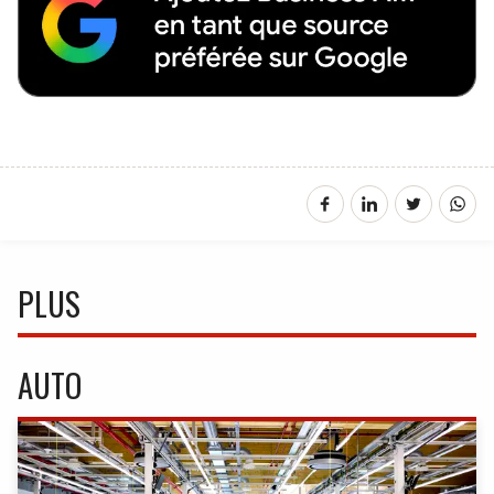
PLUS
AUTO