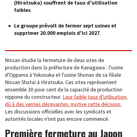
(Hiratsuka) souffrent de taux d’utilisation
faibles
.
Le groupe prévoit de fermer sept usines et
supprimer 20.000 emplois d’ici 2027
.
Nissan étudie la fermeture de deux sites de
production dans la préfecture de Kanagawa : l’usine
d’Oppama à Yokosuka et l’usine Shonan de sa filiale
Nissan Shatai à Hiratsuka. Ces sites représentent
ensemble 30 pour cent de la capacité de production
nippone du constructeur.
Leur faible taux d’utilisation,
dû à des ventes décevantes, motive cette décision.
Les discussions officielles avec les syndicats et
autorités locales n’ont pas encore commencé.
Première fermeture au Japon