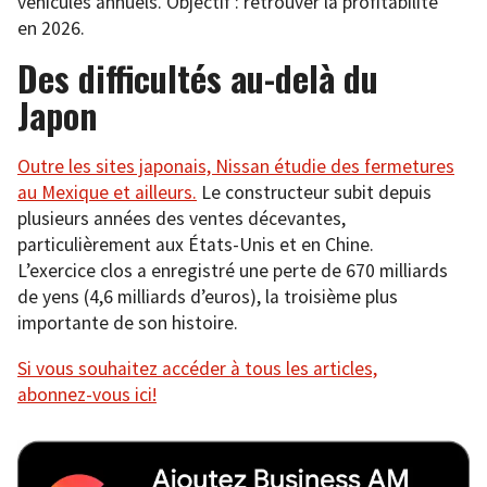
véhicules annuels. Objectif : retrouver la profitabilité
en 2026.
Des difficultés au-delà du
Japon
Outre les sites japonais, Nissan étudie des fermetures
au Mexique et ailleurs.
Le constructeur subit depuis
plusieurs années des ventes décevantes,
particulièrement aux États-Unis et en Chine.
L’exercice clos a enregistré une perte de 670 milliards
de yens (4,6 milliards d’euros), la troisième plus
importante de son histoire.
Si vous souhaitez accéder à tous les articles,
abonnez-vous ici!