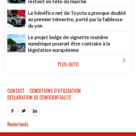
restent en tête du marché
Le bénéfice net de Toyota a presque doublé
au premier trimestre, porté par la faiblesse
du yen
Le projet belge de vignette routière
numérique pourrait être contraire à la
législation européenne

PLUS AUTO
CONTACT
CONDITIONS D’UTILISATION
DÉCLARATION DE CONFIDENTIALITÉ
Nederlands