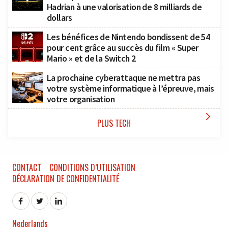
Hadrian à une valorisation de 8 milliards de
dollars
Les bénéfices de Nintendo bondissent de 54
pour cent grâce au succès du film « Super
Mario » et de la Switch 2
La prochaine cyberattaque ne mettra pas
votre système informatique à l’épreuve, mais
votre organisation

PLUS TECH
CONTACT
CONDITIONS D’UTILISATION
DÉCLARATION DE CONFIDENTIALITÉ
Nederlands