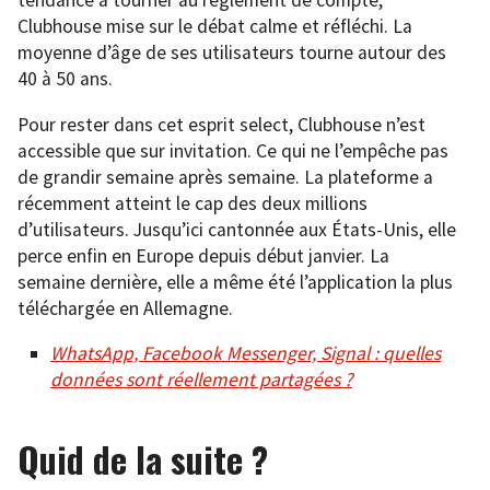
tendance à tourner au règlement de compte,
Clubhouse mise sur le débat calme et réfléchi. La
moyenne d’âge de ses utilisateurs tourne autour des
40 à 50 ans.
Pour rester dans cet esprit select, Clubhouse n’est
accessible que sur invitation. Ce qui ne l’empêche pas
de grandir semaine après semaine. La plateforme a
récemment atteint le cap des deux millions
d’utilisateurs. Jusqu’ici cantonnée aux États-Unis, elle
perce enfin en Europe depuis début janvier. La
semaine dernière, elle a même été l’application la plus
téléchargée en Allemagne.
WhatsApp, Facebook Messenger, Signal : quelles
données sont réellement partagées ?
Quid de la suite ?