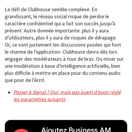
Le défi de Clubhouse semble complexe. En
grandissant, le réseau social risque de perdre le
caractère confidentiel qui a fait son succès jusqu’à
présent. Autre donnée importante: plus il y aura
d’utilisateurs, plus il y aura de risques de dérapage.
Or, ce sont justement les discussions posées qui font
le charme de l’application. Clubhouse devra dès lors
engager des modérateurs à tour de bras. Ou miser sur
une modération à base d’intelligence artificielle, bien
plus difficile à mettre en place pour du contenu audio
que pour de l’écrit.
Passer à Signal ? Oui, mais pas avant d’avoir réglé
les paramètres suivants