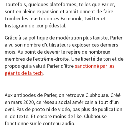
Toutefois, quelques plateformes, telles que Parler,
sont en pleine expansion et ambitionnent de faire
tomber les mastodontes Facebook, Twitter et
Instagram de leur piédestal.
Grâce à sa politique de modération plus laxiste, Parler
a vu son nombre d’utilisateurs exploser ces derniers
mois. Au point de devenir le repère de nombreux
membres de l’extrême-droite. Une liberté de ton et de
propos qui a valu à Parler d’être
sanctionné par les
géants de la tech
.
Aux antipodes de Parler, on retrouve Clubhouse. Créé
en mars 2020, ce réseau social américain a tout d’un
ovni. Pas de photo ni de vidéo, pas plus de publication
ni de texte. Et encore moins de like. Clubhouse
fonctionne sur le contenu audio.