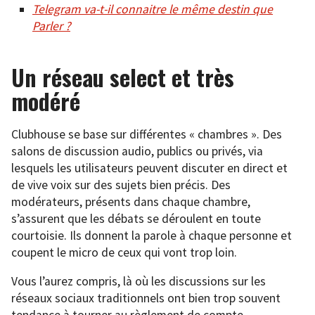
Telegram va-t-il connaitre le même destin que
Parler ?
Un réseau select et très
modéré
Clubhouse se base sur différentes « chambres ». Des
salons de discussion audio, publics ou privés, via
lesquels les utilisateurs peuvent discuter en direct et
de vive voix sur des sujets bien précis. Des
modérateurs, présents dans chaque chambre,
s’assurent que les débats se déroulent en toute
courtoisie. Ils donnent la parole à chaque personne et
coupent le micro de ceux qui vont trop loin.
Vous l’aurez compris, là où les discussions sur les
réseaux sociaux traditionnels ont bien trop souvent