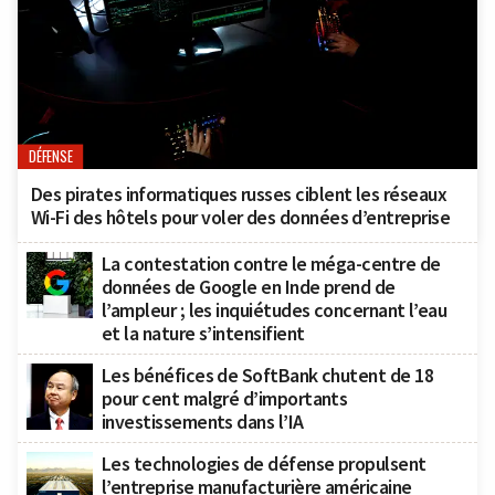
DÉFENSE
Des pirates informatiques russes ciblent les réseaux
Wi-Fi des hôtels pour voler des données d’entreprise
La contestation contre le méga-centre de
données de Google en Inde prend de
l’ampleur ; les inquiétudes concernant l’eau
et la nature s’intensifient
Les bénéfices de SoftBank chutent de 18
pour cent malgré d’importants
investissements dans l’IA
Les technologies de défense propulsent
l’entreprise manufacturière américaine