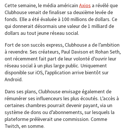
Cette semaine, le média américain
Axios
a révélé que
Clubhouse venait de finaliser sa deuxième levée de
fonds. Elle a été évaluée à 100 millions de dollars. Ce
qui donnerait désormais une valeur de 1 milliard de
dollars au tout jeune réseau social.
Fort de son succès express, Clubhouse a de l’ambition
à revendre. Ses créateurs, Paul Davison et Rohan Seth,
ont récemment fait part de leur volonté d’ouvrir leur
réseau social à un plus large public. Uniquement
disponible sur iOS, l’application arrive bientôt sur
Android.
Dans ses plans, Clubhouse envisage également de
rémunérer ses influenceurs les plus écoutés. L’accès à
certaines chambres pourrait devenir payant, via un
système de dons ou d’abonnements, sur lesquels la
plateforme prélèverait une commission. Comme
Twitch, en somme.