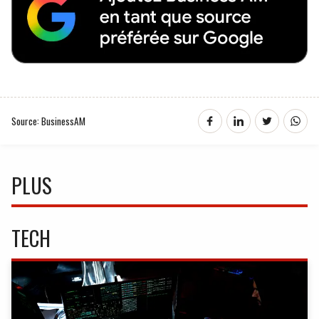
Source: BusinessAM
PLUS
TECH