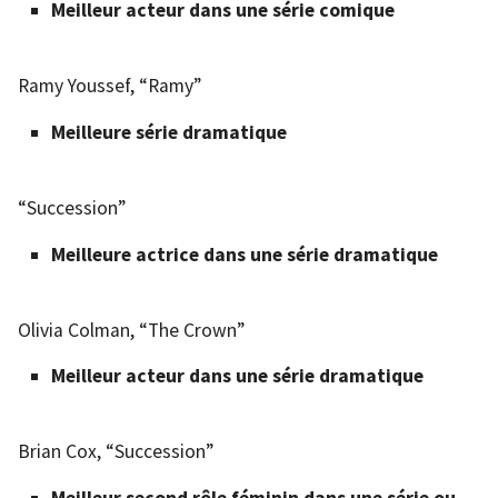
Meilleur acteur dans une série comique
Ramy Youssef, “Ramy”
Meilleure série dramatique
“Succession”
Meilleure actrice dans une série dramatique
Olivia Colman, “The Crown”
Meilleur acteur dans une série dramatique
Brian Cox, “Succession”
Meilleur second rôle féminin dans une série ou