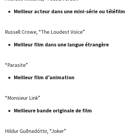
Meilleur acteur dans une mini-série ou téléfilm
Russell Crowe, “The Loudest Voice”
Meilleur film dans une langue étrangère
“Parasite”
Meilleur film d’animation
“Monsieur Link”
Meilleure bande originale de film
Hildur Guðnadóttir, “Joker”