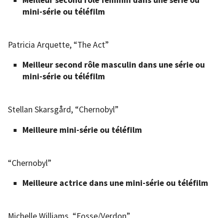
mini-série ou téléfilm
Patricia Arquette, “The Act”
Meilleur second rôle masculin dans une série ou
mini-série ou téléfilm
Stellan Skarsgård, “Chernobyl”
Meilleure mini-série ou téléfilm
“Chernobyl”
Meilleure actrice dans une mini-série ou téléfilm
Michelle Williams, “Fosse/Verdon”