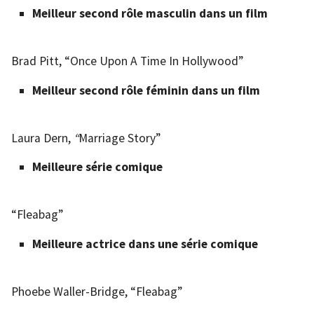
Meilleur second rôle masculin dans un film
Brad Pitt, “Once Upon A Time In Hollywood”
Meilleur second rôle féminin dans un film
Laura Dern,
“
Marriage Story”
Meilleure série comique
“Fleabag”
Meilleure actrice dans une série comique
Phoebe Waller-Bridge, “Fleabag”