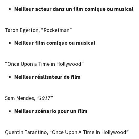
Meilleur acteur dans un film comique ou musical
Taron Egerton, “Rocketman”
Meilleur film comique ou musical
“Once Upon a Time in Hollywood”
Meilleur réalisateur de film
Sam Mendes,
“1917”
Meilleur scénario pour un film
Quentin Tarantino, “Once Upon A Time In Hollywood”