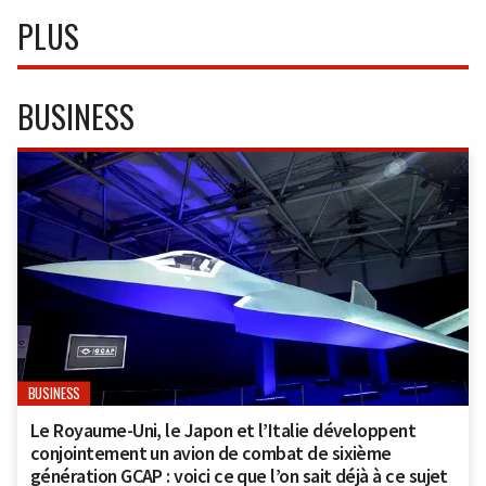
PLUS
BUSINESS
BUSINESS
Le Royaume-Uni, le Japon et l’Italie développent
conjointement un avion de combat de sixième
génération GCAP : voici ce que l’on sait déjà à ce sujet