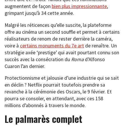
augmentent de façon
bien plus impressionnante
,
grimpant jusqu’à 34 cette année.
Malgré les réticences qu’elle suscite, la plateforme
offre au cinéma un second souffle et permet à certains
réalisateurs de renom de rester derrière la caméra,
voire à
certains monuments du 7e art
de renaître. Un
stratégie axée ‘prestige’ qui avait pourtant connu son
succès avec la consécration du
Roma
d’Alfonso
Cuaron l’an dernier.
Protectionnisme et jalousie d’une industrie qui se sait
en déclin ? Netflix pourrait toutefois prendre sa
revanche à la cérémonie des Oscars, le 9 février. Et
pourra se consoler, en attendant, avec ces 158
millions d’abonnés à travers le monde.
Le palmarès complet