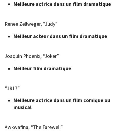
Meilleure actrice dans un film dramatique
Renee Zellweger, “Judy”
Meilleur acteur dans un film dramatique
Joaquin Phoenix, “Joker”
Meilleur film dramatique
“1917”
Meilleure actrice dans un film comique ou
musical
Awkwafina, “The Farewell”