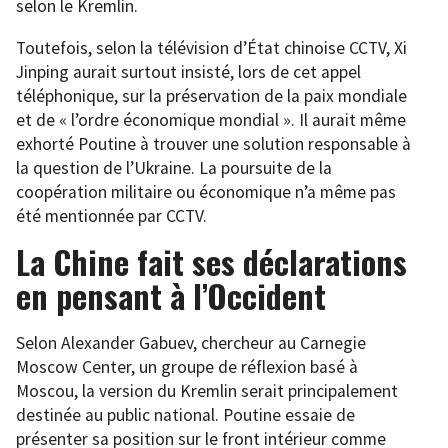
selon le Kremlin.
Toutefois, selon la télévision d’État chinoise CCTV, Xi
Jinping aurait surtout insisté, lors de cet appel
téléphonique, sur la préservation de la paix mondiale
et de « l’ordre économique mondial ». Il aurait même
exhorté Poutine à trouver une solution responsable à
la question de l’Ukraine. La poursuite de la
coopération militaire ou économique n’a même pas
été mentionnée par CCTV.
La Chine fait ses déclarations
en pensant à l’Occident
Selon Alexander Gabuev, chercheur au Carnegie
Moscow Center, un groupe de réflexion basé à
Moscou, la version du Kremlin serait principalement
destinée au public national. Poutine essaie de
présenter sa position sur le front intérieur comme