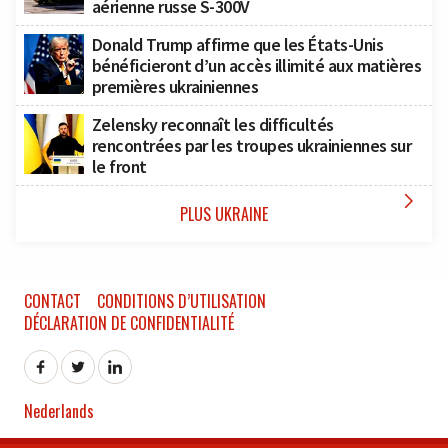
aérienne russe S-300V
Donald Trump affirme que les États-Unis
bénéficieront d’un accès illimité aux matières
premières ukrainiennes
Zelensky reconnaît les difficultés
rencontrées par les troupes ukrainiennes sur
le front

PLUS UKRAINE
CONTACT
CONDITIONS D’UTILISATION
DÉCLARATION DE CONFIDENTIALITÉ
Nederlands