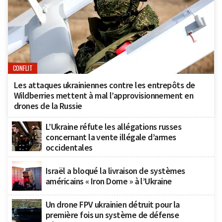
CONFLIT
Les attaques ukrainiennes contre les entrepôts de
Wildberries mettent à mal l’approvisionnement en
drones de la Russie
L’Ukraine réfute les allégations russes
concernant la vente illégale d’armes
occidentales
Israël a bloqué la livraison de systèmes
américains « Iron Dome » à l’Ukraine
Un drone FPV ukrainien détruit pour la
première fois un système de défense