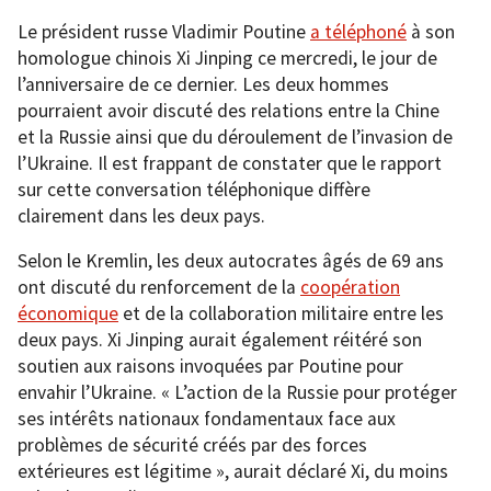
Le président russe Vladimir Poutine
a téléphoné
à son
homologue chinois Xi Jinping ce mercredi, le jour de
l’anniversaire de ce dernier. Les deux hommes
pourraient avoir discuté des relations entre la Chine
et la Russie ainsi que du déroulement de l’invasion de
l’Ukraine. Il est frappant de constater que le rapport
sur cette conversation téléphonique diffère
clairement dans les deux pays.
Selon le Kremlin, les deux autocrates âgés de 69 ans
ont discuté du renforcement de la
coopération
économique
et de la collaboration militaire entre les
deux pays. Xi Jinping aurait également réitéré son
soutien aux raisons invoquées par Poutine pour
envahir l’Ukraine. « L’action de la Russie pour protéger
ses intérêts nationaux fondamentaux face aux
problèmes de sécurité créés par des forces
extérieures est légitime », aurait déclaré Xi, du moins