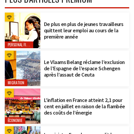
De plus en plus de jeunes travailleurs
quittent leur emploi au cours de la
première année
PERSONAL FINANCE
Le Vlaams Belang réclame l’exclusion
de l’Espagne de l’espace Schengen
après l’assaut de Ceuta
MIGRATION
L’inflation en France atteint 2,1 pour
cent en juillet en raison de la flambée
des coûts de l’énergie
ÉCONOMIE