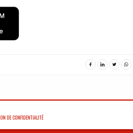
ON DE CONFIDENTIALITÉ