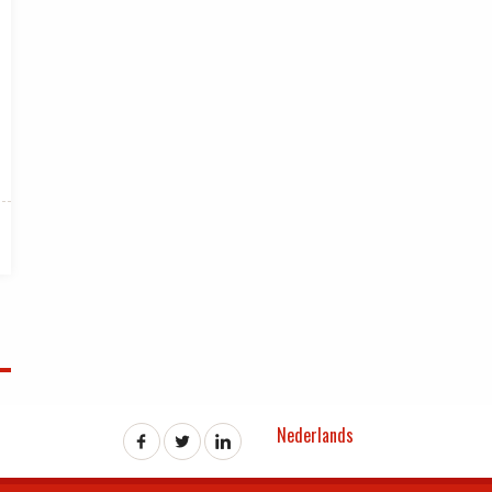
Nederlands