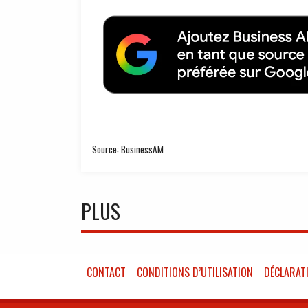
Source: BusinessAM
PLUS
CONTACT
CONDITIONS D’UTILISATION
DÉCLARATI