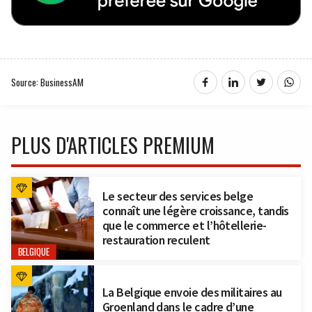
Source: BusinessAM
PLUS D'ARTICLES PREMIUM
Le secteur des services belge
connaît une légère croissance, tandis
que le commerce et l’hôtellerie-
restauration reculent
BELGIQUE
La Belgique envoie des militaires au
Groenland dans le cadre d’une