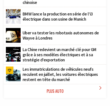
chinoise
BMW lance la production en série de l’i3
électrique dans son usine de Munich
Uber va tester les robotaxis autonomes de
Wayve à Londres
La Chine redevient un marché clé pour GM
grâce à ses modèles électriques et à sa
stratégie d’exportation
Les immatriculations de véhicules neufs
reculent en juillet, les voitures électriques
restent en tête du marché

PLUS AUTO