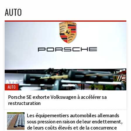
AUTO
AUTO
Porsche SE exhorte Volkswagen à accélérer sa
restructuration
Les équipementiers automobiles allemands
sous pression en raison de leur endettement,
de leurs coûts élevés et de la concurrence