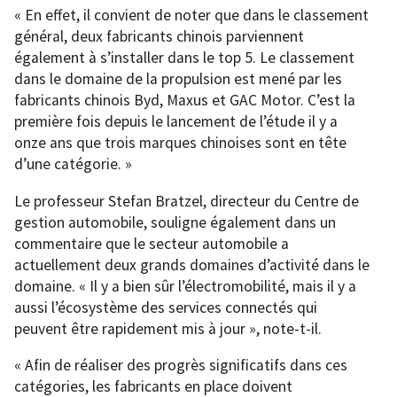
« En effet, il convient de noter que dans le classement
général, deux fabricants chinois parviennent
également à s’installer dans le top 5. Le classement
dans le domaine de la propulsion est mené par les
fabricants chinois Byd, Maxus et GAC Motor. C’est la
première fois depuis le lancement de l’étude il y a
onze ans que trois marques chinoises sont en tête
d’une catégorie. »
Le professeur Stefan Bratzel, directeur du Centre de
gestion automobile, souligne également dans un
commentaire que le secteur automobile a
actuellement deux grands domaines d’activité dans le
domaine. « Il y a bien sûr l’électromobilité, mais il y a
aussi l’écosystème des services connectés qui
peuvent être rapidement mis à jour », note-t-il.
« Afin de réaliser des progrès significatifs dans ces
catégories, les fabricants en place doivent