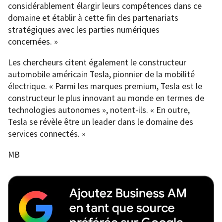
considérablement élargir leurs compétences dans ce
domaine et établir à cette fin des partenariats
stratégiques avec les parties numériques
concernées. »
Les chercheurs citent également le constructeur
automobile américain Tesla, pionnier de la mobilité
électrique. « Parmi les marques premium, Tesla est le
constructeur le plus innovant au monde en termes de
technologies autonomes », notent-ils. « En outre,
Tesla se révèle être un leader dans le domaine des
services connectés. »
MB