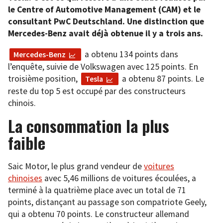
le Centre of Automotive Management (CAM) et le
consultant PwC Deutschland. Une distinction que
Mercedes-Benz avait déjà obtenue il y a trois ans.
a obtenu 134 points dans
Mercedes-Benz
l’enquête, suivie de Volkswagen avec 125 points. En
troisième position,
a obtenu 87 points. Le
Tesla
reste du top 5 est occupé par des constructeurs
chinois.
La consommation la plus
faible
Saic Motor, le plus grand vendeur de
voitures
chinoises
avec 5,46 millions de voitures écoulées, a
terminé à la quatrième place avec un total de 71
points, distançant au passage son compatriote Geely,
qui a obtenu 70 points. Le constructeur allemand