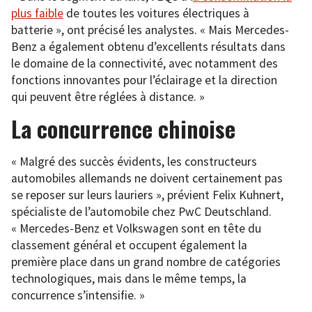
plus faible
de toutes les voitures électriques à
batterie », ont précisé les analystes. « Mais Mercedes-
Benz a également obtenu d’excellents résultats dans
le domaine de la connectivité, avec notamment des
fonctions innovantes pour l’éclairage et la direction
qui peuvent être réglées à distance. »
La concurrence chinoise
« Malgré des succès évidents, les constructeurs
automobiles allemands ne doivent certainement pas
se reposer sur leurs lauriers », prévient Felix Kuhnert,
spécialiste de l’automobile chez PwC Deutschland.
« Mercedes-Benz et Volkswagen sont en tête du
classement général et occupent également la
première place dans un grand nombre de catégories
technologiques, mais dans le même temps, la
concurrence s’intensifie. »