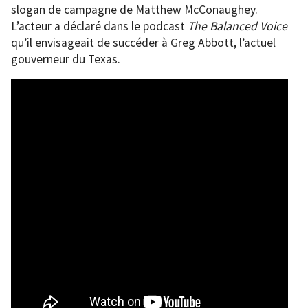
slogan de campagne de Matthew McConaughey.
L’acteur a déclaré dans le podcast
The Balanced Voice
qu’il envisageait de succéder à Greg Abbott, l’actuel
gouverneur du Texas.