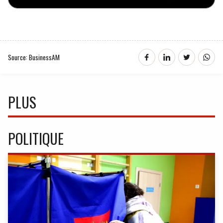
Source: BusinessAM
PLUS
POLITIQUE