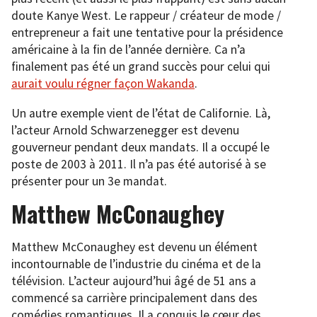
doute Kanye West. Le rappeur / créateur de mode /
entrepreneur a fait une tentative pour la présidence
américaine à la fin de l’année dernière. Ca n’a
finalement pas été un grand succès pour celui qui
aurait voulu régner façon Wakanda
.
Un autre exemple vient de l’état de Californie. Là,
l’acteur Arnold Schwarzenegger est devenu
gouverneur pendant deux mandats. Il a occupé le
poste de 2003 à 2011. Il n’a pas été autorisé à se
présenter pour un 3e mandat.
Matthew McConaughey
Matthew McConaughey est devenu un élément
incontournable de l’industrie du cinéma et de la
télévision. L’acteur aujourd’hui âgé de 51 ans a
commencé sa carrière principalement dans des
comédies romantiques. Il a conquis le cœur des