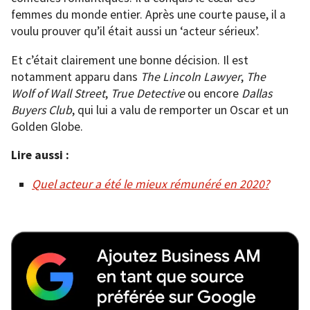
femmes du monde entier. Après une courte pause, il a
voulu prouver qu’il était aussi un ‘acteur sérieux’.
Et c’était clairement une bonne décision. Il est
notamment apparu dans
The Lincoln Lawyer
,
The
Wolf of Wall Street
,
True Detective
ou encore
Dallas
Buyers Club
, qui lui a valu de remporter un Oscar et un
Golden Globe.
Lire aussi :
Quel acteur a été le mieux rémunéré en 2020?