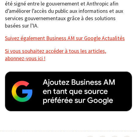
été signé entre le gouvernement et Anthropic afin
d’améliorer l’accès du public aux informations et aux
services gouvernementaux grâce à des solutions
basées sur l’IA.
Suivez également Business AM sur Google Actualités
Si vous souhaitez accéder à tous les articles,
abonnez-vous ici !