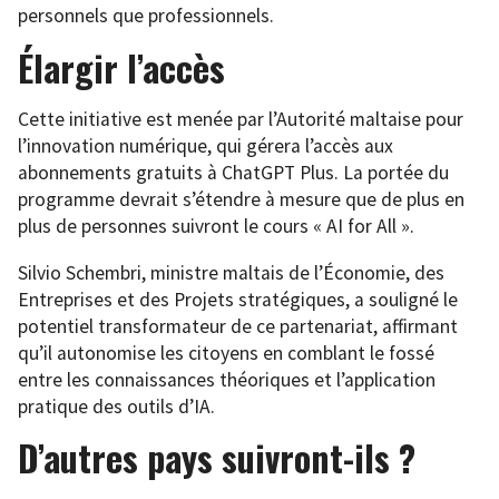
personnels que professionnels.
Élargir l’accès
Cette initiative est menée par l’Autorité maltaise pour
l’innovation numérique, qui gérera l’accès aux
abonnements gratuits à ChatGPT Plus. La portée du
programme devrait s’étendre à mesure que de plus en
plus de personnes suivront le cours « AI for All ».
Silvio Schembri, ministre maltais de l’Économie, des
Entreprises et des Projets stratégiques, a souligné le
potentiel transformateur de ce partenariat, affirmant
qu’il autonomise les citoyens en comblant le fossé
entre les connaissances théoriques et l’application
pratique des outils d’IA.
D’autres pays suivront-ils ?