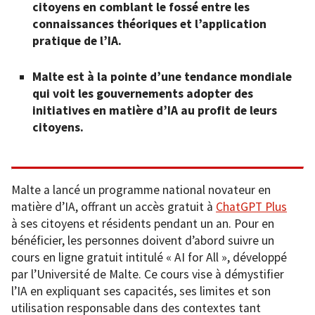
citoyens en comblant le fossé entre les
connaissances théoriques et l’application
pratique de l’IA.
Malte est à la pointe d’une tendance mondiale
qui voit les gouvernements adopter des
initiatives en matière d’IA au profit de leurs
citoyens.
Malte a lancé un programme national novateur en
matière d’IA, offrant un accès gratuit à
ChatGPT Plus
à ses citoyens et résidents pendant un an. Pour en
bénéficier, les personnes doivent d’abord suivre un
cours en ligne gratuit intitulé « AI for All », développé
par l’Université de Malte. Ce cours vise à démystifier
l’IA en expliquant ses capacités, ses limites et son
utilisation responsable dans des contextes tant