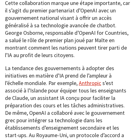
Cette collaboration marque une étape importante, car
il s’agit du premier partenariat d’OpenAI avec un
gouvernement national visant à offrir un accès
généralisé à sa technologie avancée de chatbot.
George Osborne, responsable d’OpenAI for Countries,
a salué le rôle de premier plan joué par Malte en
montrant comment les nations peuvent tirer parti de
l’IA au profit de leurs citoyens.
La tendance des gouvernements à adopter des
initiatives en matière d’IA prend de l’ampleur à
l’échelle mondiale. Par exemple,
Anthropic
s’est
associé à l’Islande pour équiper tous les enseignants
de Claude, un assistant IA conçu pour faciliter la
préparation des cours et les tâches administratives.
De même, OpenAI a collaboré avec le gouvernement
grec pour intégrer sa technologie dans les
établissements d’enseignement secondaire et les
start-ups. Au Royaume-Uni, un protocole d’accord a