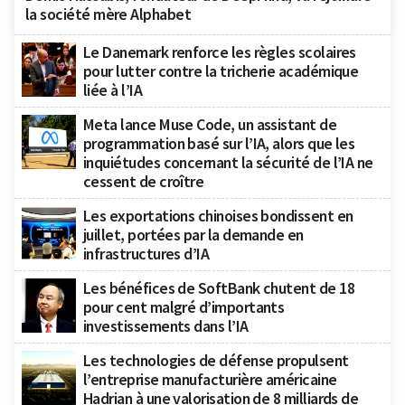
la société mère Alphabet
Le Danemark renforce les règles scolaires
pour lutter contre la tricherie académique
liée à l’IA
Meta lance Muse Code, un assistant de
programmation basé sur l’IA, alors que les
inquiétudes concernant la sécurité de l’IA ne
cessent de croître
Les exportations chinoises bondissent en
juillet, portées par la demande en
infrastructures d’IA
Les bénéfices de SoftBank chutent de 18
pour cent malgré d’importants
investissements dans l’IA
Les technologies de défense propulsent
l’entreprise manufacturière américaine
Hadrian à une valorisation de 8 milliards de