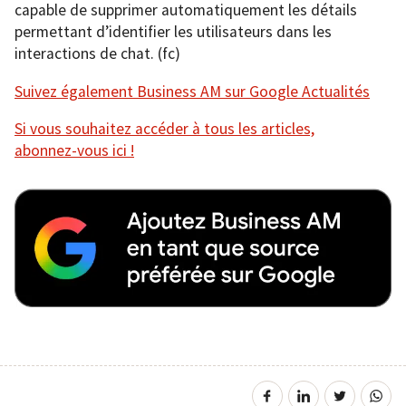
capable de supprimer automatiquement les détails
permettant d’identifier les utilisateurs dans les
interactions de chat. (fc)
Suivez également Business AM sur Google Actualités
Si vous souhaitez accéder à tous les articles,
abonnez-vous ici !