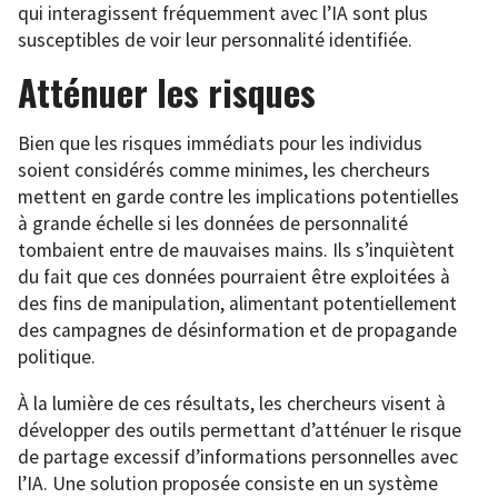
qui interagissent fréquemment avec l’IA sont plus
susceptibles de voir leur personnalité identifiée.
Atténuer les risques
Bien que les risques immédiats pour les individus
soient considérés comme minimes, les chercheurs
mettent en garde contre les implications potentielles
à grande échelle si les données de personnalité
tombaient entre de mauvaises mains. Ils s’inquiètent
du fait que ces données pourraient être exploitées à
des fins de manipulation, alimentant potentiellement
des campagnes de désinformation et de propagande
politique.
À la lumière de ces résultats, les chercheurs visent à
développer des outils permettant d’atténuer le risque
de partage excessif d’informations personnelles avec
l’IA. Une solution proposée consiste en un système