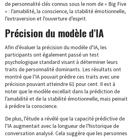
de personnalité clés connus sous le nom de « Big Five
» : l’amabilité, la conscience, la stabilité émotionnelle,
l’extraversion et l’ouverture d’esprit.
Précision du modèle d’IA
Afin d’évaluer la précision du modèle d’IA, les
participants ont également passé un test
psychologique standard visant à déterminer leurs
traits de personnalité dominants. Les résultats ont
montré que l’IA pouvait prédire ces traits avec une
précision pouvant atteindre 61 pour cent. Il est à
noter que le modèle excellait dans la prédiction de
l’amabilité et de la stabilité émotionnelle, mais peinait
à prédire la conscience.
De plus, l’étude a révélé que la capacité prédictive de
l’IA augmentait avec la longueur de l’historique de
conversation analysé. Cela suggère que les personnes