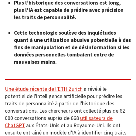
Plus l’historique des conversations est long,
plus l’IA est capable de prédire avec précision
les traits de personnalité.
Cette technologie soulève des inquiétudes
quant à une utilisation abusive potentielle à des
fins de manipulation et de désinformation si les
données personnelles tombaient entre de
mauvaises mains.
Une étude récente de l’ETH Zurich
a révélé le
potentiel de l’intelligence artificielle pour prédire les
traits de personnalité à partir de l’historique des
conversations. Les chercheurs ont collecté plus de 62
000 conversations auprès de 668
utilisateurs de
ChatGPT
aux États-Unis et au Royaume-Uni. Ils ont
ensuite entraîné un modèle d’IA à identifier cinq traits