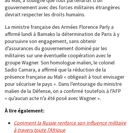
au Mali, a souligné que tout partenariat d’un
gouvernement avec des forces militaires étrangères
devrait respecter les droits humains.
La ministre française des Armées Florence Parly a
affirmé lundi à Bamako la détermination de Paris à y
poursuivre son engagement, sans obtenir
d’assurances du gouvernement dominé par les
militaires sur une éventuelle coopération avec le
groupe Wagner. Son homologue malien, le colonel
Sadio Camara, a affirmé que la réduction de la
présence française au Mali « obligeait à tout envisager
pour sécuriser le pays ». Dans l’entourage du ministre
malien de la Défense, on a confirmé toutefois à l’AFP
« qu’aucun acte n’a été posé avec Wagner ».
À lire également:
Comment la Russie renforce son influence militaire
à travers toute l’Afrique