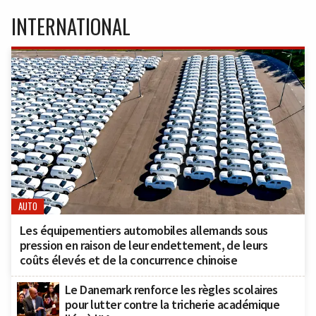
INTERNATIONAL
AUTO
Les équipementiers automobiles allemands sous
pression en raison de leur endettement, de leurs
coûts élevés et de la concurrence chinoise
Le Danemark renforce les règles scolaires
pour lutter contre la tricherie académique