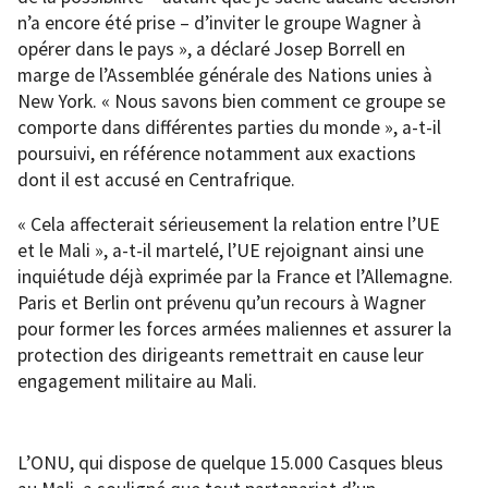
n’a encore été prise – d’inviter le groupe Wagner à
opérer dans le pays », a déclaré Josep Borrell en
marge de l’Assemblée générale des Nations unies à
New York. « Nous savons bien comment ce groupe se
comporte dans différentes parties du monde », a-t-il
poursuivi, en référence notamment aux exactions
dont il est accusé en Centrafrique.
« Cela affecterait sérieusement la relation entre l’UE
et le Mali », a-t-il martelé, l’UE rejoignant ainsi une
inquiétude déjà exprimée par la France et l’Allemagne.
Paris et Berlin ont prévenu qu’un recours à Wagner
pour former les forces armées maliennes et assurer la
protection des dirigeants remettrait en cause leur
engagement militaire au Mali.
L’ONU, qui dispose de quelque 15.000 Casques bleus