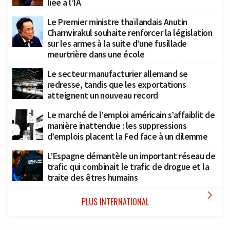
liée à l’IA
Le Premier ministre thaïlandais Anutin
Charnvirakul souhaite renforcer la législation
sur les armes à la suite d’une fusillade
meurtrière dans une école
Le secteur manufacturier allemand se
redresse, tandis que les exportations
atteignent un nouveau record
Le marché de l’emploi américain s’affaiblit de
manière inattendue : les suppressions
d’emplois placent la Fed face à un dilemme
L’Espagne démantèle un important réseau de
trafic qui combinait le trafic de drogue et la
traite des êtres humains

PLUS INTERNATIONAL